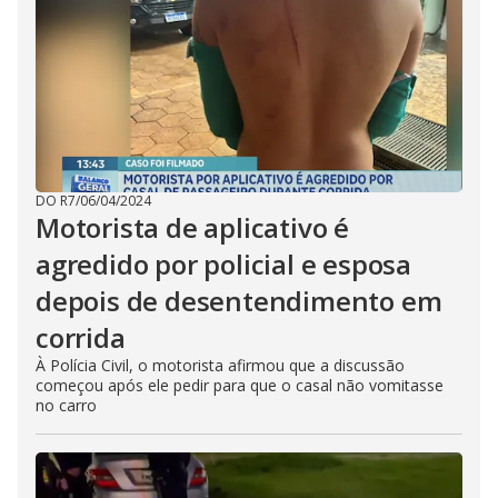
DO R7
/
06/04/2024
Motorista de aplicativo é
agredido por policial e esposa
depois de desentendimento em
corrida
À Polícia Civil, o motorista afirmou que a discussão
começou após ele pedir para que o casal não vomitasse
no carro