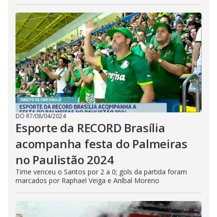
DO R7
/
08/04/2024
Esporte da RECORD Brasília
acompanha festa do Palmeiras
no Paulistão 2024
Time venceu o Santos por 2 a 0; gols da partida foram
marcados por Raphael Veiga e Aníbal Moreno