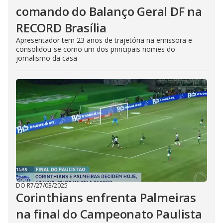
comando do Balanço Geral DF na
RECORD Brasília
Apresentador tem 23 anos de trajetória na emissora e
consolidou-se como um dos principais nomes do
jornalismo da casa
DO R7
/
27/03/2025
Corinthians enfrenta Palmeiras
na final do Campeonato Paulista