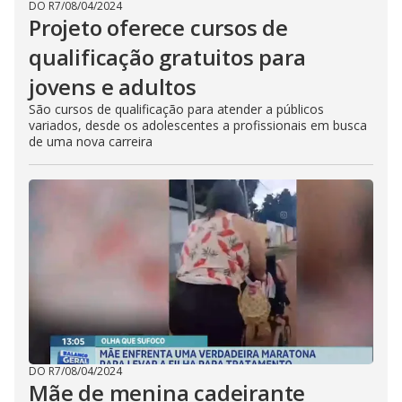
DO R7
/
08/04/2024
Projeto oferece cursos de
qualificação gratuitos para
jovens e adultos
São cursos de qualificação para atender a públicos
variados, desde os adolescentes a profissionais em busca
de uma nova carreira
DO R7
/
08/04/2024
Mãe de menina cadeirante