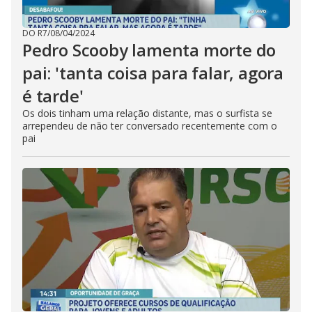
DO R7
/
08/04/2024
Pedro Scooby lamenta morte do
pai: 'tanta coisa para falar, agora
é tarde'
Os dois tinham uma relação distante, mas o surfista se
arrependeu de não ter conversado recentemente com o
pai