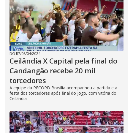
DO R7
/
08/04/2024
Ceilândia X Capital pela final do
Candangão recebe 20 mil
torcedores
A equipe da RECORD Brasília acompanhou a partida e a
festa dos torcedores após final do jogo, com vitória do
Ceilândia