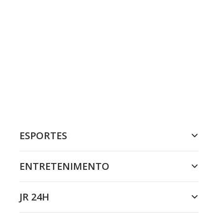
ESPORTES
ENTRETENIMENTO
JR 24H