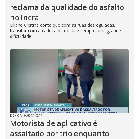
reclama da qualidade do asfalto
no Incra
Liliane Cristina conta que com as ruas desreguladas,
transitar com a cadeira de rodas é sempre uma grande
dificuldade
DO R7
/
08/04/2024
Motorista de aplicativo é
assaltado por trio enquanto