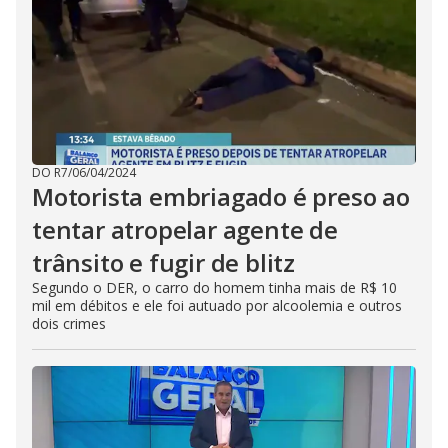
DO R7
/
06/04/2024
Motorista embriagado é preso ao
tentar atropelar agente de
trânsito e fugir de blitz
Segundo o DER, o carro do homem tinha mais de R$ 10
mil em débitos e ele foi autuado por alcoolemia e outros
dois crimes