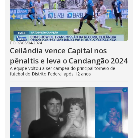
DO R7
/
08/04/2024
Ceilândia vence Capital nos
pênaltis e leva o Candangão 2024
A equipe voltou a ser campeã do principal torneio de
futebol do Distrito Federal após 12 anos