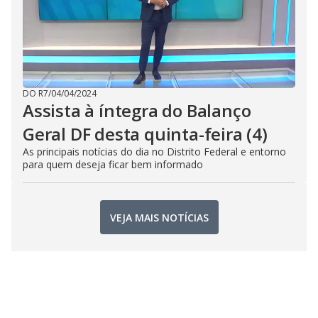
DO R7
/
04/04/2024
Assista à íntegra do Balanço
Geral DF desta quinta-feira (4)
As principais notícias do dia no Distrito Federal e entorno
para quem deseja ficar bem informado
VEJA MAIS NOTÍCIAS