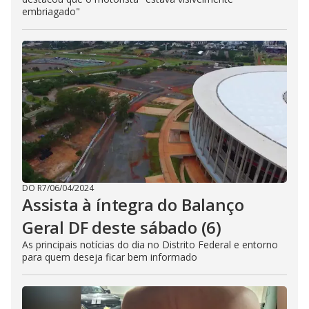
embriagado"
DO R7
/
06/04/2024
Assista à íntegra do Balanço
Geral DF deste sábado (6)
As principais notícias do dia no Distrito Federal e entorno
para quem deseja ficar bem informado