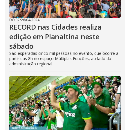
DO R7
/
26/04/2024
RECORD nas Cidades realiza
edição em Planaltina neste
sábado
São esperadas cinco mil pessoas no evento, que ocorre a
partir das 8h no espaço Múltiplas Funções, ao lado da
administração regional