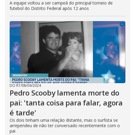
A equipe voltou a ser campeã do principal torneio de
futebol do Distrito Federal após 12 anos
DO R7
/
08/04/2024
Pedro Scooby lamenta morte do
pai: 'tanta coisa para falar, agora
é tarde'
Os dois tinham uma relação distante, mas o surfista se
arrependeu de não ter conversado recentemente com o
pai