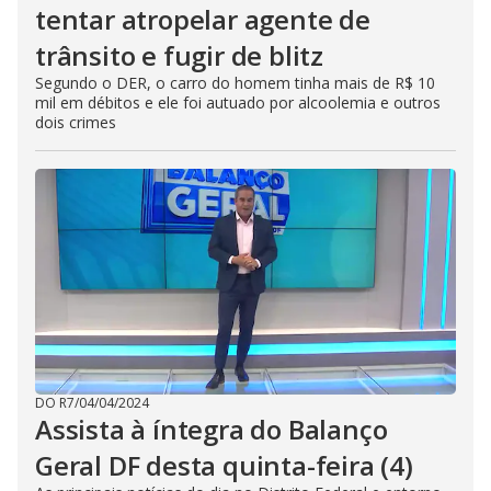
tentar atropelar agente de
trânsito e fugir de blitz
Segundo o DER, o carro do homem tinha mais de R$ 10
mil em débitos e ele foi autuado por alcoolemia e outros
dois crimes
DO R7
/
04/04/2024
Assista à íntegra do Balanço
Geral DF desta quinta-feira (4)