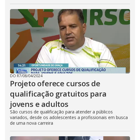
DO R7
/
08/04/2024
Projeto oferece cursos de
qualificação gratuitos para
jovens e adultos
São cursos de qualificação para atender a públicos
variados, desde os adolescentes a profissionais em busca
de uma nova carreira