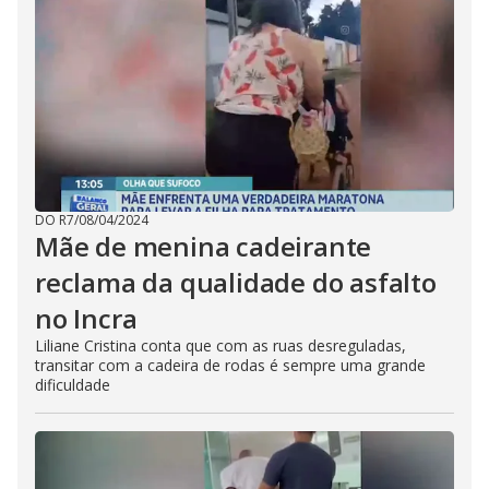
DO R7
/
08/04/2024
Mãe de menina cadeirante
reclama da qualidade do asfalto
no Incra
Liliane Cristina conta que com as ruas desreguladas,
transitar com a cadeira de rodas é sempre uma grande
dificuldade