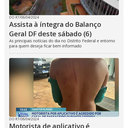
DO R7
/
06/04/2024
Assista à íntegra do Balanço
Geral DF deste sábado (6)
As principais notícias do dia no Distrito Federal e entorno
para quem deseja ficar bem informado
DO R7
/
06/04/2024
Motorista de aplicativo é