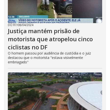
DO R7
/
08/04/2024
Justiça mantém prisão de
motorista que atropelou cinco
ciclistas no DF
O homem passou por audiência de custódia e o juiz
destacou que o motorista "estava visivelmente
embriagado"