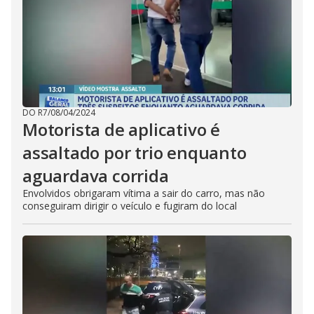
DO R7
/
08/04/2024
Motorista de aplicativo é
assaltado por trio enquanto
aguardava corrida
Envolvidos obrigaram vítima a sair do carro, mas não
conseguiram dirigir o veículo e fugiram do local