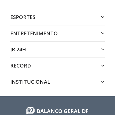
ESPORTES
ENTRETENIMENTO
JR 24H
RECORD
INSTITUCIONAL
BALANÇO GERAL DF