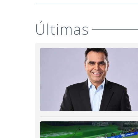
Últimas