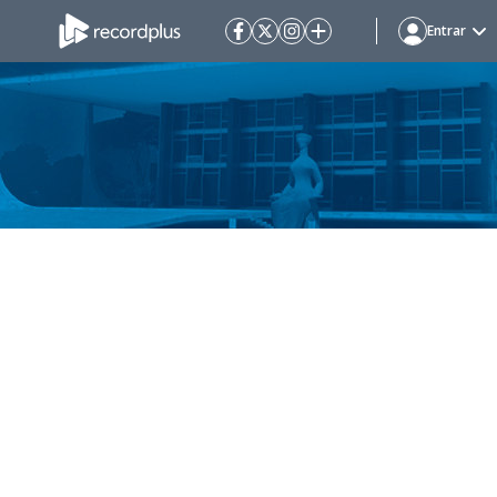
Entrar