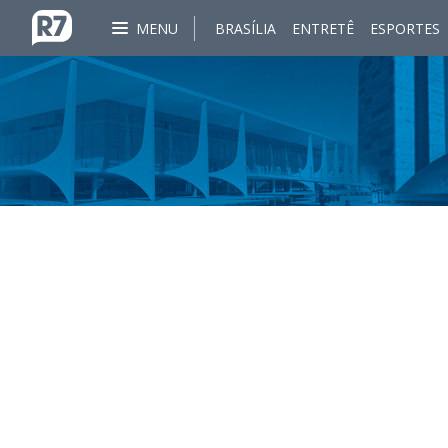
MENU
BRASÍLIA
ENTRETÊ
ESPORTES