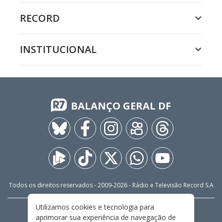
RECORD
INSTITUCIONAL
BALANÇO GERAL DF
Todos os direitos reservados - 2009-
2026
- Rádio e Televisão Record S.A
Utilizamos cookies e tecnologia para
CARREIRA
FALE CONOSCO
PRIVACIDADE
aprimorar sua experiência de navegação de