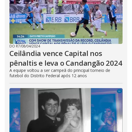
DO R7
/
08/04/2024
Ceilândia vence Capital nos
pênaltis e leva o Candangão 2024
A equipe voltou a ser campeã do principal torneio de
futebol do Distrito Federal após 12 anos