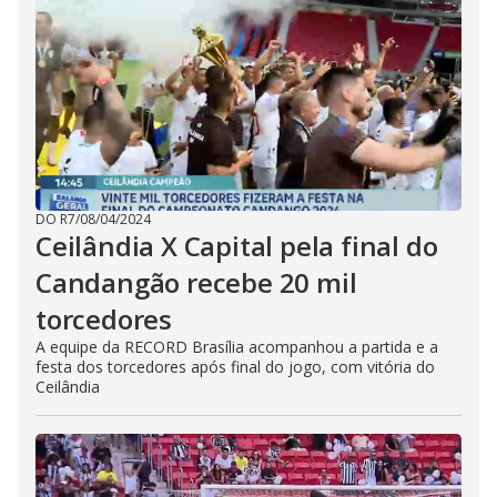
DO R7
/
08/04/2024
Ceilândia X Capital pela final do
Candangão recebe 20 mil
torcedores
A equipe da RECORD Brasília acompanhou a partida e a
festa dos torcedores após final do jogo, com vitória do
Ceilândia