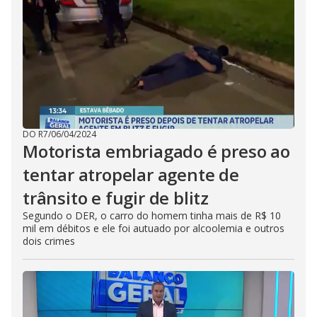
DO R7
/
06/04/2024
Motorista embriagado é preso ao
tentar atropelar agente de
trânsito e fugir de blitz
Segundo o DER, o carro do homem tinha mais de R$ 10
mil em débitos e ele foi autuado por alcoolemia e outros
dois crimes