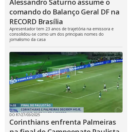
Alessandro Saturno assume o
comando do Balanço Geral DF na
RECORD Brasília
Apresentador tem 23 anos de trajetória na emissora e
consolidou-se como um dos principais nomes do
jornalismo da casa
DO R7
/
27/03/2025
Corinthians enfrenta Palmeiras
na final do Campeonato Paulista