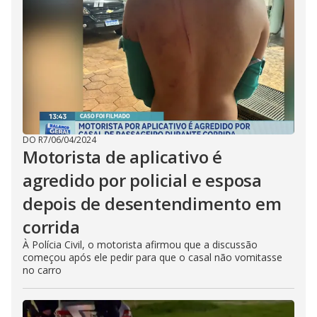
DO R7
/
06/04/2024
Motorista de aplicativo é
agredido por policial e esposa
depois de desentendimento em
corrida
À Polícia Civil, o motorista afirmou que a discussão
começou após ele pedir para que o casal não vomitasse
no carro