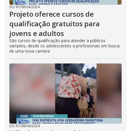
DO R7
/
08/04/2024
Projeto oferece cursos de
qualificação gratuitos para
jovens e adultos
São cursos de qualificação para atender a públicos
variados, desde os adolescentes a profissionais em busca
de uma nova carreira
DO R7
/
08/04/2024