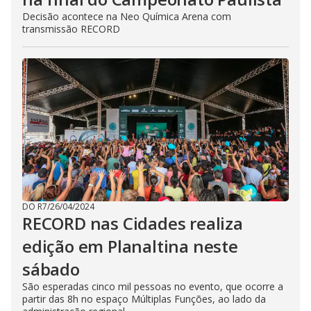
Decisão acontece na Neo Química Arena com
transmissão RECORD
DO R7
/
26/04/2024
RECORD nas Cidades realiza
edição em Planaltina neste
sábado
São esperadas cinco mil pessoas no evento, que ocorre a
partir das 8h no espaço Múltiplas Funções, ao lado da