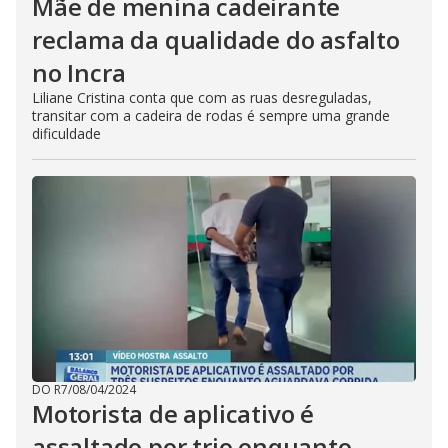
Mãe de menina cadeirante
reclama da qualidade do asfalto
no Incra
Liliane Cristina conta que com as ruas desreguladas,
transitar com a cadeira de rodas é sempre uma grande
dificuldade
DO R7
/
08/04/2024
Motorista de aplicativo é
assaltado por trio enquanto