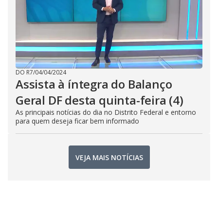
DO R7
/
04/04/2024
Assista à íntegra do Balanço
Geral DF desta quinta-feira (4)
As principais notícias do dia no Distrito Federal e entorno
para quem deseja ficar bem informado
VEJA MAIS NOTÍCIAS