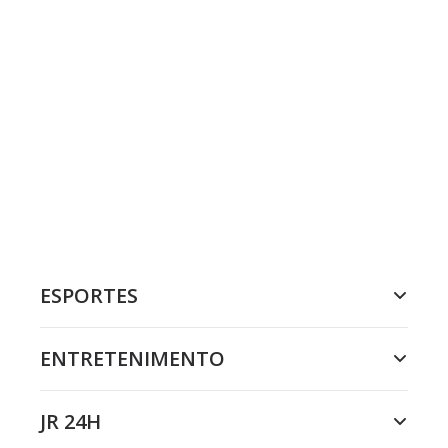
ESPORTES
ENTRETENIMENTO
JR 24H