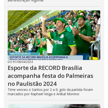
administração regional
DO R7
/
08/04/2024
Esporte da RECORD Brasília
acompanha festa do Palmeiras
no Paulistão 2024
Time venceu o Santos por 2 a 0; gols da partida foram
marcados por Raphael Veiga e Aníbal Moreno