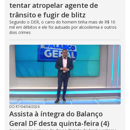
tentar atropelar agente de
trânsito e fugir de blitz
Segundo o DER, o carro do homem tinha mais de R$ 10
mil em débitos e ele foi autuado por alcoolemia e outros
dois crimes
DO R7
/
04/04/2024
Assista à íntegra do Balanço
Geral DF desta quinta-feira (4)