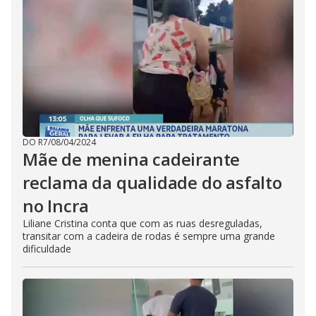
DO R7
/
08/04/2024
Mãe de menina cadeirante
reclama da qualidade do asfalto
no Incra
Liliane Cristina conta que com as ruas desreguladas,
transitar com a cadeira de rodas é sempre uma grande
dificuldade