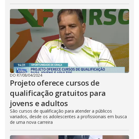
DO R7
/
08/04/2024
Projeto oferece cursos de
qualificação gratuitos para
jovens e adultos
São cursos de qualificação para atender a públicos
variados, desde os adolescentes a profissionais em busca
de uma nova carreira