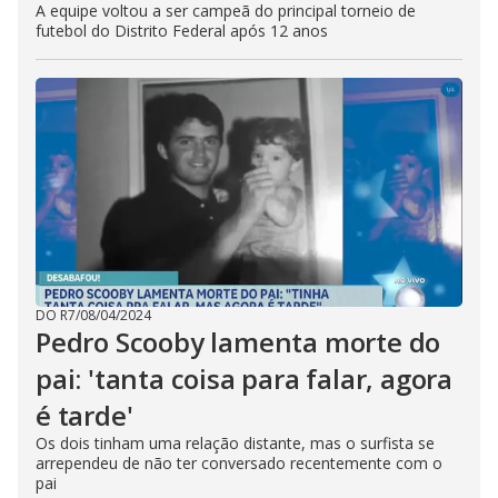
A equipe voltou a ser campeã do principal torneio de
futebol do Distrito Federal após 12 anos
DO R7
/
08/04/2024
Pedro Scooby lamenta morte do
pai: 'tanta coisa para falar, agora
é tarde'
Os dois tinham uma relação distante, mas o surfista se
arrependeu de não ter conversado recentemente com o
pai