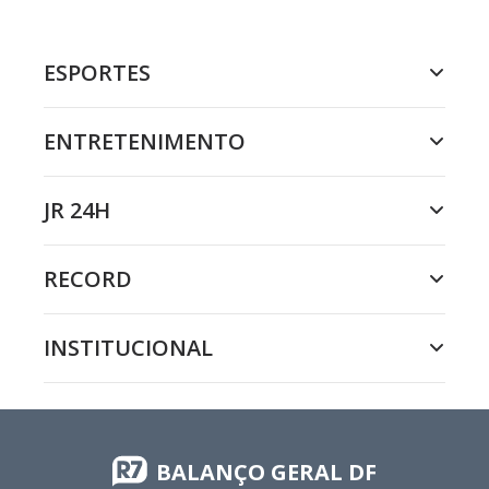
ESPORTES
ENTRETENIMENTO
JR 24H
RECORD
INSTITUCIONAL
BALANÇO GERAL DF