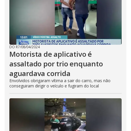
DO R7
/
08/04/2024
Motorista de aplicativo é
assaltado por trio enquanto
aguardava corrida
Envolvidos obrigaram vítima a sair do carro, mas não
conseguiram dirigir o veículo e fugiram do local