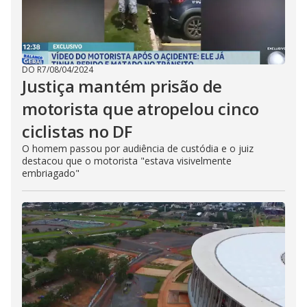
DO R7
/
08/04/2024
Justiça mantém prisão de
motorista que atropelou cinco
ciclistas no DF
O homem passou por audiência de custódia e o juiz
destacou que o motorista "estava visivelmente
embriagado"