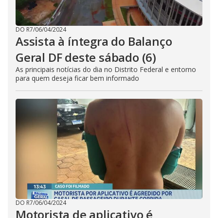
DO R7
/
06/04/2024
Assista à íntegra do Balanço
Geral DF deste sábado (6)
As principais notícias do dia no Distrito Federal e entorno
para quem deseja ficar bem informado
DO R7
/
06/04/2024
Motorista de aplicativo é