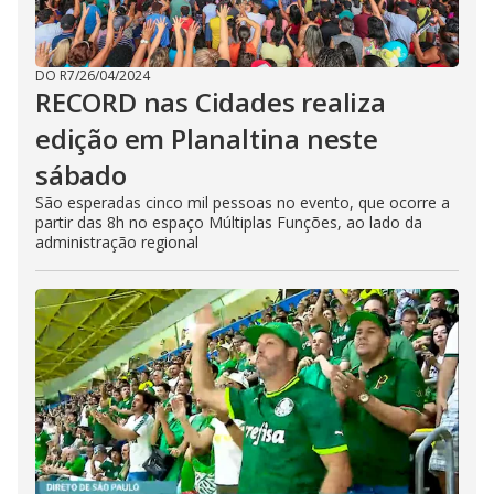
DO R7
/
26/04/2024
RECORD nas Cidades realiza
edição em Planaltina neste
sábado
São esperadas cinco mil pessoas no evento, que ocorre a
partir das 8h no espaço Múltiplas Funções, ao lado da
administração regional