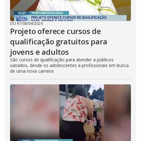
DO R7
/
08/04/2024
Projeto oferece cursos de
qualificação gratuitos para
jovens e adultos
São cursos de qualificação para atender a públicos
variados, desde os adolescentes a profissionais em busca
de uma nova carreira