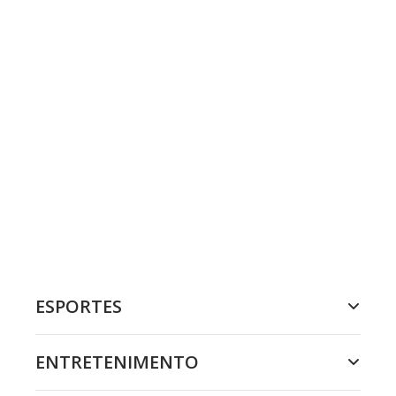
ESPORTES
ENTRETENIMENTO