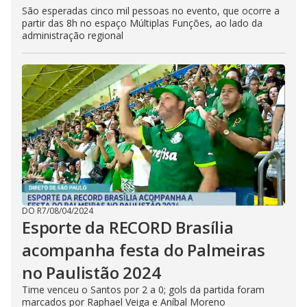
São esperadas cinco mil pessoas no evento, que ocorre a
partir das 8h no espaço Múltiplas Funções, ao lado da
administração regional
DO R7
/
08/04/2024
Esporte da RECORD Brasília
acompanha festa do Palmeiras
no Paulistão 2024
Time venceu o Santos por 2 a 0; gols da partida foram
marcados por Raphael Veiga e Aníbal Moreno