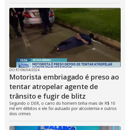
DO R7
/
06/04/2024
Motorista embriagado é preso ao
tentar atropelar agente de
trânsito e fugir de blitz
Segundo o DER, o carro do homem tinha mais de R$ 10
mil em débitos e ele foi autuado por alcoolemia e outros
dois crimes