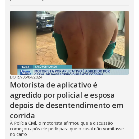
DO R7
/
06/04/2024
Motorista de aplicativo é
agredido por policial e esposa
depois de desentendimento em
corrida
À Polícia Civil, o motorista afirmou que a discussão
começou após ele pedir para que o casal não vomitasse
no carro