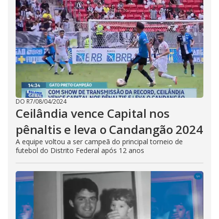
DO R7
/
08/04/2024
Ceilândia vence Capital nos
pênaltis e leva o Candangão 2024
A equipe voltou a ser campeã do principal torneio de
futebol do Distrito Federal após 12 anos