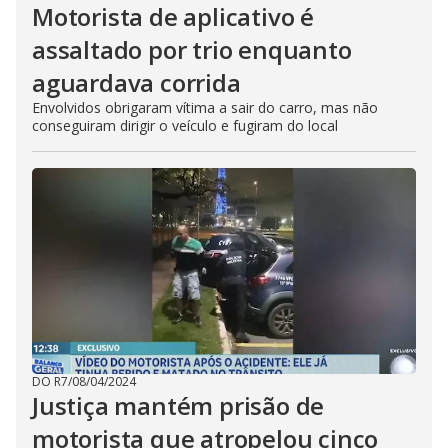
Motorista de aplicativo é
assaltado por trio enquanto
aguardava corrida
Envolvidos obrigaram vítima a sair do carro, mas não
conseguiram dirigir o veículo e fugiram do local
DO R7
/
08/04/2024
Justiça mantém prisão de
motorista que atropelou cinco