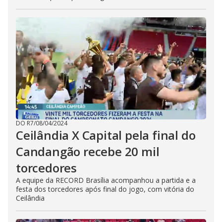
DO R7
/
08/04/2024
Ceilândia X Capital pela final do
Candangão recebe 20 mil
torcedores
A equipe da RECORD Brasília acompanhou a partida e a
festa dos torcedores após final do jogo, com vitória do
Ceilândia