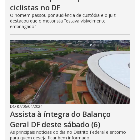
ciclistas no DF
O homem passou por audiência de custódia e o juiz
destacou que o motorista "estava visivelmente
embriagado"
DO R7
/
06/04/2024
Assista à íntegra do Balanço
Geral DF deste sábado (6)
As principais notícias do dia no Distrito Federal e entorno
para quem deseja ficar bem informado