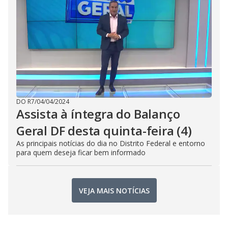
DO R7
/
04/04/2024
Assista à íntegra do Balanço
Geral DF desta quinta-feira (4)
As principais notícias do dia no Distrito Federal e entorno
para quem deseja ficar bem informado
VEJA MAIS NOTÍCIAS