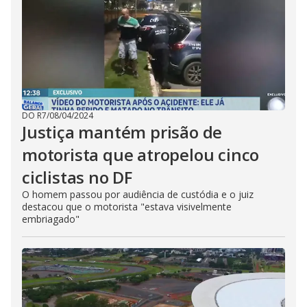
DO R7
/
08/04/2024
Justiça mantém prisão de
motorista que atropelou cinco
ciclistas no DF
O homem passou por audiência de custódia e o juiz
destacou que o motorista "estava visivelmente
embriagado"