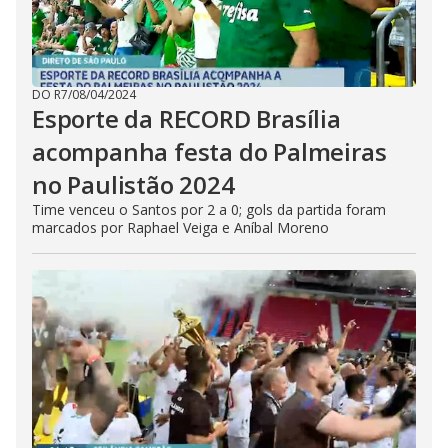
DO R7
/
08/04/2024
Esporte da RECORD Brasília
acompanha festa do Palmeiras
no Paulistão 2024
Time venceu o Santos por 2 a 0; gols da partida foram
marcados por Raphael Veiga e Aníbal Moreno