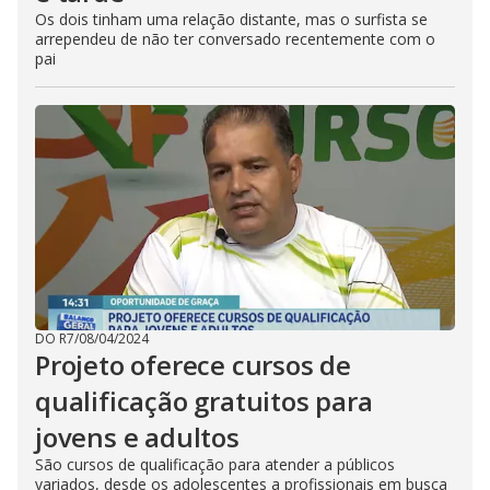
Os dois tinham uma relação distante, mas o surfista se
arrependeu de não ter conversado recentemente com o
pai
DO R7
/
08/04/2024
Projeto oferece cursos de
qualificação gratuitos para
jovens e adultos
São cursos de qualificação para atender a públicos
variados, desde os adolescentes a profissionais em busca