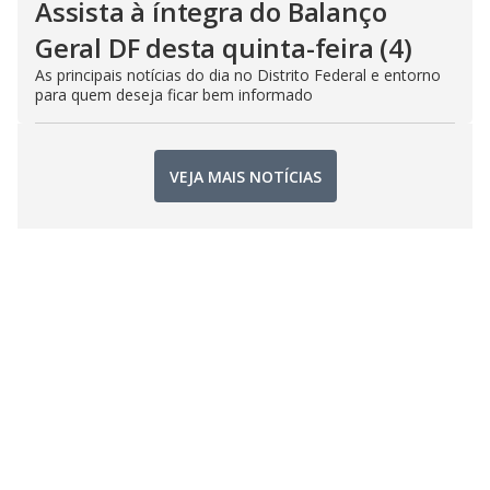
Assista à íntegra do Balanço
Geral DF desta quinta-feira (4)
As principais notícias do dia no Distrito Federal e entorno
para quem deseja ficar bem informado
VEJA MAIS NOTÍCIAS