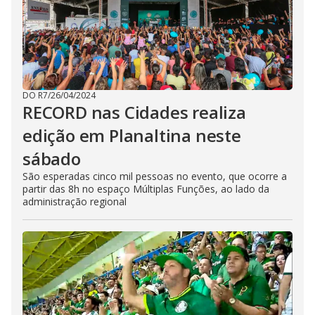
DO R7
/
26/04/2024
RECORD nas Cidades realiza
edição em Planaltina neste
sábado
São esperadas cinco mil pessoas no evento, que ocorre a
partir das 8h no espaço Múltiplas Funções, ao lado da
administração regional