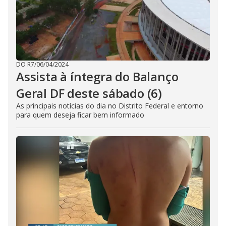
DO R7
/
06/04/2024
Assista à íntegra do Balanço
Geral DF deste sábado (6)
As principais notícias do dia no Distrito Federal e entorno
para quem deseja ficar bem informado