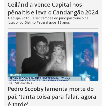
Ceilândia vence Capital nos
pênaltis e leva o Candangão 2024
A equipe voltou a ser campeã do principal torneio de
futebol do Distrito Federal após 12 anos
DO R7
/
08/04/2024
Pedro Scooby lamenta morte do
pai: 'tanta coisa para falar, agora
é tarde'