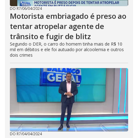
DO R7
/
06/04/2024
Motorista embriagado é preso ao
tentar atropelar agente de
trânsito e fugir de blitz
Segundo o DER, o carro do homem tinha mais de R$ 10
mil em débitos e ele foi autuado por alcoolemia e outros
dois crimes
DO R7
/
04/04/2024