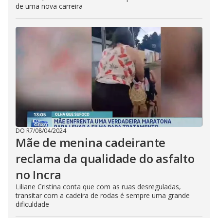
de uma nova carreira
DO R7
/
08/04/2024
Mãe de menina cadeirante
reclama da qualidade do asfalto
no Incra
Liliane Cristina conta que com as ruas desreguladas,
transitar com a cadeira de rodas é sempre uma grande
dificuldade