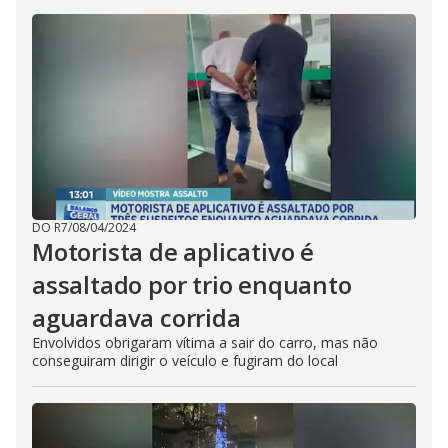
DO R7
/
08/04/2024
Motorista de aplicativo é
assaltado por trio enquanto
aguardava corrida
Envolvidos obrigaram vítima a sair do carro, mas não
conseguiram dirigir o veículo e fugiram do local