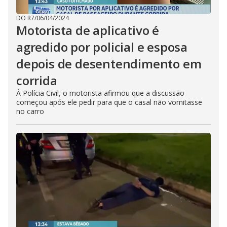
DO R7
/
06/04/2024
Motorista de aplicativo é
agredido por policial e esposa
depois de desentendimento em
corrida
À Polícia Civil, o motorista afirmou que a discussão
começou após ele pedir para que o casal não vomitasse
no carro