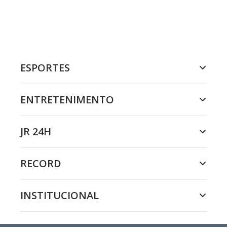
ESPORTES
ENTRETENIMENTO
JR 24H
RECORD
INSTITUCIONAL