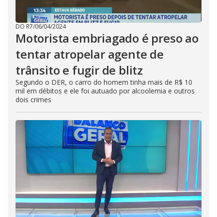
DO R7
/
06/04/2024
Motorista embriagado é preso ao
tentar atropelar agente de
trânsito e fugir de blitz
Segundo o DER, o carro do homem tinha mais de R$ 10
mil em débitos e ele foi autuado por alcoolemia e outros
dois crimes