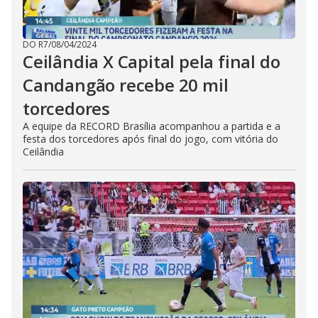
DO R7
/
08/04/2024
Ceilândia X Capital pela final do
Candangão recebe 20 mil
torcedores
A equipe da RECORD Brasília acompanhou a partida e a
festa dos torcedores após final do jogo, com vitória do
Ceilândia