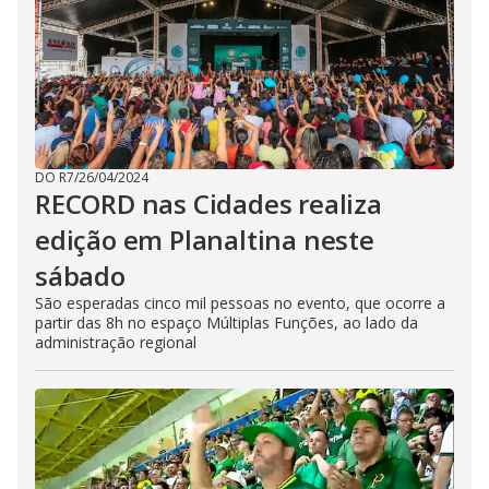
DO R7
/
26/04/2024
RECORD nas Cidades realiza
edição em Planaltina neste
sábado
São esperadas cinco mil pessoas no evento, que ocorre a
partir das 8h no espaço Múltiplas Funções, ao lado da
administração regional