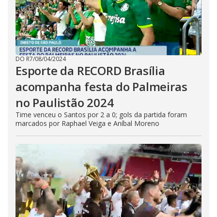
DO R7
/
08/04/2024
Esporte da RECORD Brasília
acompanha festa do Palmeiras
no Paulistão 2024
Time venceu o Santos por 2 a 0; gols da partida foram
marcados por Raphael Veiga e Aníbal Moreno