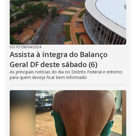
DO R7
/
06/04/2024
Assista à íntegra do Balanço
Geral DF deste sábado (6)
As principais notícias do dia no Distrito Federal e entorno
para quem deseja ficar bem informado