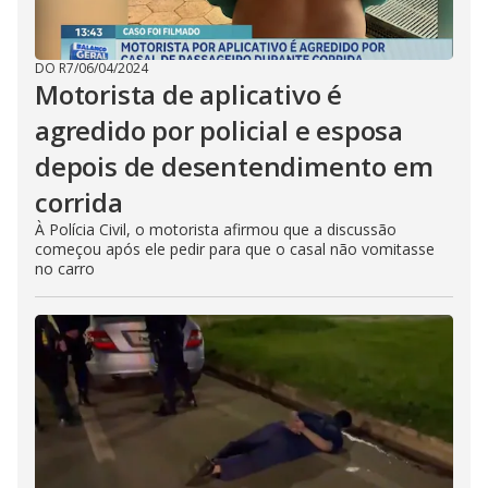
DO R7
/
06/04/2024
Motorista de aplicativo é
agredido por policial e esposa
depois de desentendimento em
corrida
À Polícia Civil, o motorista afirmou que a discussão
começou após ele pedir para que o casal não vomitasse
no carro