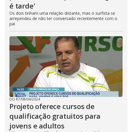
é tarde'
Os dois tinham uma relação distante, mas o surfista se
arrependeu de não ter conversado recentemente com o
pai
DO R7
/
08/04/2024
Projeto oferece cursos de
qualificação gratuitos para
jovens e adultos