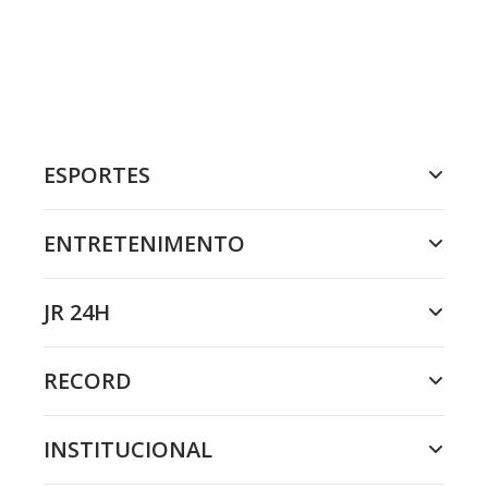
ESPORTES
ENTRETENIMENTO
JR 24H
RECORD
INSTITUCIONAL