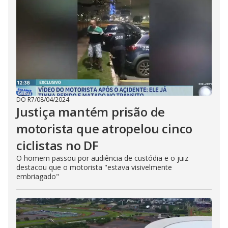
DO R7
/
08/04/2024
Justiça mantém prisão de
motorista que atropelou cinco
ciclistas no DF
O homem passou por audiência de custódia e o juiz
destacou que o motorista "estava visivelmente
embriagado"