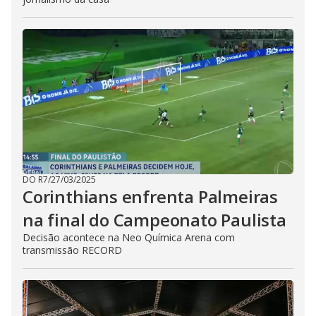
DO R7
/
27/03/2025
Corinthians enfrenta Palmeiras
na final do Campeonato Paulista
Decisão acontece na Neo Química Arena com
transmissão RECORD