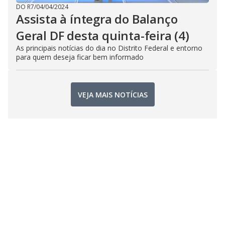
DO R7
/
04/04/2024
Assista à íntegra do Balanço
Geral DF desta quinta-feira (4)
As principais notícias do dia no Distrito Federal e entorno
para quem deseja ficar bem informado
VEJA MAIS NOTÍCIAS