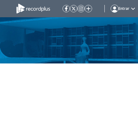
Entrar