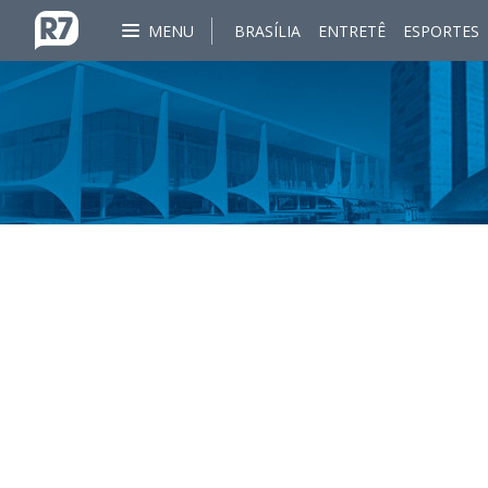
MENU
BRASÍLIA
ENTRETÊ
ESPORTES