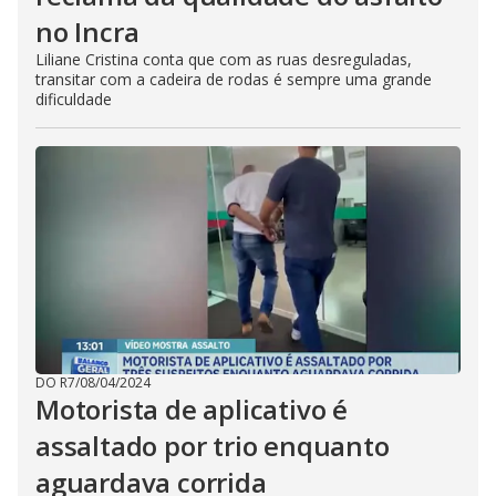
no Incra
Liliane Cristina conta que com as ruas desreguladas,
transitar com a cadeira de rodas é sempre uma grande
dificuldade
DO R7
/
08/04/2024
Motorista de aplicativo é
assaltado por trio enquanto
aguardava corrida