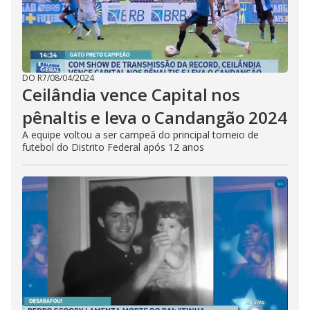
DO R7
/
08/04/2024
Ceilândia vence Capital nos
pênaltis e leva o Candangão 2024
A equipe voltou a ser campeã do principal torneio de
futebol do Distrito Federal após 12 anos