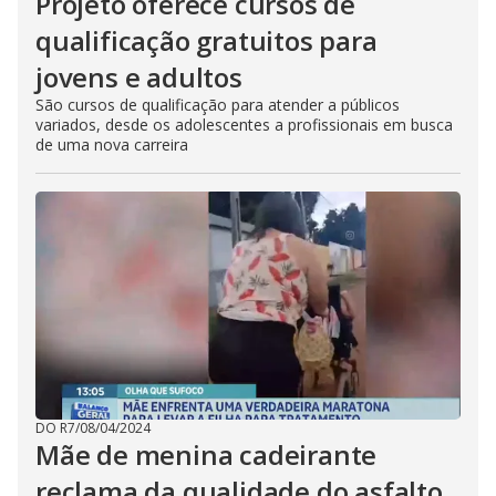
Projeto oferece cursos de
qualificação gratuitos para
jovens e adultos
São cursos de qualificação para atender a públicos
variados, desde os adolescentes a profissionais em busca
de uma nova carreira
DO R7
/
08/04/2024
Mãe de menina cadeirante
reclama da qualidade do asfalto