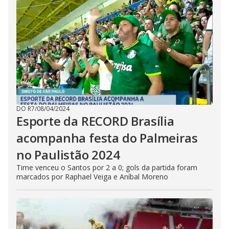
DO R7
/
08/04/2024
Esporte da RECORD Brasília
acompanha festa do Palmeiras
no Paulistão 2024
Time venceu o Santos por 2 a 0; gols da partida foram
marcados por Raphael Veiga e Aníbal Moreno