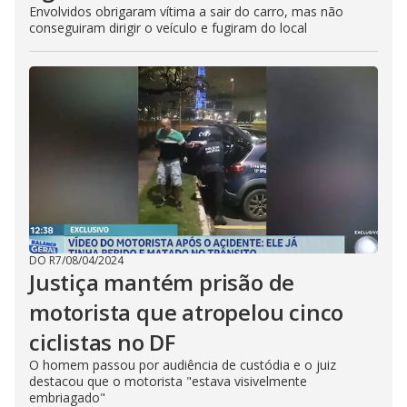
Envolvidos obrigaram vítima a sair do carro, mas não
conseguiram dirigir o veículo e fugiram do local
DO R7
/
08/04/2024
Justiça mantém prisão de
motorista que atropelou cinco
ciclistas no DF
O homem passou por audiência de custódia e o juiz
destacou que o motorista "estava visivelmente
embriagado"