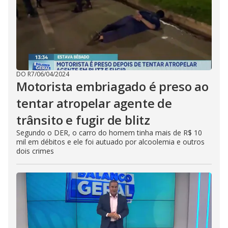
DO R7
/
06/04/2024
Motorista embriagado é preso ao
tentar atropelar agente de
trânsito e fugir de blitz
Segundo o DER, o carro do homem tinha mais de R$ 10
mil em débitos e ele foi autuado por alcoolemia e outros
dois crimes