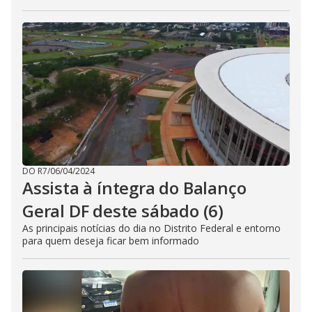
DO R7
/
06/04/2024
Assista à íntegra do Balanço
Geral DF deste sábado (6)
As principais notícias do dia no Distrito Federal e entorno
para quem deseja ficar bem informado