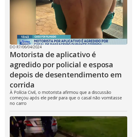
DO R7
/
06/04/2024
Motorista de aplicativo é
agredido por policial e esposa
depois de desentendimento em
corrida
À Polícia Civil, o motorista afirmou que a discussão
começou após ele pedir para que o casal não vomitasse
no carro