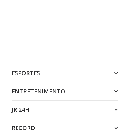
ESPORTES
ENTRETENIMENTO
JR 24H
RECORD