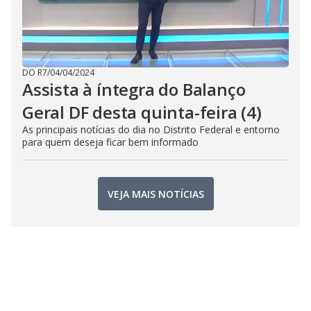
DO R7
/
04/04/2024
Assista à íntegra do Balanço
Geral DF desta quinta-feira (4)
As principais notícias do dia no Distrito Federal e entorno
para quem deseja ficar bem informado
VEJA MAIS NOTÍCIAS