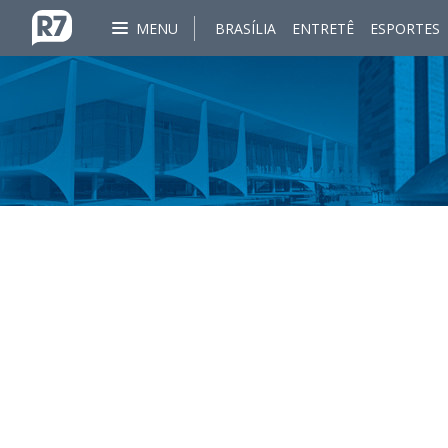
MENU
BRASÍLIA
ENTRETÊ
ESPORTES