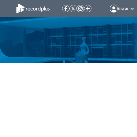
Entrar