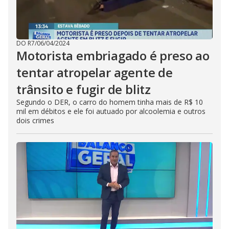
DO R7
/
06/04/2024
Motorista embriagado é preso ao
tentar atropelar agente de
trânsito e fugir de blitz
Segundo o DER, o carro do homem tinha mais de R$ 10
mil em débitos e ele foi autuado por alcoolemia e outros
dois crimes