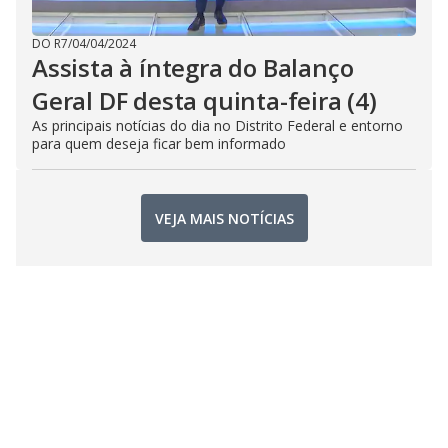
DO R7
/
04/04/2024
Assista à íntegra do Balanço
Geral DF desta quinta-feira (4)
As principais notícias do dia no Distrito Federal e entorno
para quem deseja ficar bem informado
VEJA MAIS NOTÍCIAS