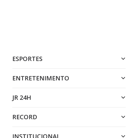
ESPORTES
ENTRETENIMENTO
JR 24H
RECORD
INSTITUCIONAL