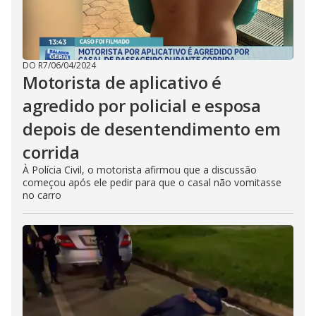
DO R7
/
06/04/2024
Motorista de aplicativo é
agredido por policial e esposa
depois de desentendimento em
corrida
À Polícia Civil, o motorista afirmou que a discussão
começou após ele pedir para que o casal não vomitasse
no carro