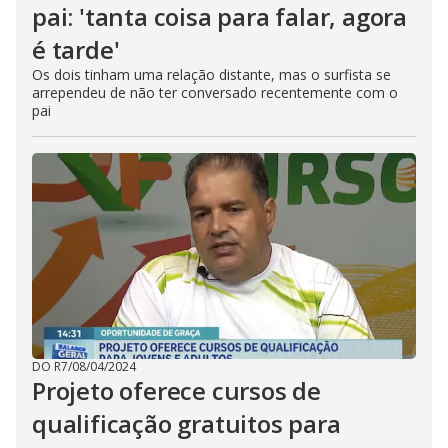
pai: 'tanta coisa para falar, agora
é tarde'
Os dois tinham uma relação distante, mas o surfista se
arrependeu de não ter conversado recentemente com o
pai
DO R7
/
08/04/2024
Projeto oferece cursos de
qualificação gratuitos para