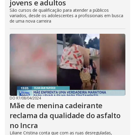
jovens e adultos
São cursos de qualificação para atender a públicos
variados, desde os adolescentes a profissionais em busca
de uma nova carreira
DO R7
/
08/04/2024
Mãe de menina cadeirante
reclama da qualidade do asfalto
no Incra
Liliane Cristina conta que com as ruas desreguladas,