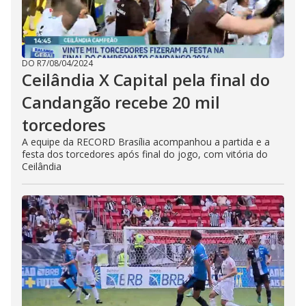
DO R7
/
08/04/2024
Ceilândia X Capital pela final do
Candangão recebe 20 mil
torcedores
A equipe da RECORD Brasília acompanhou a partida e a
festa dos torcedores após final do jogo, com vitória do
Ceilândia