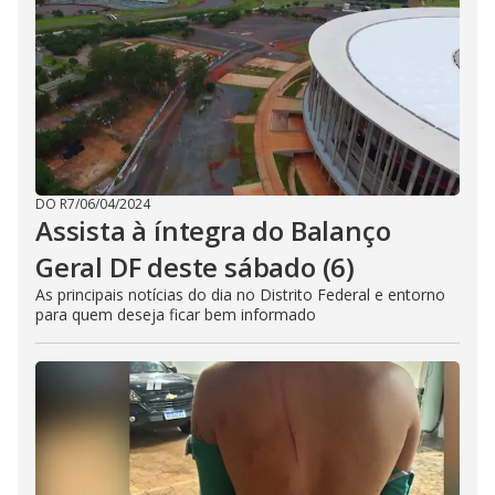
DO R7
/
06/04/2024
Assista à íntegra do Balanço
Geral DF deste sábado (6)
As principais notícias do dia no Distrito Federal e entorno
para quem deseja ficar bem informado