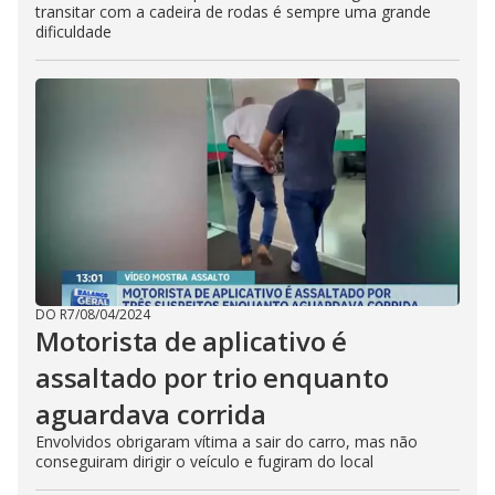
transitar com a cadeira de rodas é sempre uma grande
dificuldade
DO R7
/
08/04/2024
Motorista de aplicativo é
assaltado por trio enquanto
aguardava corrida
Envolvidos obrigaram vítima a sair do carro, mas não
conseguiram dirigir o veículo e fugiram do local