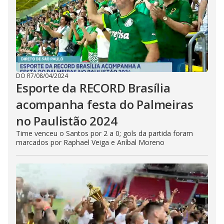
DO R7
/
08/04/2024
Esporte da RECORD Brasília
acompanha festa do Palmeiras
no Paulistão 2024
Time venceu o Santos por 2 a 0; gols da partida foram
marcados por Raphael Veiga e Aníbal Moreno