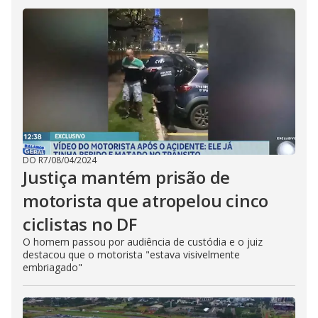
DO R7
/
08/04/2024
Justiça mantém prisão de
motorista que atropelou cinco
ciclistas no DF
O homem passou por audiência de custódia e o juiz
destacou que o motorista "estava visivelmente
embriagado"