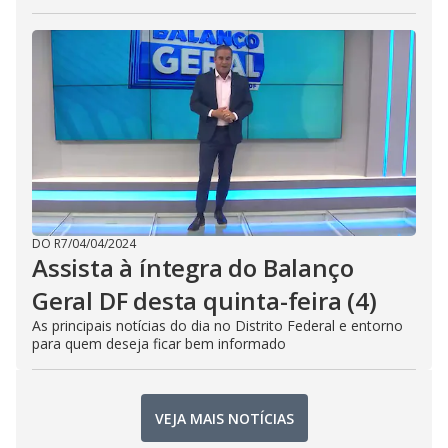
DO R7
/
04/04/2024
Assista à íntegra do Balanço
Geral DF desta quinta-feira (4)
As principais notícias do dia no Distrito Federal e entorno
para quem deseja ficar bem informado
VEJA MAIS NOTÍCIAS