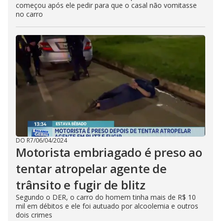
começou após ele pedir para que o casal não vomitasse
no carro
DO R7
/
06/04/2024
Motorista embriagado é preso ao
tentar atropelar agente de
trânsito e fugir de blitz
Segundo o DER, o carro do homem tinha mais de R$ 10
mil em débitos e ele foi autuado por alcoolemia e outros
dois crimes