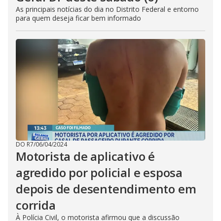
As principais notícias do dia no Distrito Federal e entorno
para quem deseja ficar bem informado
DO R7
/
06/04/2024
Motorista de aplicativo é
agredido por policial e esposa
depois de desentendimento em
corrida
À Polícia Civil, o motorista afirmou que a discussão