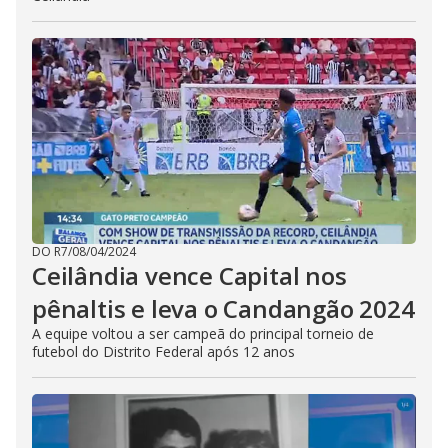
DO R7
/
08/04/2024
Ceilândia vence Capital nos
pênaltis e leva o Candangão 2024
A equipe voltou a ser campeã do principal torneio de
futebol do Distrito Federal após 12 anos