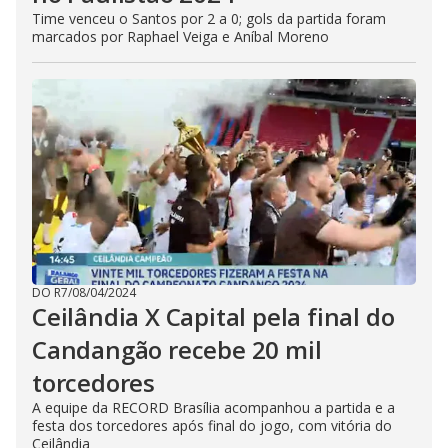
Time venceu o Santos por 2 a 0; gols da partida foram
marcados por Raphael Veiga e Aníbal Moreno
DO R7
/
08/04/2024
Ceilândia X Capital pela final do
Candangão recebe 20 mil
torcedores
A equipe da RECORD Brasília acompanhou a partida e a
festa dos torcedores após final do jogo, com vitória do
Ceilândia