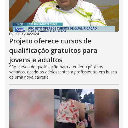
DO R7
/
08/04/2024
Projeto oferece cursos de
qualificação gratuitos para
jovens e adultos
São cursos de qualificação para atender a públicos
variados, desde os adolescentes a profissionais em busca
de uma nova carreira