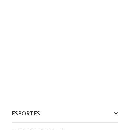
ESPORTES