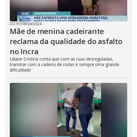
DO R7
/
08/04/2024
Mãe de menina cadeirante
reclama da qualidade do asfalto
no Incra
Liliane Cristina conta que com as ruas desreguladas,
transitar com a cadeira de rodas é sempre uma grande
dificuldade