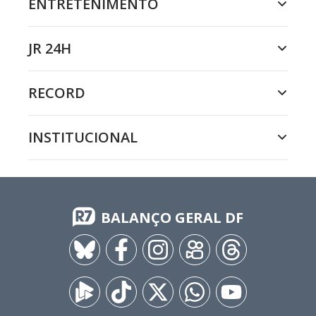
ENTRETENIMENTO
JR 24H
RECORD
INSTITUCIONAL
BALANÇO GERAL DF