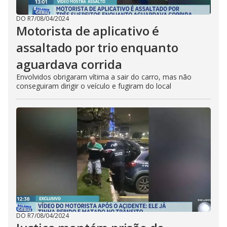
DO R7
/
08/04/2024
Motorista de aplicativo é
assaltado por trio enquanto
aguardava corrida
Envolvidos obrigaram vítima a sair do carro, mas não
conseguiram dirigir o veículo e fugiram do local
DO R7
/
08/04/2024