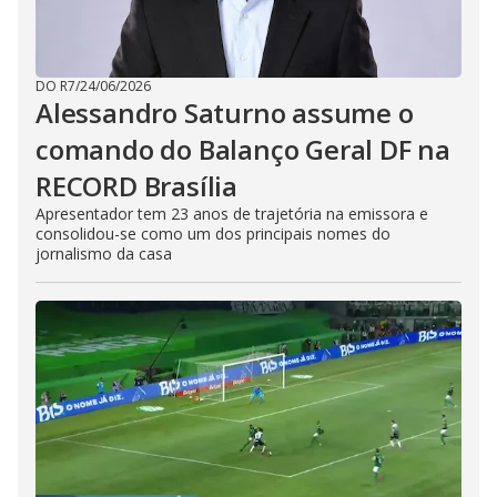
DO R7
/
24/06/2026
Alessandro Saturno assume o
comando do Balanço Geral DF na
RECORD Brasília
Apresentador tem 23 anos de trajetória na emissora e
consolidou-se como um dos principais nomes do
jornalismo da casa