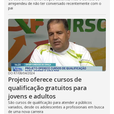
arrependeu de não ter conversado recentemente com o
pai
DO R7
/
08/04/2024
Projeto oferece cursos de
qualificação gratuitos para
jovens e adultos
São cursos de qualificação para atender a públicos
variados, desde os adolescentes a profissionais em busca
de uma nova carreira