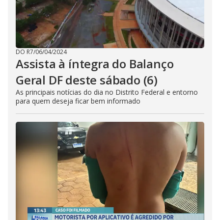
DO R7
/
06/04/2024
Assista à íntegra do Balanço
Geral DF deste sábado (6)
As principais notícias do dia no Distrito Federal e entorno
para quem deseja ficar bem informado