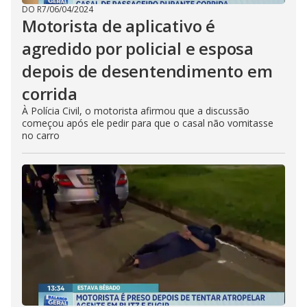
DO R7
/
06/04/2024
Motorista de aplicativo é
agredido por policial e esposa
depois de desentendimento em
corrida
À Polícia Civil, o motorista afirmou que a discussão
começou após ele pedir para que o casal não vomitasse
no carro