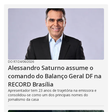
DO R7
/
24/06/2026
Alessandro Saturno assume o
comando do Balanço Geral DF na
RECORD Brasília
Apresentador tem 23 anos de trajetória na emissora e
consolidou-se como um dos principais nomes do
jornalismo da casa