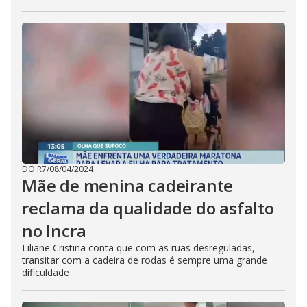
DO R7
/
08/04/2024
Mãe de menina cadeirante
reclama da qualidade do asfalto
no Incra
Liliane Cristina conta que com as ruas desreguladas,
transitar com a cadeira de rodas é sempre uma grande
dificuldade