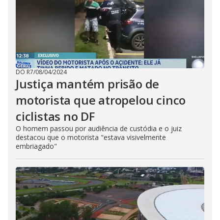
DO R7
/
08/04/2024
Justiça mantém prisão de
motorista que atropelou cinco
ciclistas no DF
O homem passou por audiência de custódia e o juiz
destacou que o motorista "estava visivelmente
embriagado"