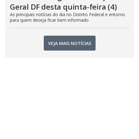
Geral DF desta quinta-feira (4)
As principais notícias do dia no Distrito Federal e entorno
para quem deseja ficar bem informado
VEJA MAIS NOTÍCIAS