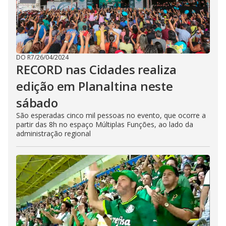
DO R7
/
26/04/2024
RECORD nas Cidades realiza
edição em Planaltina neste
sábado
São esperadas cinco mil pessoas no evento, que ocorre a
partir das 8h no espaço Múltiplas Funções, ao lado da
administração regional