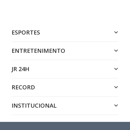
ESPORTES
ENTRETENIMENTO
JR 24H
RECORD
INSTITUCIONAL