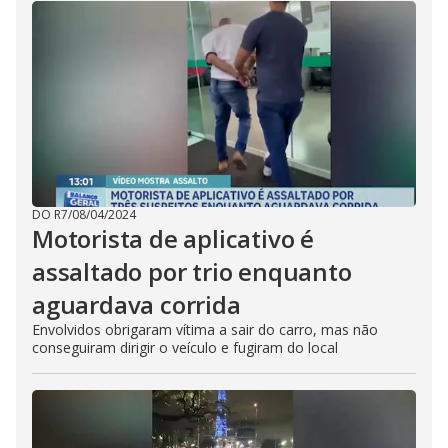
DO R7
/
08/04/2024
Motorista de aplicativo é
assaltado por trio enquanto
aguardava corrida
Envolvidos obrigaram vítima a sair do carro, mas não
conseguiram dirigir o veículo e fugiram do local