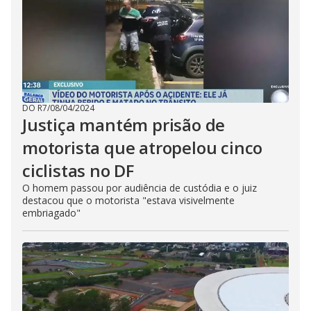
DO R7
/
08/04/2024
Justiça mantém prisão de
motorista que atropelou cinco
ciclistas no DF
O homem passou por audiência de custódia e o juiz
destacou que o motorista "estava visivelmente
embriagado"