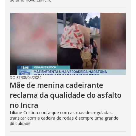
DO R7
/
08/04/2024
Mãe de menina cadeirante
reclama da qualidade do asfalto
no Incra
Liliane Cristina conta que com as ruas desreguladas,
transitar com a cadeira de rodas é sempre uma grande
dificuldade