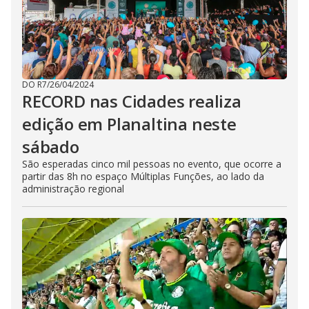
DO R7
/
26/04/2024
RECORD nas Cidades realiza
edição em Planaltina neste
sábado
São esperadas cinco mil pessoas no evento, que ocorre a
partir das 8h no espaço Múltiplas Funções, ao lado da
administração regional