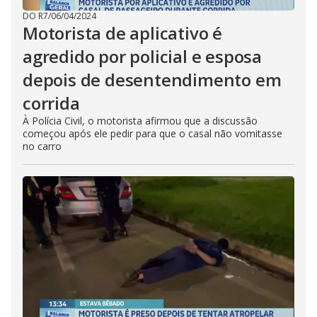
DO R7
/
06/04/2024
Motorista de aplicativo é
agredido por policial e esposa
depois de desentendimento em
corrida
À Polícia Civil, o motorista afirmou que a discussão
começou após ele pedir para que o casal não vomitasse
no carro