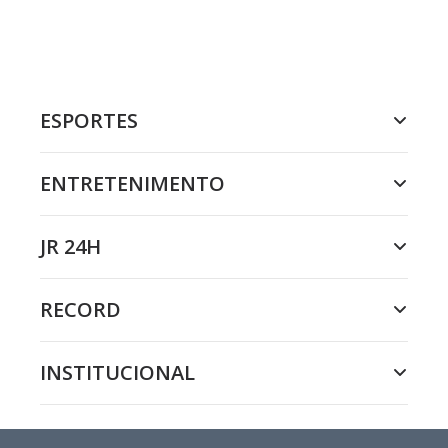
ESPORTES
ENTRETENIMENTO
JR 24H
RECORD
INSTITUCIONAL