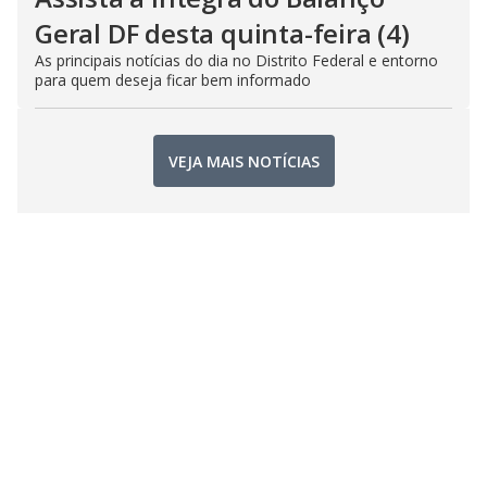
Geral DF desta quinta-feira (4)
As principais notícias do dia no Distrito Federal e entorno
para quem deseja ficar bem informado
VEJA MAIS NOTÍCIAS