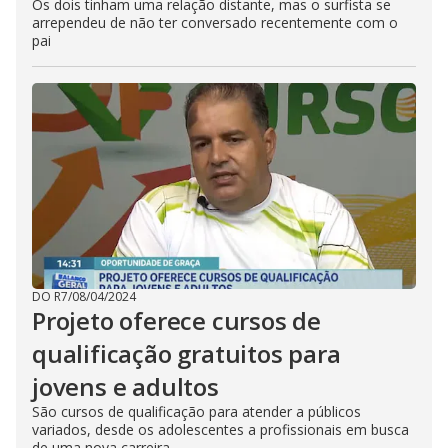
Os dois tinham uma relação distante, mas o surfista se
arrependeu de não ter conversado recentemente com o
pai
DO R7
/
08/04/2024
Projeto oferece cursos de
qualificação gratuitos para
jovens e adultos
São cursos de qualificação para atender a públicos
variados, desde os adolescentes a profissionais em busca
de uma nova carreira