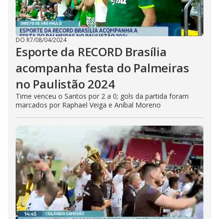
DO R7
/
08/04/2024
Esporte da RECORD Brasília
acompanha festa do Palmeiras
no Paulistão 2024
Time venceu o Santos por 2 a 0; gols da partida foram
marcados por Raphael Veiga e Aníbal Moreno