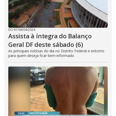
DO R7
/
06/04/2024
Assista à íntegra do Balanço
Geral DF deste sábado (6)
As principais notícias do dia no Distrito Federal e entorno
para quem deseja ficar bem informado