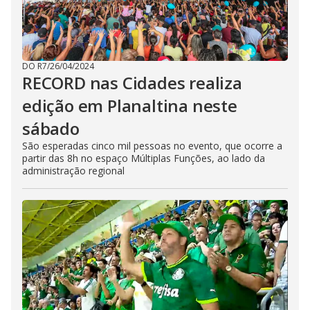
DO R7
/
26/04/2024
RECORD nas Cidades realiza
edição em Planaltina neste
sábado
São esperadas cinco mil pessoas no evento, que ocorre a
partir das 8h no espaço Múltiplas Funções, ao lado da
administração regional