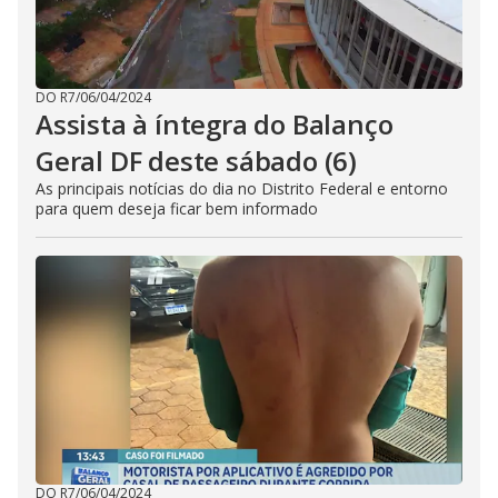
DO R7
/
06/04/2024
Assista à íntegra do Balanço
Geral DF deste sábado (6)
As principais notícias do dia no Distrito Federal e entorno
para quem deseja ficar bem informado
DO R7
/
06/04/2024