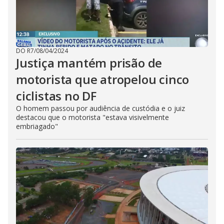
DO R7
/
08/04/2024
Justiça mantém prisão de
motorista que atropelou cinco
ciclistas no DF
O homem passou por audiência de custódia e o juiz
destacou que o motorista "estava visivelmente
embriagado"