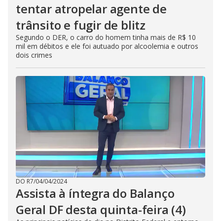
tentar atropelar agente de
trânsito e fugir de blitz
Segundo o DER, o carro do homem tinha mais de R$ 10
mil em débitos e ele foi autuado por alcoolemia e outros
dois crimes
DO R7
/
04/04/2024
Assista à íntegra do Balanço
Geral DF desta quinta-feira (4)