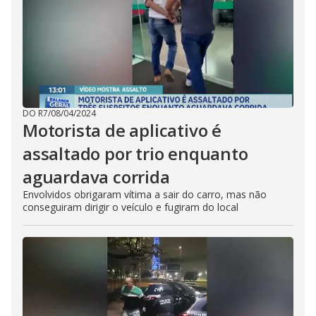
DO R7
/
08/04/2024
Motorista de aplicativo é
assaltado por trio enquanto
aguardava corrida
Envolvidos obrigaram vítima a sair do carro, mas não
conseguiram dirigir o veículo e fugiram do local