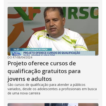
DO R7
/
08/04/2024
Projeto oferece cursos de
qualificação gratuitos para
jovens e adultos
São cursos de qualificação para atender a públicos
variados, desde os adolescentes a profissionais em busca
de uma nova carreira