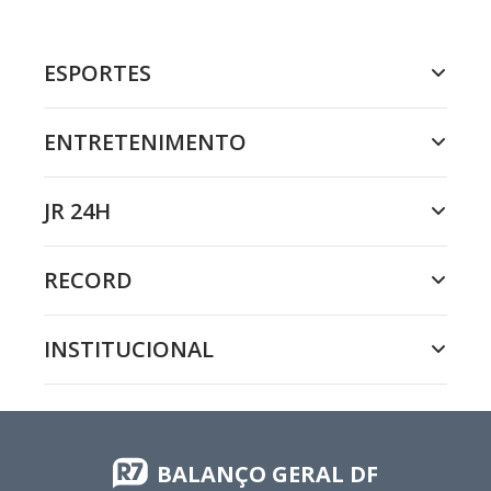
ESPORTES
ENTRETENIMENTO
JR 24H
RECORD
INSTITUCIONAL
BALANÇO GERAL DF