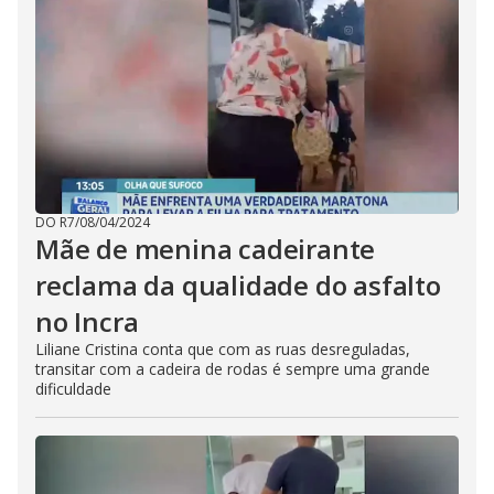
DO R7
/
08/04/2024
Mãe de menina cadeirante
reclama da qualidade do asfalto
no Incra
Liliane Cristina conta que com as ruas desreguladas,
transitar com a cadeira de rodas é sempre uma grande
dificuldade