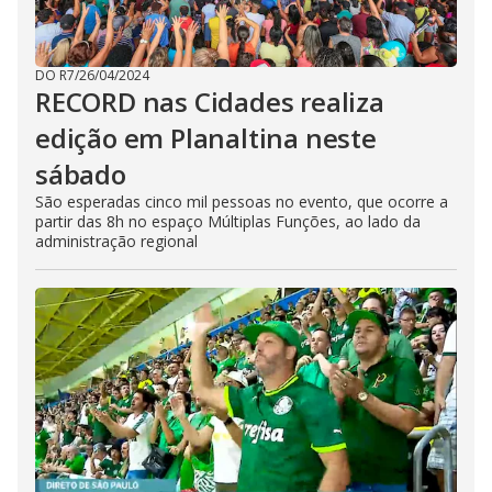
DO R7
/
26/04/2024
RECORD nas Cidades realiza
edição em Planaltina neste
sábado
São esperadas cinco mil pessoas no evento, que ocorre a
partir das 8h no espaço Múltiplas Funções, ao lado da
administração regional