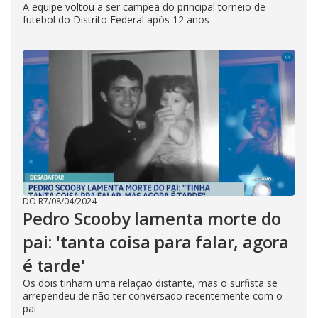
A equipe voltou a ser campeã do principal torneio de
futebol do Distrito Federal após 12 anos
DO R7
/
08/04/2024
Pedro Scooby lamenta morte do
pai: 'tanta coisa para falar, agora
é tarde'
Os dois tinham uma relação distante, mas o surfista se
arrependeu de não ter conversado recentemente com o
pai