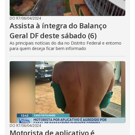
DO R7
/
06/04/2024
Assista à íntegra do Balanço
Geral DF deste sábado (6)
As principais notícias do dia no Distrito Federal e entorno
para quem deseja ficar bem informado
DO R7
/
06/04/2024
Motorista de aplicativo é