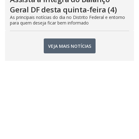
Geral DF desta quinta-feira (4)
As principais notícias do dia no Distrito Federal e entorno
para quem deseja ficar bem informado
VEJA MAIS NOTÍCIAS