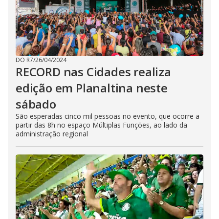
DO R7
/
26/04/2024
RECORD nas Cidades realiza
edição em Planaltina neste
sábado
São esperadas cinco mil pessoas no evento, que ocorre a
partir das 8h no espaço Múltiplas Funções, ao lado da
administração regional