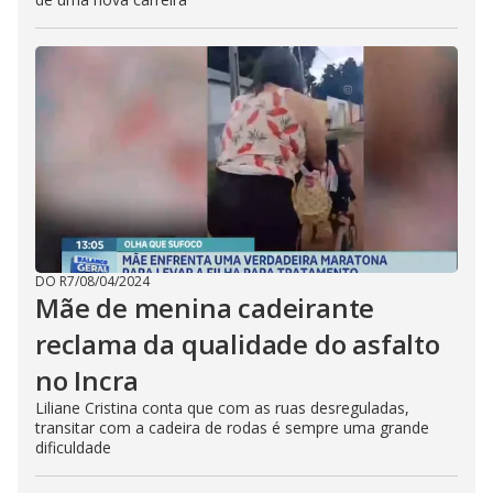
DO R7
/
08/04/2024
Mãe de menina cadeirante
reclama da qualidade do asfalto
no Incra
Liliane Cristina conta que com as ruas desreguladas,
transitar com a cadeira de rodas é sempre uma grande
dificuldade