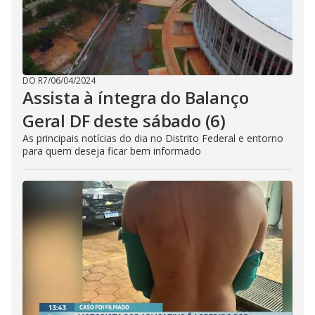
DO R7
/
06/04/2024
Assista à íntegra do Balanço
Geral DF deste sábado (6)
As principais notícias do dia no Distrito Federal e entorno
para quem deseja ficar bem informado