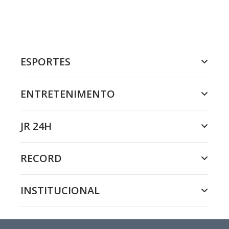
ESPORTES
ENTRETENIMENTO
JR 24H
RECORD
INSTITUCIONAL