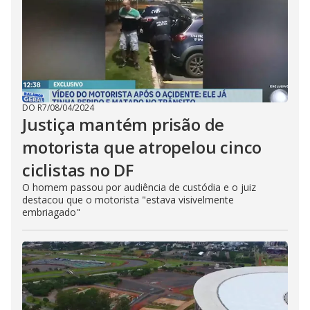
DO R7
/
08/04/2024
Justiça mantém prisão de
motorista que atropelou cinco
ciclistas no DF
O homem passou por audiência de custódia e o juiz
destacou que o motorista "estava visivelmente
embriagado"