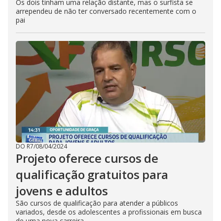
Os dois tinham uma relação distante, mas o surfista se
arrependeu de não ter conversado recentemente com o
pai
DO R7
/
08/04/2024
Projeto oferece cursos de
qualificação gratuitos para
jovens e adultos
São cursos de qualificação para atender a públicos
variados, desde os adolescentes a profissionais em busca
de uma nova carreira