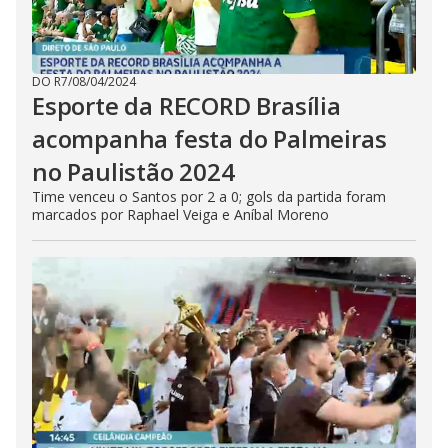
DO R7
/
08/04/2024
Esporte da RECORD Brasília
acompanha festa do Palmeiras
no Paulistão 2024
Time venceu o Santos por 2 a 0; gols da partida foram
marcados por Raphael Veiga e Aníbal Moreno