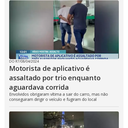
DO R7
/
08/04/2024
Motorista de aplicativo é
assaltado por trio enquanto
aguardava corrida
Envolvidos obrigaram vítima a sair do carro, mas não
conseguiram dirigir o veículo e fugiram do local