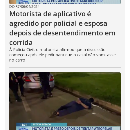
DO R7
/
06/04/2024
Motorista de aplicativo é
agredido por policial e esposa
depois de desentendimento em
corrida
À Polícia Civil, o motorista afirmou que a discussão
começou após ele pedir para que o casal não vomitasse
no carro