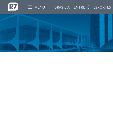
MENU
BRASÍLIA
ENTRETÊ
ESPORTES