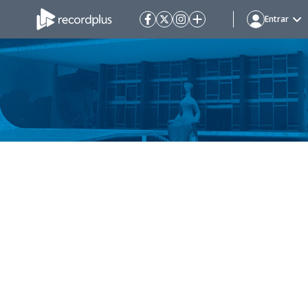
Entrar