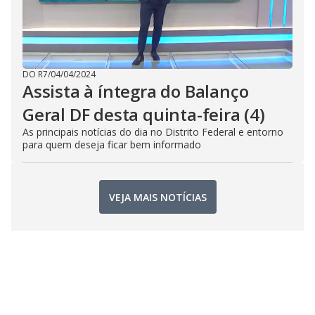
DO R7
/
04/04/2024
Assista à íntegra do Balanço
Geral DF desta quinta-feira (4)
As principais notícias do dia no Distrito Federal e entorno
para quem deseja ficar bem informado
VEJA MAIS NOTÍCIAS