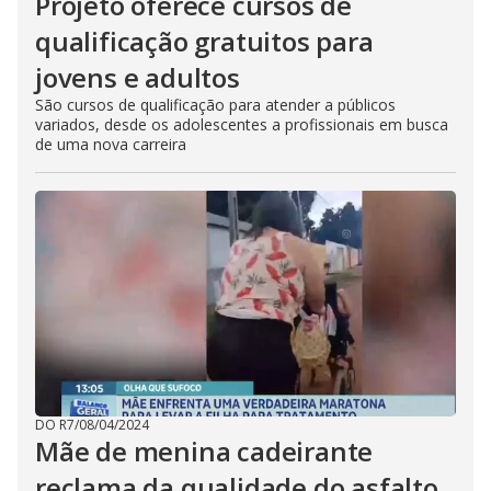
Projeto oferece cursos de
qualificação gratuitos para
jovens e adultos
São cursos de qualificação para atender a públicos
variados, desde os adolescentes a profissionais em busca
de uma nova carreira
DO R7
/
08/04/2024
Mãe de menina cadeirante
reclama da qualidade do asfalto