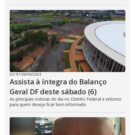
DO R7
/
06/04/2024
Assista à íntegra do Balanço
Geral DF deste sábado (6)
As principais notícias do dia no Distrito Federal e entorno
para quem deseja ficar bem informado