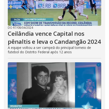
DO R7
/
08/04/2024
Ceilândia vence Capital nos
pênaltis e leva o Candangão 2024
A equipe voltou a ser campeã do principal torneio de
futebol do Distrito Federal após 12 anos