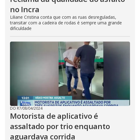
no Incra
Liliane Cristina conta que com as ruas desreguladas,
transitar com a cadeira de rodas é sempre uma grande
dificuldade
DO R7
/
08/04/2024
Motorista de aplicativo é
assaltado por trio enquanto
aguardava corrida