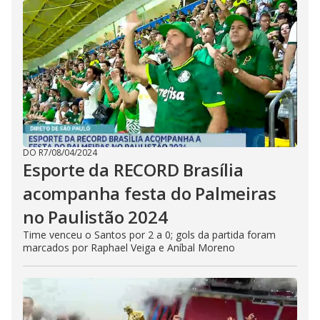
DO R7
/
08/04/2024
Esporte da RECORD Brasília
acompanha festa do Palmeiras
no Paulistão 2024
Time venceu o Santos por 2 a 0; gols da partida foram
marcados por Raphael Veiga e Aníbal Moreno