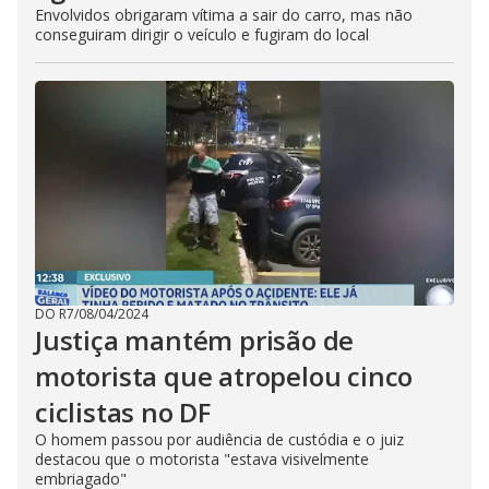
Envolvidos obrigaram vítima a sair do carro, mas não
conseguiram dirigir o veículo e fugiram do local
DO R7
/
08/04/2024
Justiça mantém prisão de
motorista que atropelou cinco
ciclistas no DF
O homem passou por audiência de custódia e o juiz
destacou que o motorista "estava visivelmente
embriagado"