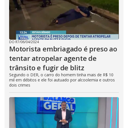
DO R7
/
06/04/2024
Motorista embriagado é preso ao
tentar atropelar agente de
trânsito e fugir de blitz
Segundo o DER, o carro do homem tinha mais de R$ 10
mil em débitos e ele foi autuado por alcoolemia e outros
dois crimes