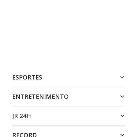
ESPORTES
ENTRETENIMENTO
JR 24H
RECORD