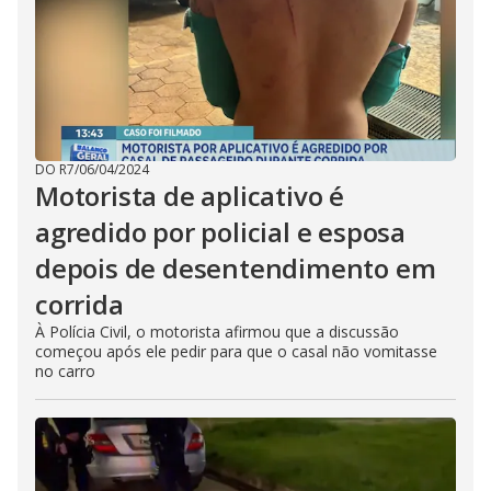
DO R7
/
06/04/2024
Motorista de aplicativo é
agredido por policial e esposa
depois de desentendimento em
corrida
À Polícia Civil, o motorista afirmou que a discussão
começou após ele pedir para que o casal não vomitasse
no carro