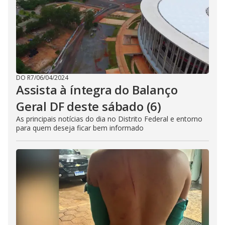
DO R7
/
06/04/2024
Assista à íntegra do Balanço
Geral DF deste sábado (6)
As principais notícias do dia no Distrito Federal e entorno
para quem deseja ficar bem informado