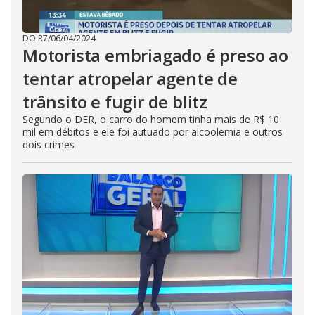
DO R7
/
06/04/2024
Motorista embriagado é preso ao
tentar atropelar agente de
trânsito e fugir de blitz
Segundo o DER, o carro do homem tinha mais de R$ 10
mil em débitos e ele foi autuado por alcoolemia e outros
dois crimes