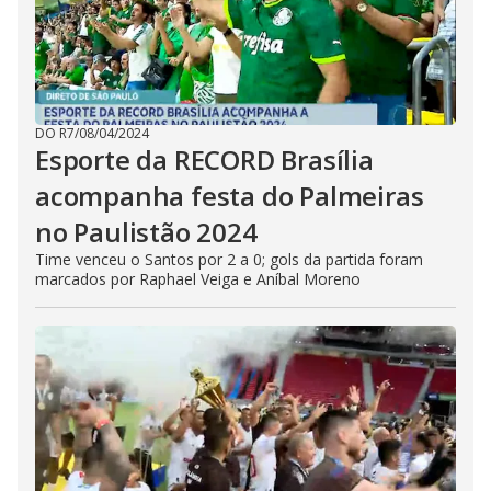
DO R7
/
08/04/2024
Esporte da RECORD Brasília
acompanha festa do Palmeiras
no Paulistão 2024
Time venceu o Santos por 2 a 0; gols da partida foram
marcados por Raphael Veiga e Aníbal Moreno