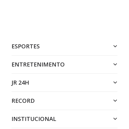
ESPORTES
ENTRETENIMENTO
JR 24H
RECORD
INSTITUCIONAL