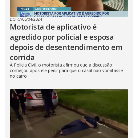
DO R7
/
06/04/2024
Motorista de aplicativo é
agredido por policial e esposa
depois de desentendimento em
corrida
À Polícia Civil, o motorista afirmou que a discussão
começou após ele pedir para que o casal não vomitasse
no carro