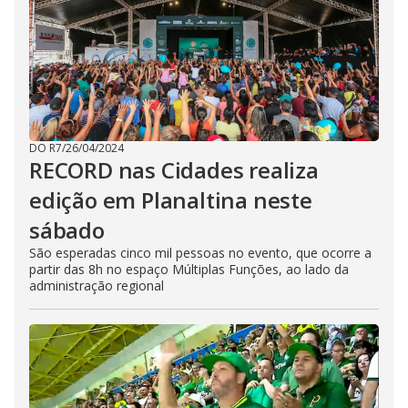
DO R7
/
26/04/2024
RECORD nas Cidades realiza
edição em Planaltina neste
sábado
São esperadas cinco mil pessoas no evento, que ocorre a
partir das 8h no espaço Múltiplas Funções, ao lado da
administração regional