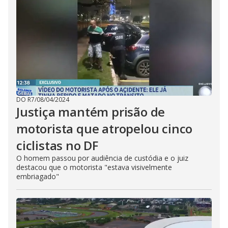
DO R7
/
08/04/2024
Justiça mantém prisão de
motorista que atropelou cinco
ciclistas no DF
O homem passou por audiência de custódia e o juiz
destacou que o motorista "estava visivelmente
embriagado"