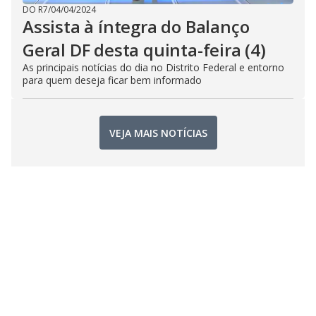
DO R7
/
04/04/2024
Assista à íntegra do Balanço
Geral DF desta quinta-feira (4)
As principais notícias do dia no Distrito Federal e entorno
para quem deseja ficar bem informado
VEJA MAIS NOTÍCIAS