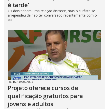
é tarde'
Os dois tinham uma relação distante, mas o surfista se
arrependeu de não ter conversado recentemente com o
pai
DO R7
/
08/04/2024
Projeto oferece cursos de
qualificação gratuitos para
jovens e adultos