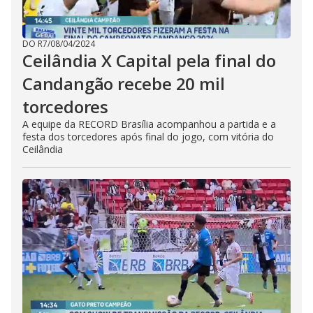
DO R7
/
08/04/2024
Ceilândia X Capital pela final do
Candangão recebe 20 mil
torcedores
A equipe da RECORD Brasília acompanhou a partida e a
festa dos torcedores após final do jogo, com vitória do
Ceilândia