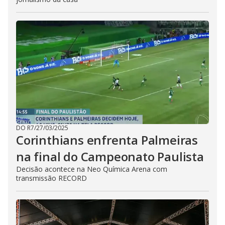
DO R7
/
27/03/2025
Corinthians enfrenta Palmeiras
na final do Campeonato Paulista
Decisão acontece na Neo Química Arena com
transmissão RECORD