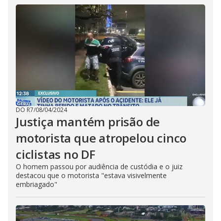
DO R7
/
08/04/2024
Justiça mantém prisão de
motorista que atropelou cinco
ciclistas no DF
O homem passou por audiência de custódia e o juiz
destacou que o motorista "estava visivelmente
embriagado"