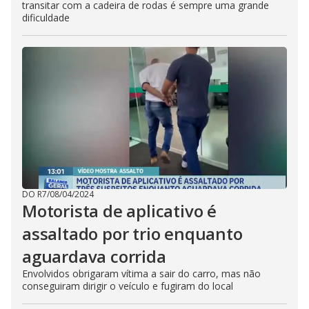
transitar com a cadeira de rodas é sempre uma grande
dificuldade
DO R7
/
08/04/2024
Motorista de aplicativo é
assaltado por trio enquanto
aguardava corrida
Envolvidos obrigaram vítima a sair do carro, mas não
conseguiram dirigir o veículo e fugiram do local