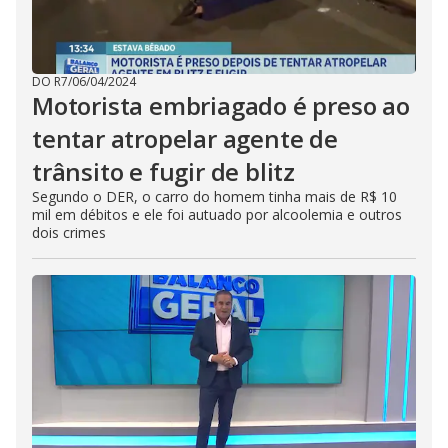
DO R7
/
06/04/2024
Motorista embriagado é preso ao
tentar atropelar agente de
trânsito e fugir de blitz
Segundo o DER, o carro do homem tinha mais de R$ 10
mil em débitos e ele foi autuado por alcoolemia e outros
dois crimes