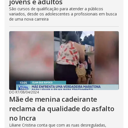
jovens e adultos
São cursos de qualificação para atender a públicos
variados, desde os adolescentes a profissionais em busca
de uma nova carreira
DO R7
/
08/04/2024
Mãe de menina cadeirante
reclama da qualidade do asfalto
no Incra
Liliane Cristina conta que com as ruas desreguladas,