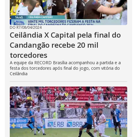
DO R7
/
08/04/2024
Ceilândia X Capital pela final do
Candangão recebe 20 mil
torcedores
A equipe da RECORD Brasília acompanhou a partida e a
festa dos torcedores após final do jogo, com vitória do
Ceilândia