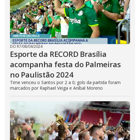
DO R7
/
08/04/2024
Esporte da RECORD Brasília
acompanha festa do Palmeiras
no Paulistão 2024
Time venceu o Santos por 2 a 0; gols da partida foram
marcados por Raphael Veiga e Aníbal Moreno