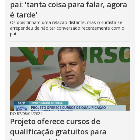
pai: 'tanta coisa para falar, agora
é tarde'
Os dois tinham uma relação distante, mas o surfista se
arrependeu de não ter conversado recentemente com o
pai
DO R7
/
08/04/2024
Projeto oferece cursos de
qualificação gratuitos para