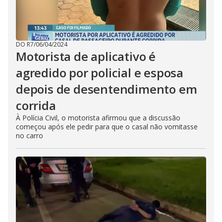
DO R7
/
06/04/2024
Motorista de aplicativo é
agredido por policial e esposa
depois de desentendimento em
corrida
À Polícia Civil, o motorista afirmou que a discussão
começou após ele pedir para que o casal não vomitasse
no carro