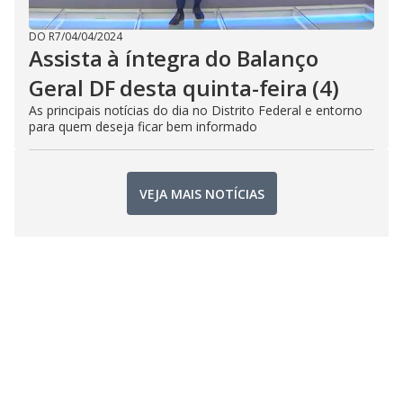
DO R7
/
04/04/2024
Assista à íntegra do Balanço
Geral DF desta quinta-feira (4)
As principais notícias do dia no Distrito Federal e entorno
para quem deseja ficar bem informado
VEJA MAIS NOTÍCIAS