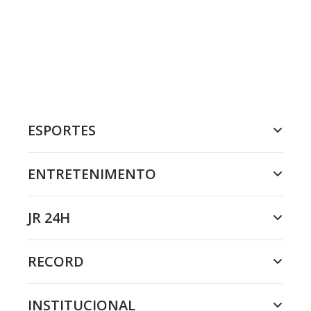
ESPORTES
ENTRETENIMENTO
JR 24H
RECORD
INSTITUCIONAL