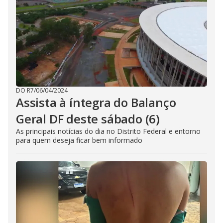
DO R7
/
06/04/2024
Assista à íntegra do Balanço
Geral DF deste sábado (6)
As principais notícias do dia no Distrito Federal e entorno
para quem deseja ficar bem informado