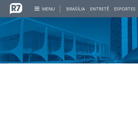
MENU
BRASÍLIA
ENTRETÊ
ESPORTES