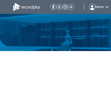
Entrar