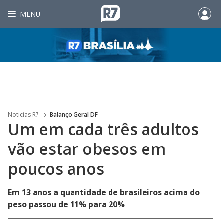
MENU
Noticias R7
Balanço Geral DF
Um em cada três adultos
vão estar obesos em
poucos anos
Em 13 anos a quantidade de brasileiros acima do
peso passou de 11% para 20%