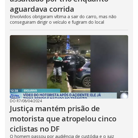
aguardava corrida
Envolvidos obrigaram vítima a sair do carro, mas não
conseguiram dirigir o veículo e fugiram do local
DO R7
/
08/04/2024
Justiça mantém prisão de
motorista que atropelou cinco
ciclistas no DF
O homem passou por audiência de custódia e o juiz