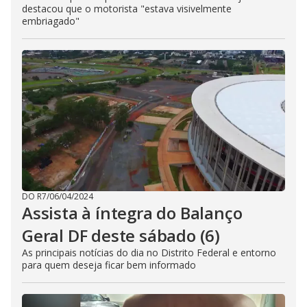
destacou que o motorista "estava visivelmente
embriagado"
DO R7
/
06/04/2024
Assista à íntegra do Balanço
Geral DF deste sábado (6)
As principais notícias do dia no Distrito Federal e entorno
para quem deseja ficar bem informado