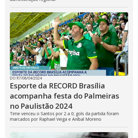
DO R7
/
08/04/2024
Esporte da RECORD Brasília
acompanha festa do Palmeiras
no Paulistão 2024
Time venceu o Santos por 2 a 0; gols da partida foram
marcados por Raphael Veiga e Aníbal Moreno