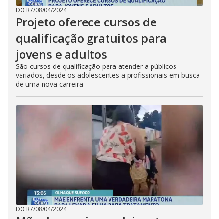
DO R7
/
08/04/2024
Projeto oferece cursos de
qualificação gratuitos para
jovens e adultos
São cursos de qualificação para atender a públicos
variados, desde os adolescentes a profissionais em busca
de uma nova carreira
DO R7
/
08/04/2024