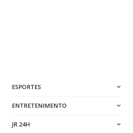
ESPORTES
ENTRETENIMENTO
JR 24H