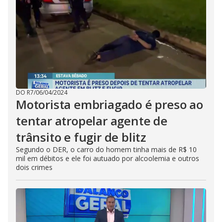
DO R7
/
06/04/2024
Motorista embriagado é preso ao
tentar atropelar agente de
trânsito e fugir de blitz
Segundo o DER, o carro do homem tinha mais de R$ 10
mil em débitos e ele foi autuado por alcoolemia e outros
dois crimes