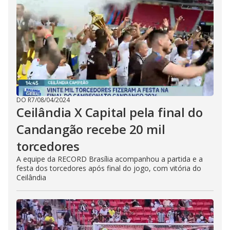
DO R7
/
08/04/2024
Ceilândia X Capital pela final do
Candangão recebe 20 mil
torcedores
A equipe da RECORD Brasília acompanhou a partida e a
festa dos torcedores após final do jogo, com vitória do
Ceilândia