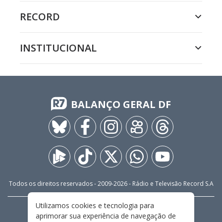
RECORD
INSTITUCIONAL
BALANÇO GERAL DF
Todos os direitos reservados - 2009-
2026
- Rádio e Televisão Record S.A
Utilizamos cookies e tecnologia para
CARREIRA
FALE CONOSCO
PRIVACIDADE
aprimorar sua experiência de navegação de