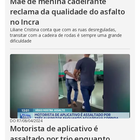
Mãe de menina cadeirante
reclama da qualidade do asfalto
no Incra
Liliane Cristina conta que com as ruas desreguladas,
transitar com a cadeira de rodas é sempre uma grande
dificuldade
DO R7
/
08/04/2024
Motorista de aplicativo é
assaltado por trio enquanto