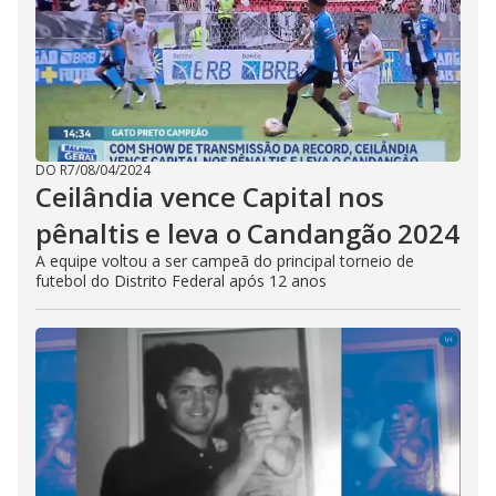
DO R7
/
08/04/2024
Ceilândia vence Capital nos
pênaltis e leva o Candangão 2024
A equipe voltou a ser campeã do principal torneio de
futebol do Distrito Federal após 12 anos