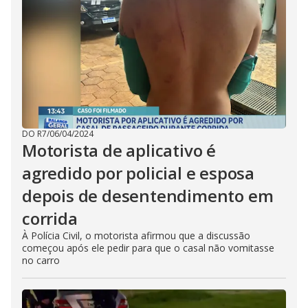
DO R7
/
06/04/2024
Motorista de aplicativo é
agredido por policial e esposa
depois de desentendimento em
corrida
À Polícia Civil, o motorista afirmou que a discussão
começou após ele pedir para que o casal não vomitasse
no carro