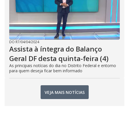
DO R7
/
04/04/2024
Assista à íntegra do Balanço
Geral DF desta quinta-feira (4)
As principais notícias do dia no Distrito Federal e entorno
para quem deseja ficar bem informado
VEJA MAIS NOTÍCIAS