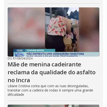
DO R7
/
08/04/2024
Mãe de menina cadeirante
reclama da qualidade do asfalto
no Incra
Liliane Cristina conta que com as ruas desreguladas,
transitar com a cadeira de rodas é sempre uma grande
dificuldade