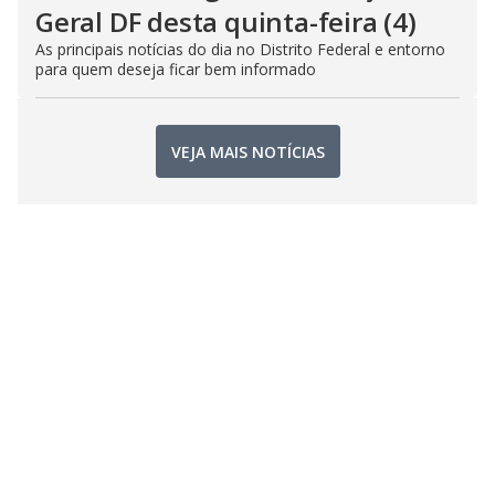
Geral DF desta quinta-feira (4)
As principais notícias do dia no Distrito Federal e entorno
para quem deseja ficar bem informado
VEJA MAIS NOTÍCIAS