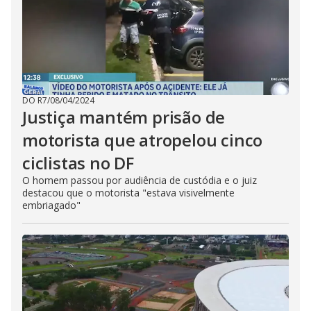
DO R7
/
08/04/2024
Justiça mantém prisão de
motorista que atropelou cinco
ciclistas no DF
O homem passou por audiência de custódia e o juiz
destacou que o motorista "estava visivelmente
embriagado"