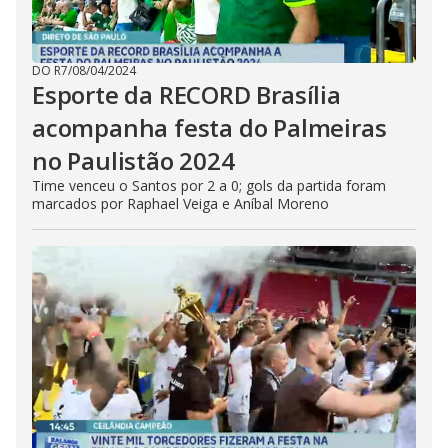
DO R7
/
08/04/2024
Esporte da RECORD Brasília
acompanha festa do Palmeiras
no Paulistão 2024
Time venceu o Santos por 2 a 0; gols da partida foram
marcados por Raphael Veiga e Aníbal Moreno