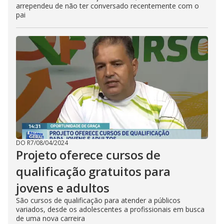
arrependeu de não ter conversado recentemente com o
pai
DO R7
/
08/04/2024
Projeto oferece cursos de
qualificação gratuitos para
jovens e adultos
São cursos de qualificação para atender a públicos
variados, desde os adolescentes a profissionais em busca
de uma nova carreira