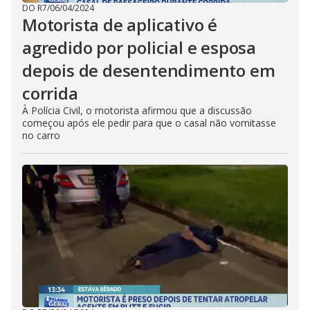
DO R7
/
06/04/2024
Motorista de aplicativo é
agredido por policial e esposa
depois de desentendimento em
corrida
À Polícia Civil, o motorista afirmou que a discussão
começou após ele pedir para que o casal não vomitasse
no carro