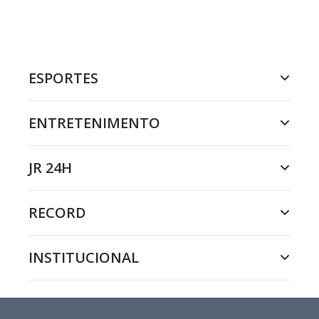
ESPORTES
ENTRETENIMENTO
JR 24H
RECORD
INSTITUCIONAL