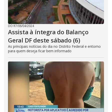
DO R7
/
06/04/2024
Assista à íntegra do Balanço
Geral DF deste sábado (6)
As principais notícias do dia no Distrito Federal e entorno
para quem deseja ficar bem informado