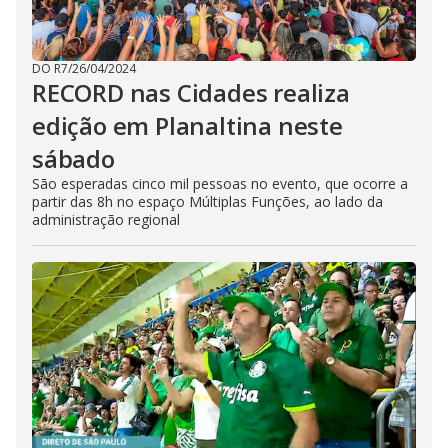
DO R7
/
26/04/2024
RECORD nas Cidades realiza
edição em Planaltina neste
sábado
São esperadas cinco mil pessoas no evento, que ocorre a
partir das 8h no espaço Múltiplas Funções, ao lado da
administração regional