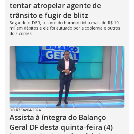
tentar atropelar agente de
trânsito e fugir de blitz
Segundo o DER, o carro do homem tinha mais de R$ 10
mil em débitos e ele foi autuado por alcoolemia e outros
dois crimes
DO R7
/
04/04/2024
Assista à íntegra do Balanço
Geral DF desta quinta-feira (4)