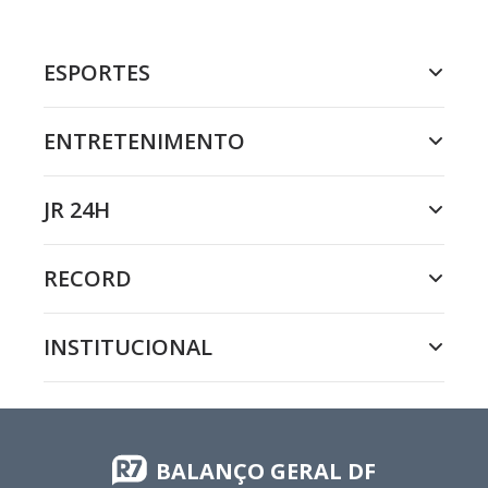
ESPORTES
ENTRETENIMENTO
JR 24H
RECORD
INSTITUCIONAL
BALANÇO GERAL DF