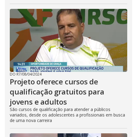
DO R7
/
08/04/2024
Projeto oferece cursos de
qualificação gratuitos para
jovens e adultos
São cursos de qualificação para atender a públicos
variados, desde os adolescentes a profissionais em busca
de uma nova carreira