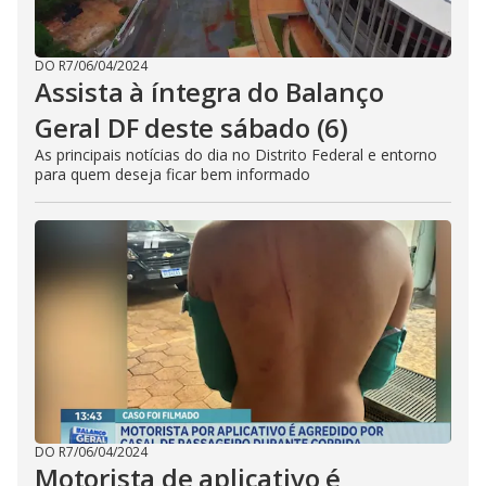
DO R7
/
06/04/2024
Assista à íntegra do Balanço
Geral DF deste sábado (6)
As principais notícias do dia no Distrito Federal e entorno
para quem deseja ficar bem informado
DO R7
/
06/04/2024
Motorista de aplicativo é