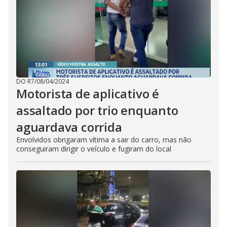
DO R7
/
08/04/2024
Motorista de aplicativo é
assaltado por trio enquanto
aguardava corrida
Envolvidos obrigaram vítima a sair do carro, mas não
conseguiram dirigir o veículo e fugiram do local