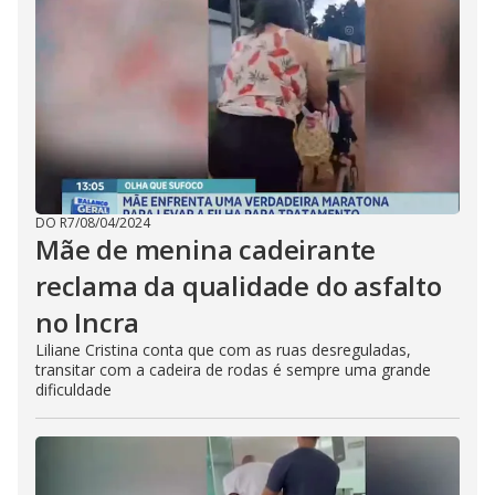
DO R7
/
08/04/2024
Mãe de menina cadeirante
reclama da qualidade do asfalto
no Incra
Liliane Cristina conta que com as ruas desreguladas,
transitar com a cadeira de rodas é sempre uma grande
dificuldade