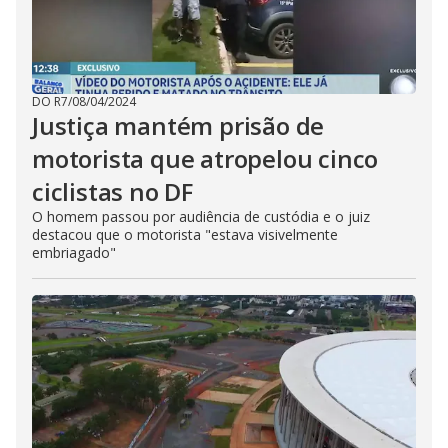
DO R7
/
08/04/2024
Justiça mantém prisão de
motorista que atropelou cinco
ciclistas no DF
O homem passou por audiência de custódia e o juiz
destacou que o motorista "estava visivelmente
embriagado"