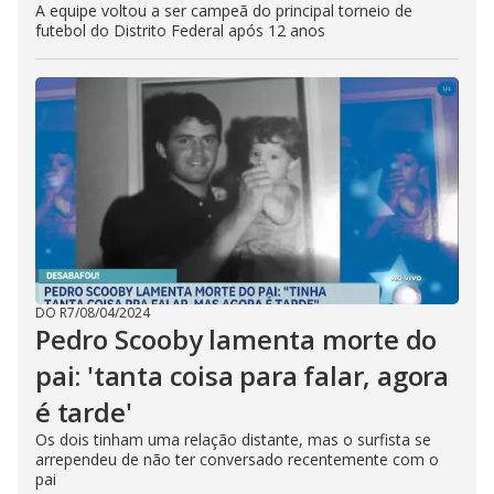
A equipe voltou a ser campeã do principal torneio de
futebol do Distrito Federal após 12 anos
DO R7
/
08/04/2024
Pedro Scooby lamenta morte do
pai: 'tanta coisa para falar, agora
é tarde'
Os dois tinham uma relação distante, mas o surfista se
arrependeu de não ter conversado recentemente com o
pai