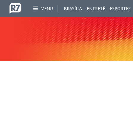
MENU
BRASÍLIA
ENTRETÊ
ESPORTES