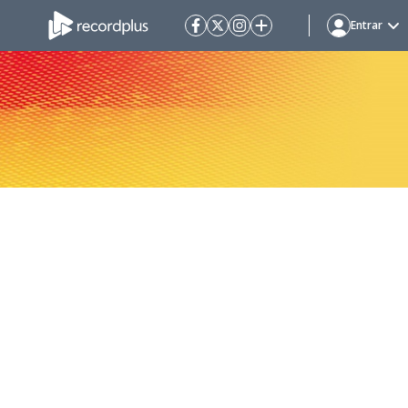
Entrar