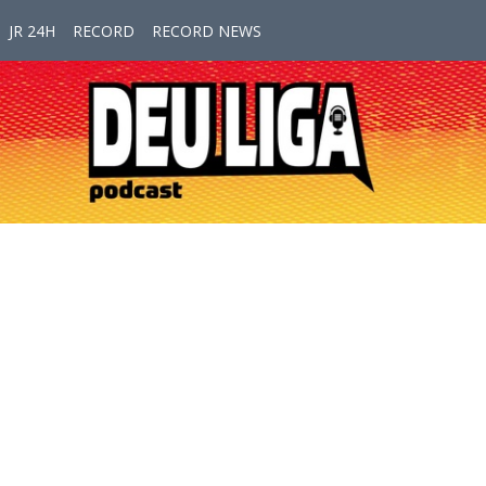
JR 24H
RECORD
RECORD NEWS