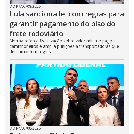
DO R7
/
05/08/2026
Lula sanciona lei com regras para
garantir pagamento do piso do
frete rodoviário
Norma reforça fiscalização sobre valor mínimo pago a
caminhoneiros e amplia punições a transportadoras que
descumprirem regras
DO R7
/
05/08/2026