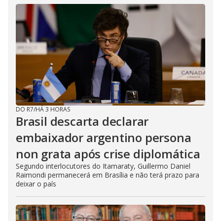
DO R7
/
HÁ 3 HORAS
Brasil descarta declarar
embaixador argentino persona
non grata após crise diplomática
Segundo interlocutores do Itamaraty, Guillermo Daniel
Raimondi permanecerá em Brasília e não terá prazo para
deixar o país