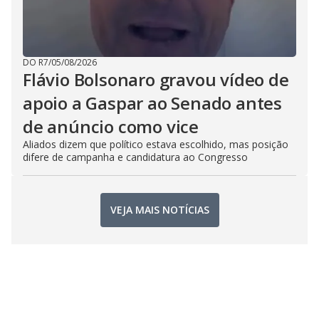
DO R7
/
05/08/2026
Flávio Bolsonaro gravou vídeo de
apoio a Gaspar ao Senado antes
de anúncio como vice
Aliados dizem que político estava escolhido, mas posição
difere de campanha e candidatura ao Congresso
VEJA MAIS NOTÍCIAS