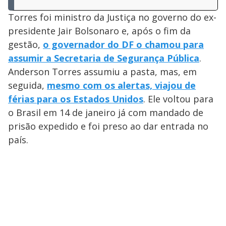
Torres foi ministro da Justiça no governo do ex-
presidente Jair Bolsonaro e, após o fim da
gestão,
o governador do DF o chamou para
assumir a Secretaria de Segurança Pública
.
Anderson Torres assumiu a pasta, mas, em
seguida,
mesmo com os alertas, viajou de
férias para os Estados Unidos
. Ele voltou para
o Brasil em 14 de janeiro já com mandado de
prisão expedido e foi preso ao dar entrada no
país.