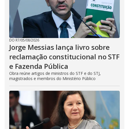
DO R7
/
05/08/2026
Jorge Messias lança livro sobre
reclamação constitucional no STF
e Fazenda Pública
Obra reúne artigos de ministros do STF e do STJ,
magistrados e membros do Ministério Público