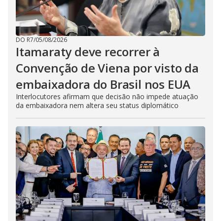
DO R7
/
05/08/2026
Itamaraty deve recorrer à
Convenção de Viena por visto da
embaixadora do Brasil nos EUA
Interlocutores afirmam que decisão não impede atuação
da embaixadora nem altera seu status diplomático