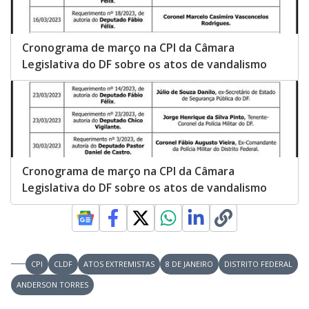
Cronograma de março na CPI da Câmara
Legislativa do DF sobre os atos de vandalismo
Cronograma de março na CPI da Câmara
Legislativa do DF sobre os atos de vandalismo
CPI
CLDF
ATOS EXTREMISTAS
8 DE JANEIRO
DISTRITO FEDERAL
ANDERSON TORRES