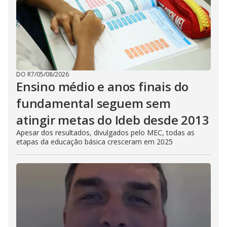
DO R7
/
05/08/2026
Ensino médio e anos finais do
fundamental seguem sem
atingir metas do Ideb desde 2013
Apesar dos resultados, divulgados pelo MEC, todas as
etapas da educação básica cresceram em 2025