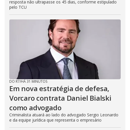
resposta não ultrapasse os 45 dias, conforme estipulado
pelo TCU
DO R7
/
HÁ 31 MINUTOS
Em nova estratégia de defesa,
Vorcaro contrata Daniel Bialski
como advogado
Criminalista atuará ao lado do advogado Sergio Leonardo
e da equipe jurídica que representa o empresário