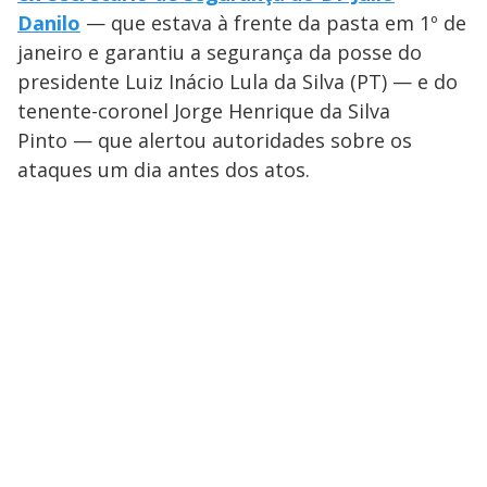
Danilo
— que estava à frente da pasta em 1º de
janeiro e garantiu a segurança da posse do
presidente Luiz Inácio Lula da Silva (PT) — e do
tenente-coronel Jorge Henrique da Silva
Pinto — que alertou autoridades sobre os
ataques um dia antes dos atos.