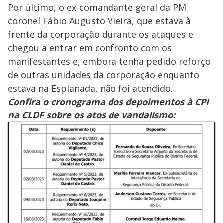
Por último, o ex-comandante geral da PM
coronel Fábio Augusto Vieira, que estava à
frente da corporação durante os ataques e
chegou a entrar em confronto com os
manifestantes e, embora tenha pedido reforço
de outras unidades da corporação enquanto
estava na Esplanada, não foi atendido.
Confira o cronograma dos depoimentos à CPI
na CLDF sobre os atos de vandalismo: