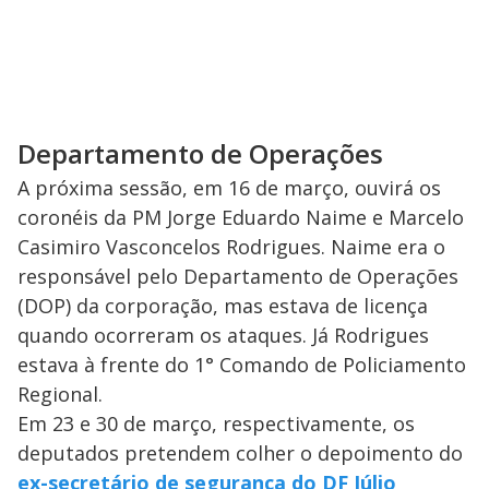
Departamento de Operações
A próxima sessão, em 16 de março, ouvirá os
coronéis da PM Jorge Eduardo Naime e Marcelo
Casimiro Vasconcelos Rodrigues. Naime era o
responsável pelo Departamento de Operações
(DOP) da corporação, mas estava de licença
quando ocorreram os ataques. Já Rodrigues
estava à frente do 1° Comando de Policiamento
Regional.
Em 23 e 30 de março, respectivamente, os
deputados pretendem colher o depoimento do
ex-secretário de segurança do DF Júlio