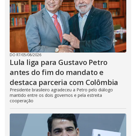
DO R7
/
05/08/2026
Lula liga para Gustavo Petro
antes do fim do mandato e
destaca parceria com Colômbia
Presidente brasileiro agradeceu a Petro pelo diálogo
mantido entre os dois governos e pela estreita
cooperação