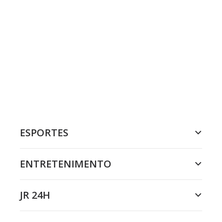
ESPORTES
ENTRETENIMENTO
JR 24H