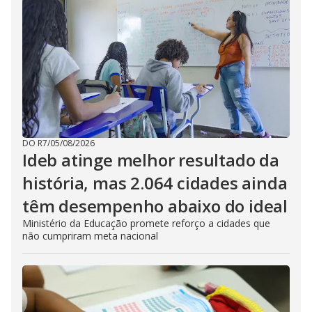
DO R7
/
05/08/2026
Ideb atinge melhor resultado da
história, mas 2.064 cidades ainda
têm desempenho abaixo do ideal
Ministério da Educação promete reforço a cidades que
não cumpriram meta nacional