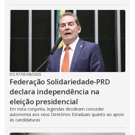
DO R7
/
05/08/2026
Federação Solidariedade-PRD
declara independência na
eleição presidencial
Em nota conjunta, legendas decidiram conceder
autonomia aos seus Diretórios Estaduais quanto ao apoio
às candidaturas