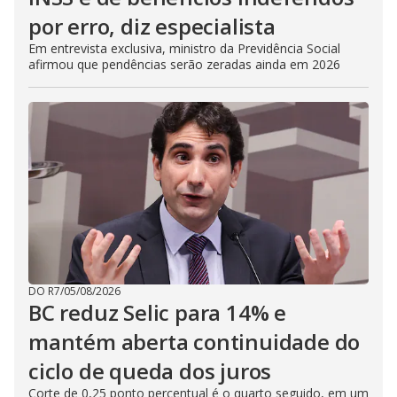
por erro, diz especialista
Em entrevista exclusiva, ministro da Previdência Social
afirmou que pendências serão zeradas ainda em 2026
DO R7
/
05/08/2026
BC reduz Selic para 14% e
mantém aberta continuidade do
ciclo de queda dos juros
Corte de 0,25 ponto percentual é o quarto seguido, em um