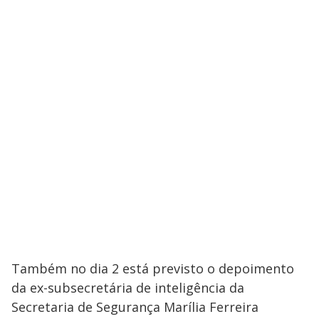
Também no dia 2 está previsto o depoimento
da ex-subsecretária de inteligência da
Secretaria de Segurança Marília Ferreira