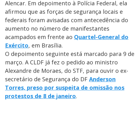
Alencar. Em depoimento à Polícia Federal, ela
afirmou que as forças de segurança locais e
federais foram avisadas com antecedência do
aumento no número de manifestantes
acampados em frente ao
Quartel-General do
Exército
, em Brasília.
O depoimento seguinte está marcado para 9 de
março. A CLDF já fez o pedido ao ministro
Alexandre de Moraes, do STF, para ouvir o ex-
secretário de Segurança do DF
Anderson
Torres, preso por suspeita de omissão nos
protestos de 8 de janeiro
.