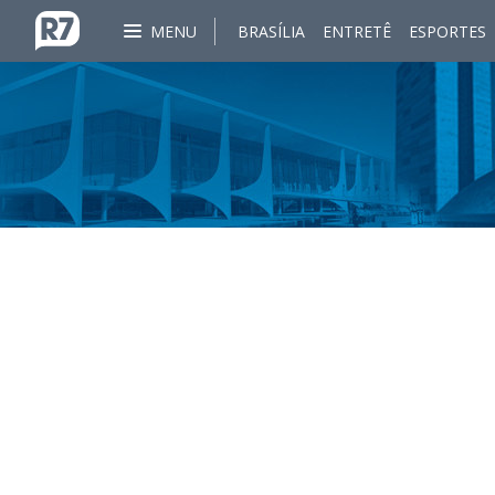
MENU
BRASÍLIA
ENTRETÊ
ESPORTES