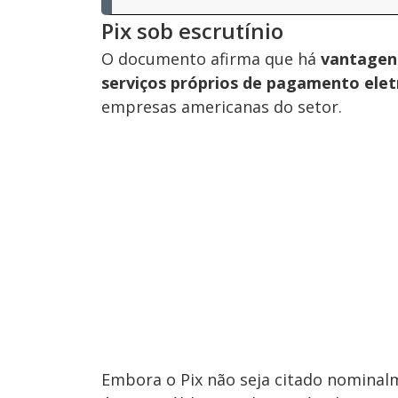
Pix sob escrutínio
O documento afirma que há
vantagens
serviços próprios de pagamento elet
empresas americanas do setor.
Embora o Pix não seja citado nominalm