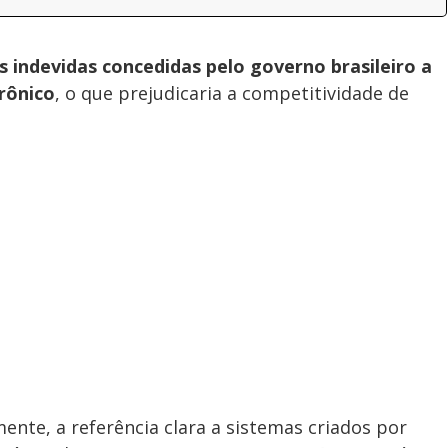
 indevidas concedidas pelo governo brasileiro a
rônico
, o que prejudicaria a competitividade de
ente, a referência clara a sistemas criados por