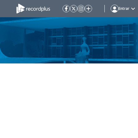
Entrar