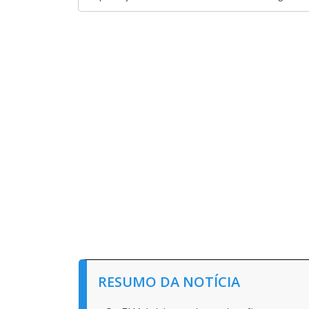
RESUMO DA NOTÍCIA