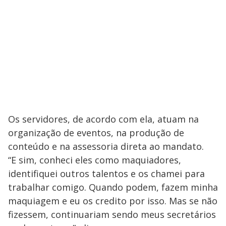
Os servidores, de acordo com ela, atuam na
organização de eventos, na produção de
conteúdo e na assessoria direta ao mandato.
“E sim, conheci eles como maquiadores,
identifiquei outros talentos e os chamei para
trabalhar comigo. Quando podem, fazem minha
maquiagem e eu os credito por isso. Mas se não
fizessem, continuariam sendo meus secretários