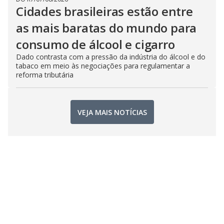
Cidades brasileiras estão entre
as mais baratas do mundo para
consumo de álcool e cigarro
Dado contrasta com a pressão da indústria do álcool e do
tabaco em meio às negociações para regulamentar a
reforma tributária
VEJA MAIS NOTÍCIAS