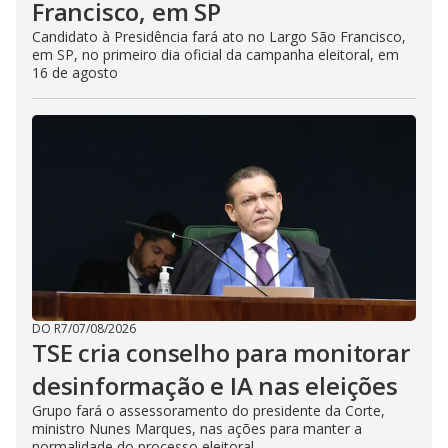
Francisco, em SP
Candidato à Presidência fará ato no Largo São Francisco,
em SP, no primeiro dia oficial da campanha eleitoral, em
16 de agosto
DO R7
/
07/08/2026
TSE cria conselho para monitorar
desinformação e IA nas eleições
Grupo fará o assessoramento do presidente da Corte,
ministro Nunes Marques, nas ações para manter a
normalidade do processo eleitoral