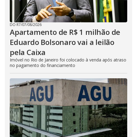
DO R7
/
07/08/2026
Apartamento de R$ 1 milhão de
Eduardo Bolsonaro vai a leilão
pela Caixa
Imóvel no Rio de Janeiro foi colocado à venda após atraso
no pagamento do financiamento