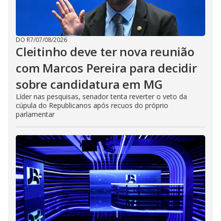
DO R7
/
07/08/2026
Cleitinho deve ter nova reunião
com Marcos Pereira para decidir
sobre candidatura em MG
Líder nas pesquisas, senador tenta reverter o veto da
cúpula do Republicanos após recuos do próprio
parlamentar