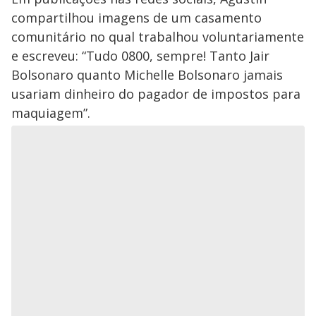
compartilhou imagens de um casamento
comunitário no qual trabalhou voluntariamente
e escreveu: “Tudo 0800, sempre! Tanto Jair
Bolsonaro quanto Michelle Bolsonaro jamais
usariam dinheiro do pagador de impostos para
maquiagem”.