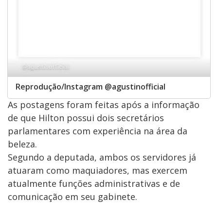
Reprodução/Instagram @agustinofficial
As postagens foram feitas após a informação
de que Hilton possui dois secretários
parlamentares com experiência na área da
beleza.
Segundo a deputada, ambos os servidores já
atuaram como maquiadores, mas exercem
atualmente funções administrativas e de
comunicação em seu gabinete.