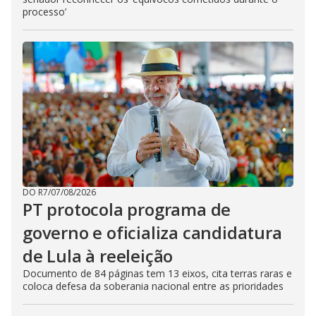
processo’
DO R7
/
07/08/2026
PT protocola programa de
governo e oficializa candidatura
de Lula à reeleição
Documento de 84 páginas tem 13 eixos, cita terras raras e
coloca defesa da soberania nacional entre as prioridades