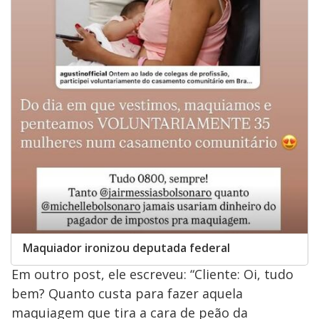
Maquiador ironizou deputada federal
Em outro post, ele escreveu: “Cliente: Oi, tudo
bem? Quanto custa para fazer aquela
maquiagem que tira a cara de peão da