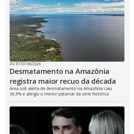
DO R7
/
07/08/2026
Desmatamento na Amazônia
registra maior recuo da década
Área sob alerta de desmatamento na Amazônia caiu
36,9% e atingiu o menor patamar da série histórica