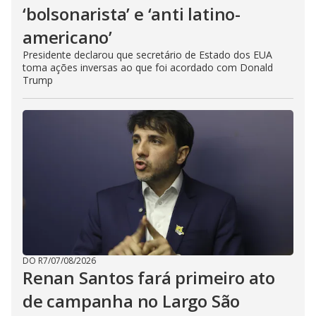
‘bolsonarista’ e ‘anti latino-
americano’
Presidente declarou que secretário de Estado dos EUA
toma ações inversas ao que foi acordado com Donald
Trump
DO R7
/
07/08/2026
Renan Santos fará primeiro ato
de campanha no Largo São