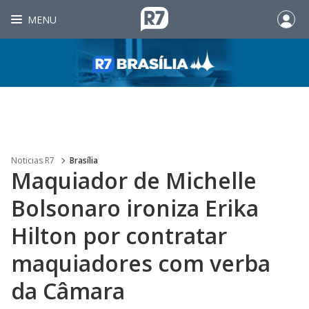
MENU
Noticias R7
Brasília
Maquiador de Michelle
Bolsonaro ironiza Erika
Hilton por contratar
maquiadores com verba
da Câmara