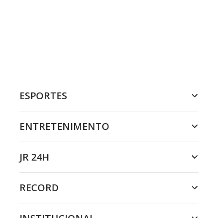
ESPORTES
ENTRETENIMENTO
JR 24H
RECORD