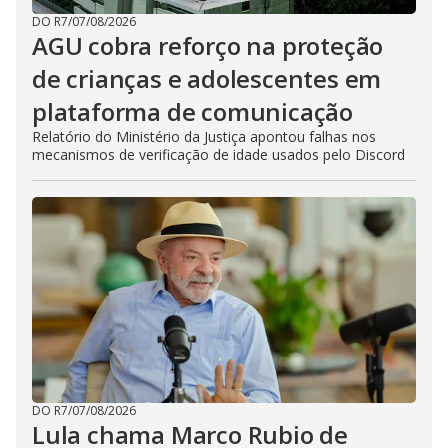
DO R7
/
07/08/2026
AGU cobra reforço na proteção
de crianças e adolescentes em
plataforma de comunicação
Relatório do Ministério da Justiça apontou falhas nos
mecanismos de verificação de idade usados pelo Discord
DO R7
/
07/08/2026
Lula chama Marco Rubio de