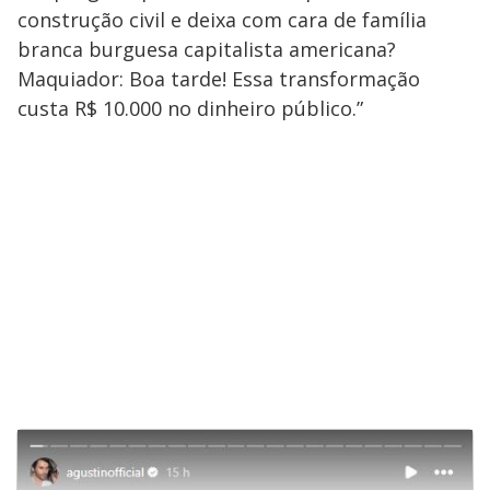
construção civil e deixa com cara de família
branca burguesa capitalista americana?
Maquiador: Boa tarde! Essa transformação
custa R$ 10.000 no dinheiro público.”