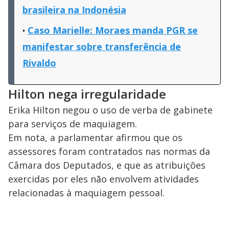
brasileira na Indonésia
Caso Marielle: Moraes manda PGR se
manifestar sobre transferência de
Rivaldo
Hilton nega irregularidade
Erika Hilton negou o uso de verba de gabinete
para serviços de maquiagem.
Em nota, a parlamentar afirmou que os
assessores foram contratados nas normas da
Câmara dos Deputados, e que as atribuições
exercidas por eles não envolvem atividades
relacionadas à maquiagem pessoal.