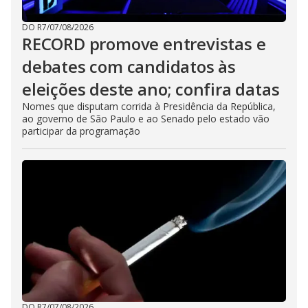
DO R7
/
07/08/2026
RECORD promove entrevistas e
debates com candidatos às
eleições deste ano; confira datas
Nomes que disputam corrida à Presidência da República,
ao governo de São Paulo e ao Senado pelo estado vão
participar da programação
DO R7
/
07/08/2026