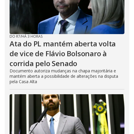
DO R7
/
HÁ 3 HORAS
Ata do PL mantém aberta volta
de vice de Flávio Bolsonaro à
corrida pelo Senado
Documento autoriza mudanças na chapa majoritária e
mantém aberta a possibilidade de alterações na disputa
pela Casa Alta