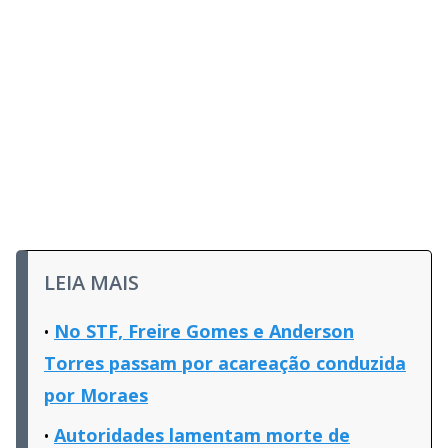
LEIA MAIS
No STF, Freire Gomes e Anderson
Torres passam por acareação conduzida
por Moraes
Autoridades lamentam morte de