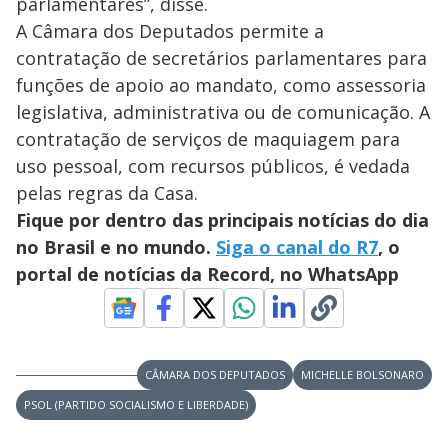
parlamentares”, disse.
A Câmara dos Deputados permite a
contratação de secretários parlamentares para
funções de apoio ao mandato, como assessoria
legislativa, administrativa ou de comunicação. A
contratação de serviços de maquiagem para
uso pessoal, com recursos públicos, é vedada
pelas regras da Casa.
Fique por dentro das principais notícias do dia
no Brasil e no mundo.
Siga o canal do R7
, o
portal de notícias da Record, no WhatsApp
CÂMARA DOS DEPUTADOS
MICHELLE BOLSONARO
PSOL (PARTIDO SOCIALISMO E LIBERDADE)