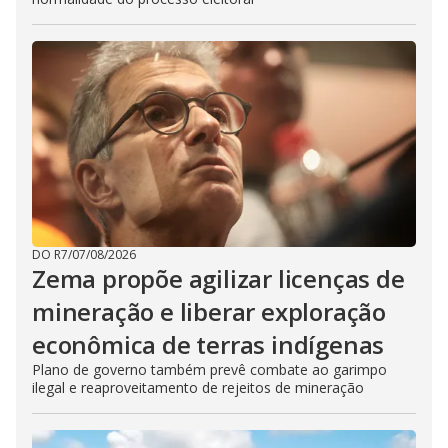
DO R7
/
07/08/2026
Zema propõe agilizar licenças de
mineração e liberar exploração
econômica de terras indígenas
Plano de governo também prevê combate ao garimpo
ilegal e reaproveitamento de rejeitos de mineração