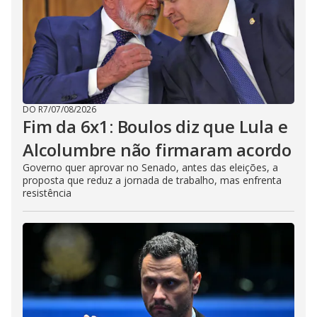
DO R7
/
07/08/2026
Fim da 6x1: Boulos diz que Lula e
Alcolumbre não firmaram acordo
Governo quer aprovar no Senado, antes das eleições, a
proposta que reduz a jornada de trabalho, mas enfrenta
resistência