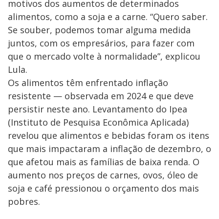
motivos dos aumentos de determinados
alimentos, como a soja e a carne. “Quero saber.
Se souber, podemos tomar alguma medida
juntos, com os empresários, para fazer com
que o mercado volte à normalidade”, explicou
Lula.
Os alimentos têm enfrentado inflação
resistente — observada em 2024 e que deve
persistir neste ano. Levantamento do Ipea
(Instituto de Pesquisa Econômica Aplicada)
revelou que alimentos e bebidas foram os itens
que mais impactaram a inflação de dezembro, o
que afetou mais as famílias de baixa renda. O
aumento nos preços de carnes, ovos, óleo de
soja e café pressionou o orçamento dos mais
pobres.