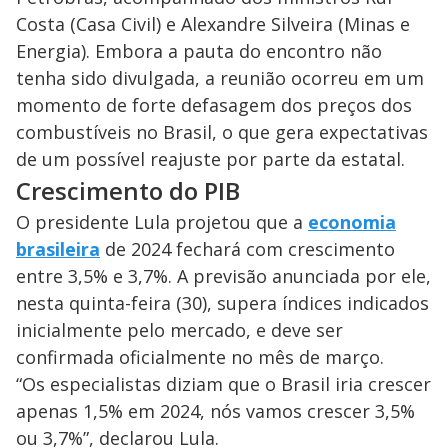
Costa (Casa Civil) e Alexandre Silveira (Minas e
Energia). Embora a pauta do encontro não
tenha sido divulgada, a reunião ocorreu em um
momento de forte defasagem dos preços dos
combustíveis no Brasil, o que gera expectativas
de um possível reajuste por parte da estatal.
Crescimento do PIB
O presidente Lula projetou que a
economia
brasileira
de 2024 fechará com crescimento
entre 3,5% e 3,7%. A previsão anunciada por ele,
nesta quinta-feira (30), supera índices indicados
inicialmente pelo mercado, e deve ser
confirmada oficialmente no mês de março.
“Os especialistas diziam que o Brasil iria crescer
apenas 1,5% em 2024, nós vamos crescer 3,5%
ou 3,7%”, declarou Lula.