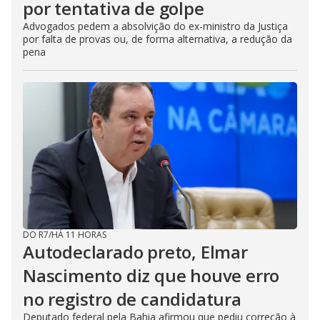
por tentativa de golpe
Advogados pedem a absolvição do ex-ministro da Justiça
por falta de provas ou, de forma alternativa, a redução da
pena
DO R7
/
HÁ 11 HORAS
Autodeclarado preto, Elmar
Nascimento diz que houve erro
no registro de candidatura
Deputado federal pela Bahia afirmou que pediu correção à