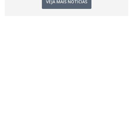
VEJA MAIS NOTÍCIAS