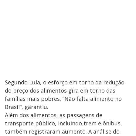
Segundo Lula, o esforço em torno da redução
do preço dos alimentos gira em torno das
famílias mais pobres. “Não falta alimento no
Brasil”, garantiu.
Além dos alimentos, as passagens de
transporte público, incluindo trem e ônibus,
também registraram aumento. A análise do