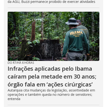
da AGU, Buzzi permanece proibido de exercer atividades
DO R7
/
HÁ 6 HORAS
Infrações aplicadas pelo Ibama
caíram pela metade em 30 anos;
órgão fala em ‘ações cirúrgicas’
Autarquia cita mudanças da legislação, assertividade em
operações e também queda no número de servidores;
entenda