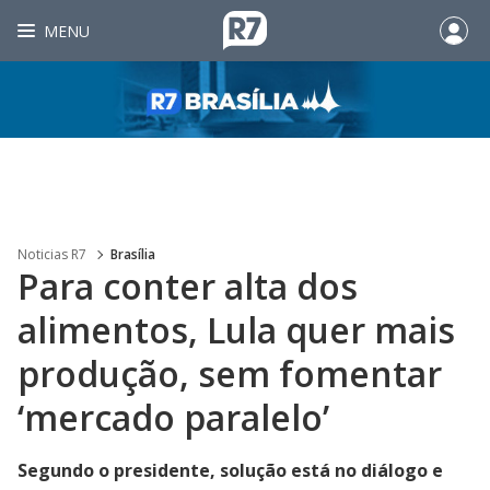
MENU
Noticias R7
Brasília
Para conter alta dos
alimentos, Lula quer mais
produção, sem fomentar
‘mercado paralelo’
Segundo o presidente, solução está no diálogo e