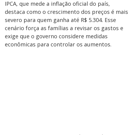
IPCA, que mede a inflação oficial do país,
destaca como o crescimento dos preços é mais
severo para quem ganha até R$ 5.304. Esse
cenário força as famílias a revisar os gastos e
exige que o governo considere medidas
econômicas para controlar os aumentos.