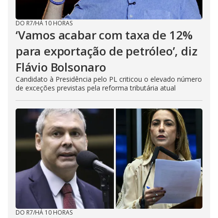
DO R7
/
HÁ 10 HORAS
‘Vamos acabar com taxa de 12%
para exportação de petróleo’, diz
Flávio Bolsonaro
Candidato à Presidência pelo PL criticou o elevado número
de exceções previstas pela reforma tributária atual
DO R7
/
HÁ 10 HORAS