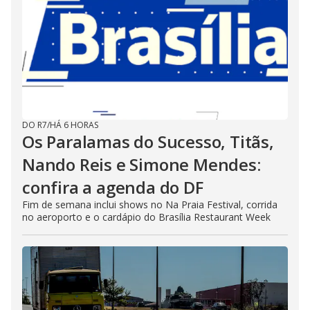
DO R7
/
HÁ 6 HORAS
Os Paralamas do Sucesso, Titãs,
Nando Reis e Simone Mendes:
confira a agenda do DF
Fim de semana inclui shows no Na Praia Festival, corrida
no aeroporto e o cardápio do Brasília Restaurant Week