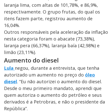
laranja lima, com altas de 101,78%, e 86,9%,
respectivamente. O grupo frutas, do qual os
itens fazem parte, registrou aumento de
16,04%.
Outros responsáveis pela aceleração da inflação
nesta categoria foram o abacate (73,38%),
laranja pera (66,37%), laranja baía (42,98%) e
limão (23,11%).
Aumento do diesel
Lula
negou, durante a entrevista, que tenha
autorizado um aumento no preço do
óleo
diesel
. “Eu não autorizei o aumento do diesel.
Desde o meu primeiro mandato, aprendi que
quem autoriza o aumento do petróleo e seus
derivados é a Petrobras, e não o presidente da
República”.