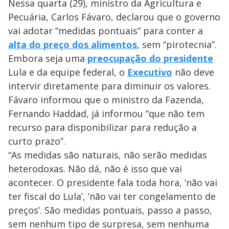
Nessa quarta (29), ministro da Agricultura e
Pecuária, Carlos Fávaro, declarou que o governo
vai adotar “medidas pontuais” para conter a
alta do preço dos alimentos
, sem “pirotecnia”.
Embora seja uma
preocupação do presidente
Lula e da equipe federal, o
Executivo
não deve
intervir diretamente para diminuir os valores.
Fávaro informou que o ministro da Fazenda,
Fernando Haddad, já informou “que não tem
recurso para disponibilizar para redução a
curto prazo”.
“As medidas são naturais, não serão medidas
heterodoxas. Não dá, não é isso que vai
acontecer. O presidente fala toda hora, ‘não vai
ter fiscal do Lula’, ‘não vai ter congelamento de
preços’. São medidas pontuais, passo a passo,
sem nenhum tipo de surpresa, sem nenhuma