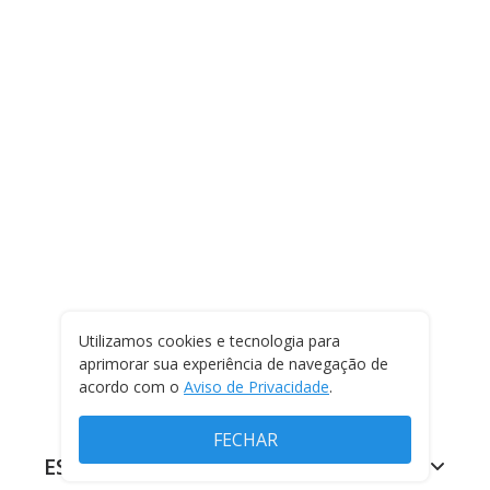
Utilizamos cookies e tecnologia para
aprimorar sua experiência de navegação de
acordo com o
Aviso de Privacidade
.
FECHAR
ESPORTES