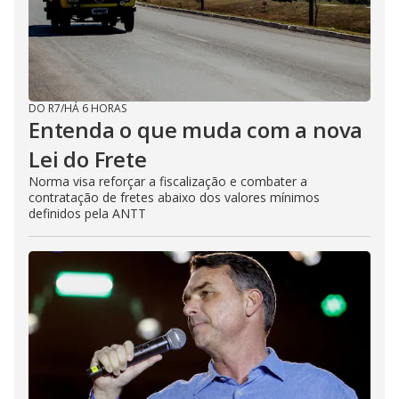
DO R7
/
HÁ 6 HORAS
Entenda o que muda com a nova
Lei do Frete
Norma visa reforçar a fiscalização e combater a
contratação de fretes abaixo dos valores mínimos
definidos pela ANTT