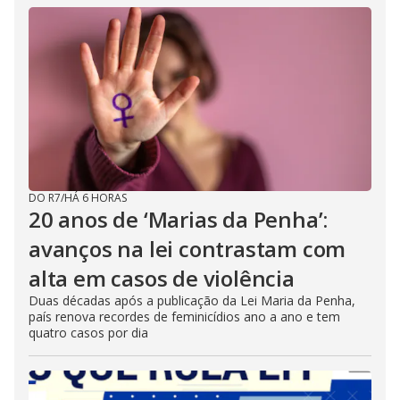
DO R7
/
HÁ 6 HORAS
20 anos de ‘Marias da Penha’:
avanços na lei contrastam com
alta em casos de violência
Duas décadas após a publicação da Lei Maria da Penha,
país renova recordes de feminicídios ano a ano e tem
quatro casos por dia