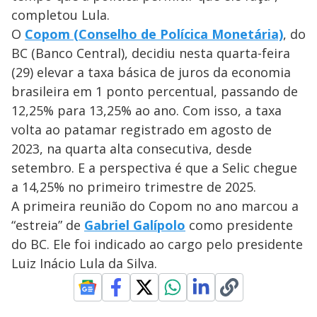
completou Lula.
O
Copom (Conselho de Polícica Monetária)
, do
BC (Banco Central), decidiu nesta quarta-feira
(29) elevar a taxa básica de juros da economia
brasileira em 1 ponto percentual, passando de
12,25% para 13,25% ao ano. Com isso, a taxa
volta ao patamar registrado em agosto de
2023, na quarta alta consecutiva, desde
setembro. E a perspectiva é que a Selic chegue
a 14,25% no primeiro trimestre de 2025.
A primeira reunião do Copom no ano marcou a
“estreia” de
Gabriel Galípolo
como presidente
do BC. Ele foi indicado ao cargo pelo presidente
Luiz Inácio Lula da Silva.