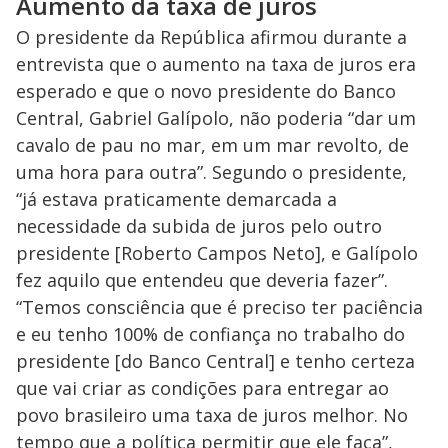
Aumento da taxa de juros
O presidente da República afirmou durante a
entrevista que o aumento na taxa de juros era
esperado e que o novo presidente do Banco
Central, Gabriel Galípolo, não poderia “dar um
cavalo de pau no mar, em um mar revolto, de
uma hora para outra”. Segundo o presidente,
“já estava praticamente demarcada a
necessidade da subida de juros pelo outro
presidente [Roberto Campos Neto], e Galípolo
fez aquilo que entendeu que deveria fazer”.
“Temos consciência que é preciso ter paciência
e eu tenho 100% de confiança no trabalho do
presidente [do Banco Central] e tenho certeza
que vai criar as condições para entregar ao
povo brasileiro uma taxa de juros melhor. No
tempo que a política permitir que ele faça”,