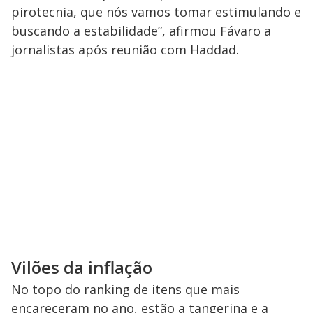
pirotecnia, que nós vamos tomar estimulando e
buscando a estabilidade”, afirmou Fávaro a
jornalistas após reunião com Haddad.
Vilões da inflação
No topo do ranking de itens que mais
encareceram no ano, estão a tangerina e a