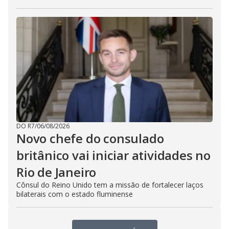
DO R7
/
06/08/2026
Novo chefe do consulado
britânico vai iniciar atividades no
Rio de Janeiro
Cônsul do Reino Unido tem a missão de fortalecer laços
bilaterais com o estado fluminense