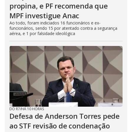
propina, e PF recomenda que
MPF investigue Anac
Ao todo, foram indiciados 16 funcionários e ex-
funcionários, sendo 15 por atentado contra a segurança
aérea, e 1 por falsidade ideológica
DO R7
/
HÁ 10 HORAS
Defesa de Anderson Torres pede
ao STF revisão de condenação