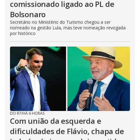
comissionado ligado ao PL de
Bolsonaro
Secretário no Ministério do Turismo chegou a ser
nomeado na gestão Lula, mas teve nomeação revogada
por histórico
DO R7
/
HÁ 6 HORAS
Com união da esquerda e
dificuldades de Flávio, chapa de