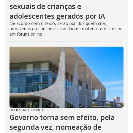
sexuais de crianças e
adolescentes gerados por IA
De acordo com o texto, serão punidos quem criar,
armazenas ou consumir esse tipo de material, em sites ou
em fóruns online
DO R7
/
HÁ 10 MINUTOS
Governo torna sem efeito, pela
segunda vez, nomeação de