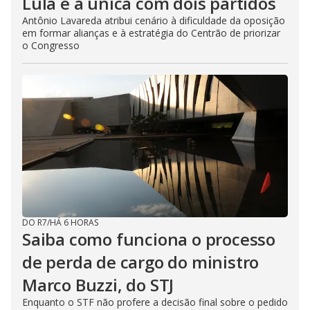
Lula é a única com dois partidos
Antônio Lavareda atribui cenário à dificuldade da oposição
em formar alianças e à estratégia do Centrão de priorizar
o Congresso
DO R7
/
HÁ 6 HORAS
Saiba como funciona o processo
de perda de cargo do ministro
Marco Buzzi, do STJ
Enquanto o STF não profere a decisão final sobre o pedido