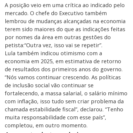
A posição veio em uma crítica ao indicado pelo
mercado. O chefe do Executivo também
lembrou de mudanças alcançadas na economia
terem sido maiores do que as indicações feitas
por nomes da área em outras gestões do
petista:“Outra vez, isso vai se repetir”.
Lula também indicou otimismo com a
economia em 2025, em estimativa de retorno
de resultados dos primeiros anos do governo.
“Nós vamos continuar crescendo. As políticas
de inclusão social vão continuar se
fortalecendo, a massa salarial, o salário mínimo
com inflação, isso tudo sem criar problema da
chamada estabilidade fiscal”, declarou. “Tenho
muita responsabilidade com esse país”,
completou, em outro momento.