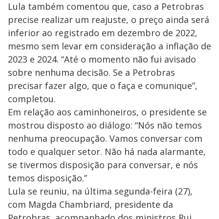
Lula também comentou que, caso a Petrobras
precise realizar um reajuste, o preço ainda será
inferior ao registrado em dezembro de 2022,
mesmo sem levar em consideração a inflação de
2023 e 2024. “Até o momento não fui avisado
sobre nenhuma decisão. Se a Petrobras
precisar fazer algo, que o faça e comunique”,
completou.
Em relação aos caminhoneiros, o presidente se
mostrou disposto ao diálogo: “Nós não temos
nenhuma preocupação. Vamos conversar com
todo e qualquer setor. Não há nada alarmante,
se tivermos disposição para conversar, e nós
temos disposição.”
Lula se reuniu, na última segunda-feira (27),
com Magda Chambriard, presidente da
Petrobras, acompanhado dos ministros Rui