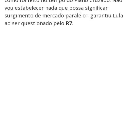
vou estabelecer nada que possa significar
surgimento de mercado paralelo”, garantiu Lula
ao ser questionado pelo
R7
.