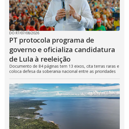
DO R7
/
07/08/2026
PT protocola programa de
governo e oficializa candidatura
de Lula à reeleição
Documento de 84 páginas tem 13 eixos, cita terras raras e
coloca defesa da soberania nacional entre as prioridades