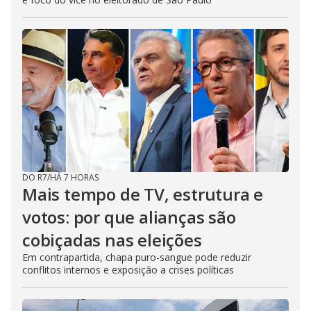
DO R7
/
HÁ 7 HORAS
Mais tempo de TV, estrutura e
votos: por que alianças são
cobiçadas nas eleições
Em contrapartida, chapa puro-sangue pode reduzir
conflitos internos e exposição a crises políticas