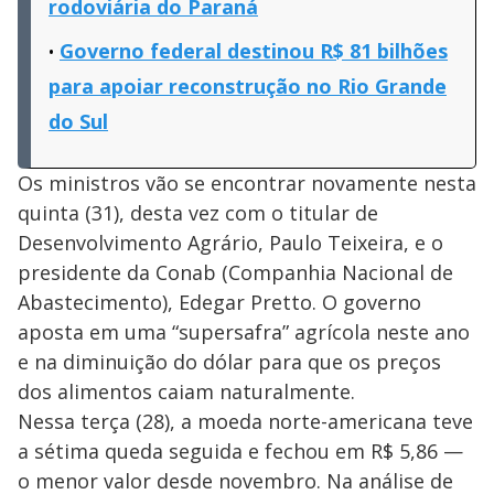
rodoviária do Paraná
Governo federal destinou R$ 81 bilhões
para apoiar reconstrução no Rio Grande
do Sul
Os ministros vão se encontrar novamente nesta
quinta (31), desta vez com o titular de
Desenvolvimento Agrário, Paulo Teixeira, e o
presidente da Conab (Companhia Nacional de
Abastecimento), Edegar Pretto. O governo
aposta em uma “supersafra” agrícola neste ano
e na diminuição do dólar para que os preços
dos alimentos caiam naturalmente.
Nessa terça (28), a moeda norte-americana teve
a sétima queda seguida e fechou em R$ 5,86 —
o menor valor desde novembro. Na análise de