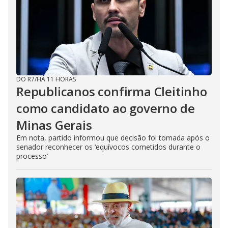
DO R7
/
HÁ 11 HORAS
Republicanos confirma Cleitinho
como candidato ao governo de
Minas Gerais
Em nota, partido informou que decisão foi tomada após o
senador reconhecer os ‘equívocos cometidos durante o
processo’