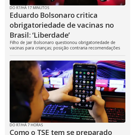
DO R7
/
HÁ 17 MINUTOS
Eduardo Bolsonaro critica
obrigatoriedade de vacinas no
Brasil: ‘Liberdade’
Filho de Jair Bolsonaro questionou obrigatoriedade de
vacinas para crianças; posição contraria recomendações
DO R7
/
HÁ 7 HORAS
Como o TSE tem se preparado