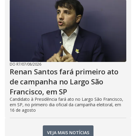
DO R7
/
07/08/2026
Renan Santos fará primeiro ato
de campanha no Largo São
Francisco, em SP
Candidato à Presidência fará ato no Largo São Francisco,
em SP, no primeiro dia oficial da campanha eleitoral, em
16 de agosto
VEJA MAIS NOTÍCIAS