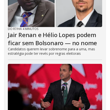
DO R7
/
HÁ 4 MINUTOS
Jair Renan e Hélio Lopes podem
ficar sem Bolsonaro — no nome
Candidatos querem levar sobrenome para a urna, mas
estratégia pode ter revés por regras eleitorais