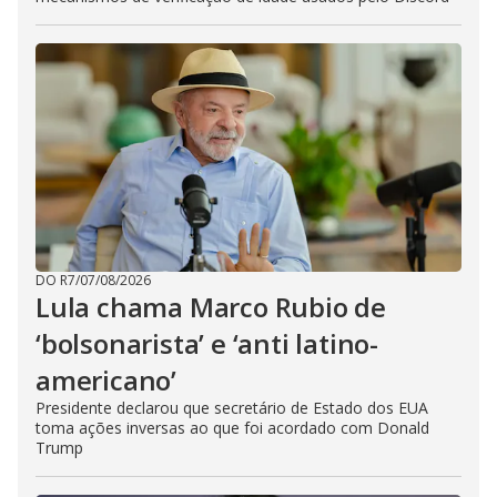
DO R7
/
07/08/2026
Lula chama Marco Rubio de
‘bolsonarista’ e ‘anti latino-
americano’
Presidente declarou que secretário de Estado dos EUA
toma ações inversas ao que foi acordado com Donald
Trump