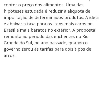
conter o preço dos alimentos. Uma das
hipóteses estudada é reduzir a alíquota de
importação de determinados produtos. A ideia
é abaixar a taxa para os itens mais caros no
Brasil e mais baratos no exterior. A proposta
remonta ao período das enchentes no Rio
Grande do Sul, no ano passado, quando o
governo zerou as tarifas para dois tipos de
arroz.