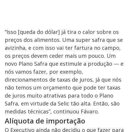
“Isso [queda do dólar] já tira o calor sobre os
preços dos alimentos. Uma super safra que se
avizinha, e com isso vai ter fartura no campo,
os preços devem ceder mais um pouco. Um
novo Plano Safra que estimule a produção — e
nós vamos fazer, por exemplo,
direcionamentos de taxas de juros, já que nós
não temos um orçamento que pode ter taxas
de juros muito atrativas para todo o Plano
Safra, em virtude da Selic tão alta. Então, são
medidas técnicas”, continuou Fávaro.
Alíquota de importação
O Executivo ainda não decidiu o que fazer para