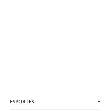
ESPORTES