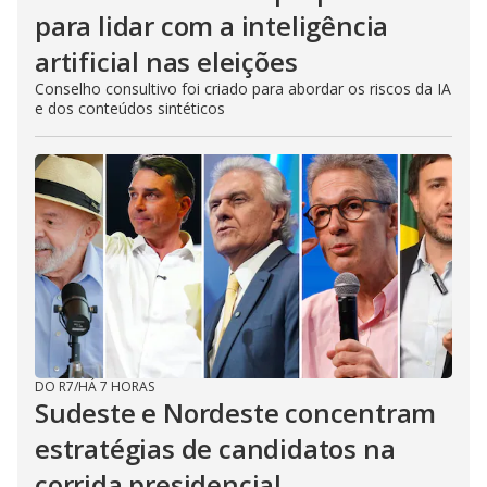
para lidar com a inteligência
artificial nas eleições
Conselho consultivo foi criado para abordar os riscos da IA
e dos conteúdos sintéticos
DO R7
/
HÁ 7 HORAS
Sudeste e Nordeste concentram
estratégias de candidatos na
corrida presidencial