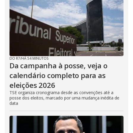
DO R7
/
HÁ 54 MINUTOS
Da campanha à posse, veja o
calendário completo para as
eleições 2026
TSE organiza cronograma desde as convenções até a
posse dos eleitos, marcado por uma mudança inédita de
data