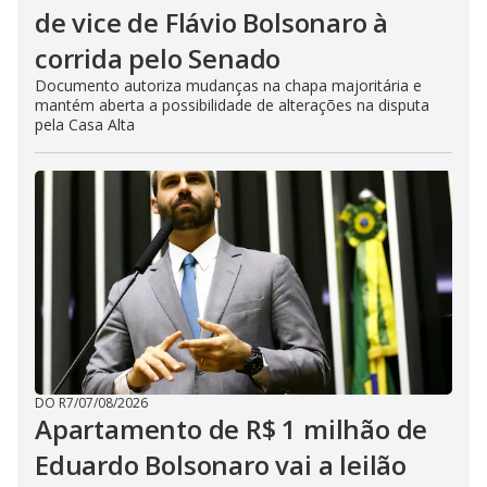
de vice de Flávio Bolsonaro à
corrida pelo Senado
Documento autoriza mudanças na chapa majoritária e
mantém aberta a possibilidade de alterações na disputa
pela Casa Alta
DO R7
/
07/08/2026
Apartamento de R$ 1 milhão de
Eduardo Bolsonaro vai a leilão