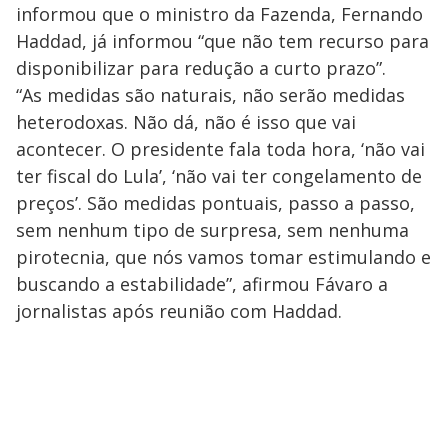
informou que o ministro da Fazenda, Fernando
Haddad, já informou “que não tem recurso para
disponibilizar para redução a curto prazo”.
“As medidas são naturais, não serão medidas
heterodoxas. Não dá, não é isso que vai
acontecer. O presidente fala toda hora, ‘não vai
ter fiscal do Lula’, ‘não vai ter congelamento de
preços’. São medidas pontuais, passo a passo,
sem nenhum tipo de surpresa, sem nenhuma
pirotecnia, que nós vamos tomar estimulando e
buscando a estabilidade”, afirmou Fávaro a
jornalistas após reunião com Haddad.