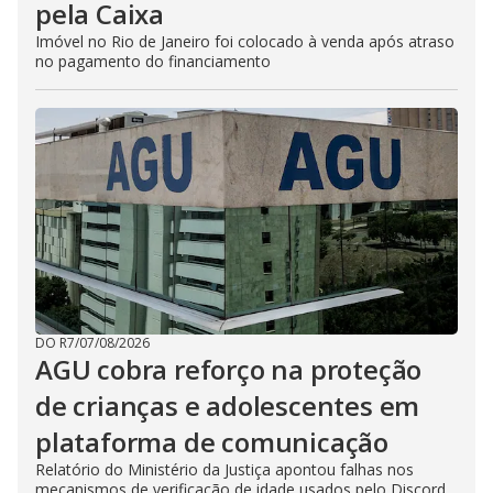
pela Caixa
Imóvel no Rio de Janeiro foi colocado à venda após atraso
no pagamento do financiamento
DO R7
/
07/08/2026
AGU cobra reforço na proteção
de crianças e adolescentes em
plataforma de comunicação
Relatório do Ministério da Justiça apontou falhas nos
mecanismos de verificação de idade usados pelo Discord