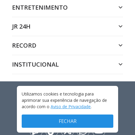
ENTRETENIMENTO
JR 24H
RECORD
INSTITUCIONAL
Utilizamos cookies e tecnologia para
BRASÍLIA
aprimorar sua experiência de navegação de
acordo com o
Aviso de Privacidade
.
FECHAR