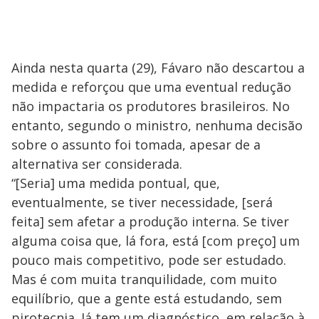
Ainda nesta quarta (29), Fávaro não descartou a
medida e reforçou que uma eventual redução
não impactaria os produtores brasileiros. No
entanto, segundo o ministro, nenhuma decisão
sobre o assunto foi tomada, apesar de a
alternativa ser considerada.
“[Seria] uma medida pontual, que,
eventualmente, se tiver necessidade, [será
feita] sem afetar a produção interna. Se tiver
alguma coisa que, lá fora, está [com preço] um
pouco mais competitivo, pode ser estudado.
Mas é com muita tranquilidade, com muito
equilíbrio, que a gente está estudando, sem
pirotecnia. Já tem um diagnóstico, em relação à