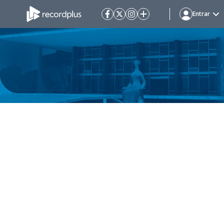
Entrar