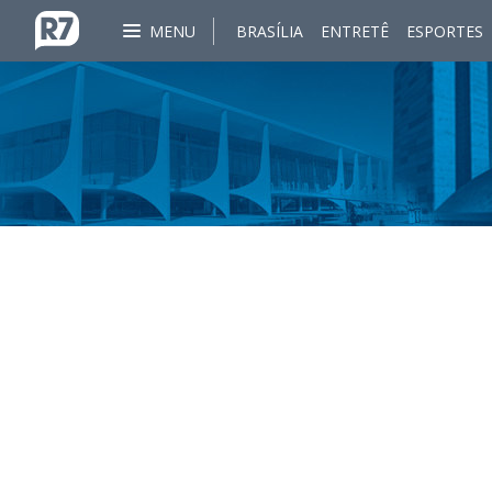
MENU
BRASÍLIA
ENTRETÊ
ESPORTES