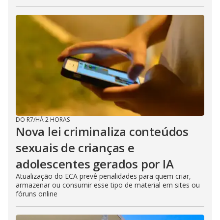
DO R7
/
HÁ 2 HORAS
Nova lei criminaliza conteúdos
sexuais de crianças e
adolescentes gerados por IA
Atualização do ECA prevê penalidades para quem criar,
armazenar ou consumir esse tipo de material em sites ou
fóruns online