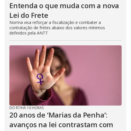
Entenda o que muda com a nova
Lei do Frete
Norma visa reforçar a fiscalização e combater a
contratação de fretes abaixo dos valores mínimos
definidos pela ANTT
DO R7
/
HÁ 10 HORAS
20 anos de ‘Marias da Penha’:
avanços na lei contrastam com