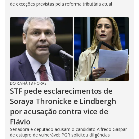
de exceções previstas pela reforma tributária atual
DO R7
/
HÁ 13 HORAS
STF pede esclarecimentos de
Soraya Thronicke e Lindbergh
por acusação contra vice de
Flávio
Senadora e deputado acusam o candidato Alfredo Gaspar
de estupro de vulnerável; PGR solicitou diligências