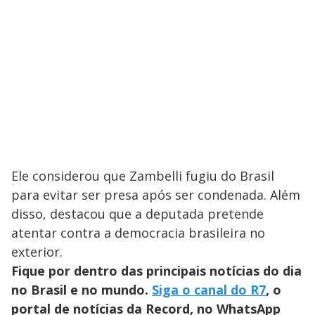
Ele considerou que Zambelli fugiu do Brasil
para evitar ser presa após ser condenada. Além
disso, destacou que a deputada pretende
atentar contra a democracia brasileira no
exterior.
Fique por dentro das principais notícias do dia
no Brasil e no mundo.
Siga o canal do R7
, o
portal de notícias da Record, no WhatsApp