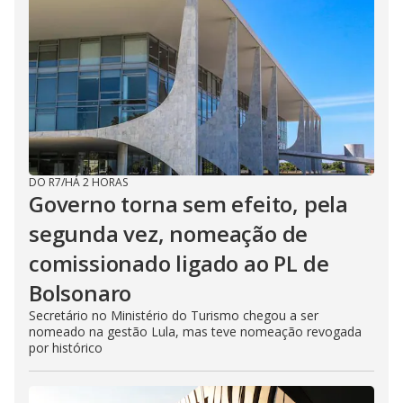
DO R7
/
HÁ 2 HORAS
Governo torna sem efeito, pela
segunda vez, nomeação de
comissionado ligado ao PL de
Bolsonaro
Secretário no Ministério do Turismo chegou a ser
nomeado na gestão Lula, mas teve nomeação revogada
por histórico