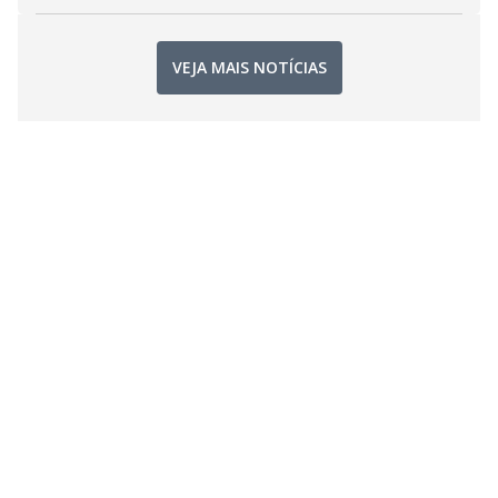
VEJA MAIS NOTÍCIAS