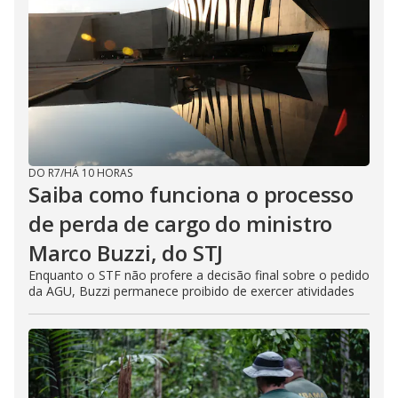
DO R7
/
HÁ 10 HORAS
Saiba como funciona o processo
de perda de cargo do ministro
Marco Buzzi, do STJ
Enquanto o STF não profere a decisão final sobre o pedido
da AGU, Buzzi permanece proibido de exercer atividades