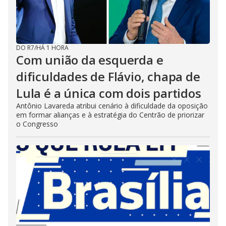
DO R7
/
HÁ 1 HORA
Com união da esquerda e
dificuldades de Flávio, chapa de
Lula é a única com dois partidos
Antônio Lavareda atribui cenário à dificuldade da oposição
em formar alianças e à estratégia do Centrão de priorizar
o Congresso