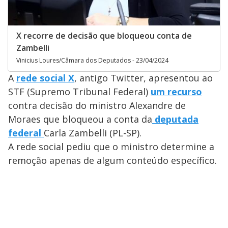
X recorre de decisão que bloqueou conta de
Zambelli
Vinicius Loures/Câmara dos Deputados - 23/04/2024
A
rede social X
, antigo Twitter, apresentou ao
STF (Supremo Tribunal Federal)
um recurso
contra decisão do ministro Alexandre de
Moraes que bloqueou a conta da
deputada
federal
Carla Zambelli (PL-SP).
A rede social pediu que o ministro determine a
remoção apenas de algum conteúdo específico.