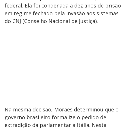
federal. Ela foi condenada a dez anos de prisão
em regime fechado pela invasão aos sistemas
do CNJ (Conselho Nacional de Justiça).
Na mesma decisão, Moraes determinou que o
governo brasileiro formalize o pedido de
extradição da parlamentar à Itália. Nesta