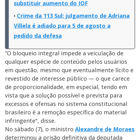
substituir aumento do IOF
Crime da 113 Sul: julgamento de Adriana
Villela é adiado para 5 de agosto a
pedido da defesa
“O bloqueio integral impede a veiculação de
qualquer espécie de conteúdo pelos usuários
em questão, mesmo que eventualmente lícito e
revestido de interesse público — o que carece
de proporcionalidade, em especial, tendo em
vista que a solução possível e prevista para
excessos e ofensas no sistema constitucional
brasileiro é a remoção específica do material
infringente", disse.
No sábado (7), o ministro
Alexandre de Moraes
determinou a prisão definitiva da deputada