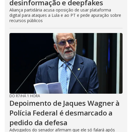
desinformação e deepfakes
Aliança partidária acusa oposição de usar plataforma
digital para ataques a Lula e ao PT e pede apuração sobre
recursos públicos
DO R7
/
HÁ 1 HORA
Depoimento de Jaques Wagner à
Polícia Federal é desmarcado a
pedido da defesa
Advogados do senador afirmam que ele só falará após