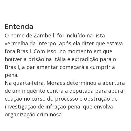
d
e
Entenda
o
O nome de Zambelli foi incluído na lista
vermelha da Interpol após ela dizer que estava
fora Brasil. Com isso, no momento em que
houver a prisão na Itália e extradição para o
Brasil, a parlamentar começará a cumprir a
pena.
Na quarta-feira, Moraes determinou a abertura
de um inquérito contra a deputada para apurar
coação no curso do processo e obstrução de
investigação de infração penal que envolva
organização criminosa.