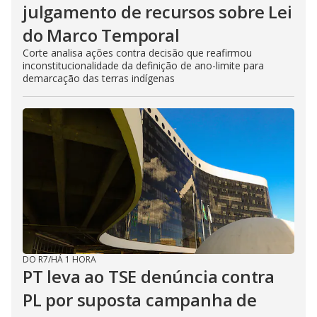
julgamento de recursos sobre Lei
do Marco Temporal
Corte analisa ações contra decisão que reafirmou
inconstitucionalidade da definição de ano-limite para
demarcação das terras indígenas
DO R7
/
HÁ 1 HORA
PT leva ao TSE denúncia contra
PL por suposta campanha de