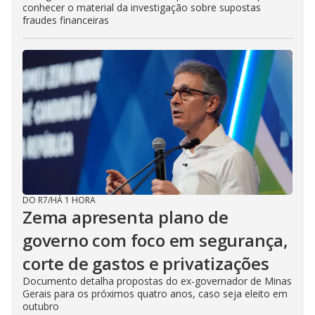
conhecer o material da investigação sobre supostas
fraudes financeiras
DO R7
/
HÁ 1 HORA
Zema apresenta plano de
governo com foco em segurança,
corte de gastos e privatizações
Documento detalha propostas do ex-governador de Minas
Gerais para os próximos quatro anos, caso seja eleito em
outubro