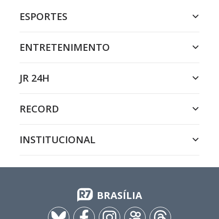
ESPORTES
ENTRETENIMENTO
JR 24H
RECORD
INSTITUCIONAL
BRASÍLIA