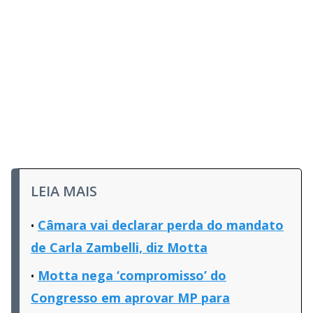
LEIA MAIS
Câmara vai declarar perda do mandato
de Carla Zambelli, diz Motta
Motta nega ‘compromisso’ do
Congresso em aprovar MP para