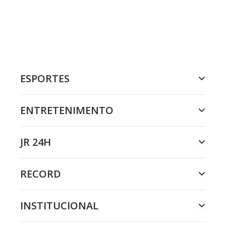
ESPORTES
ENTRETENIMENTO
JR 24H
RECORD
INSTITUCIONAL