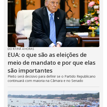
DO R7
/
HÁ 4 HORAS
EUA: o que são as eleições de
meio de mandato e por que elas
são importantes
Pleito será decisivo para definir se o Partido Republicano
continuará com maioria na Câmara e no Senado