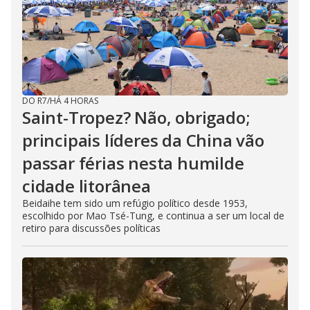
DO R7
/
HÁ 4 HORAS
Saint-Tropez? Não, obrigado;
principais líderes da China vão
passar férias nesta humilde
cidade litorânea
Beidaihe tem sido um refúgio político desde 1953,
escolhido por Mao Tsé-Tung, e continua a ser um local de
retiro para discussões políticas