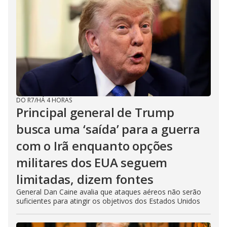
DO R7
/
HÁ 4 HORAS
Principal general de Trump
busca uma ‘saída’ para a guerra
com o Irã enquanto opções
militares dos EUA seguem
limitadas, dizem fontes
General Dan Caine avalia que ataques aéreos não serão
suficientes para atingir os objetivos dos Estados Unidos