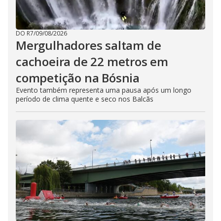
DO R7
/
09/08/2026
Mergulhadores ​​saltam de
cachoeira de 22 metros em
competição na Bósnia
Evento também representa uma pausa após um longo
período de clima quente e seco nos Balcãs