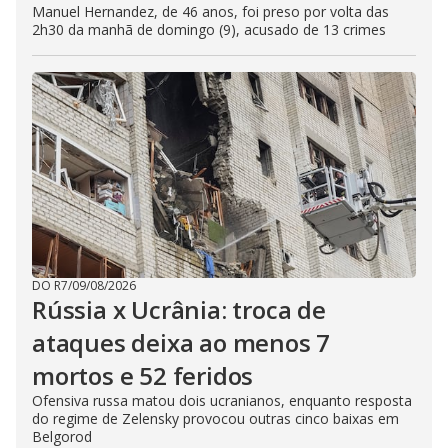
Manuel Hernandez, de 46 anos, foi preso por volta das
2h30 da manhã de domingo (9), acusado de 13 crimes
DO R7
/
09/08/2026
Rússia x Ucrânia: troca de
ataques deixa ao menos 7
mortos e 52 feridos
Ofensiva russa matou dois ucranianos, enquanto resposta
do regime de Zelensky provocou outras cinco baixas em
Belgorod