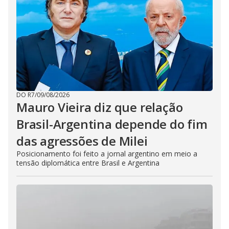
DO R7
/
09/08/2026
Mauro Vieira diz que relação
Brasil-Argentina depende do fim
das agressões de Milei
Posicionamento foi feito a jornal argentino em meio a
tensão diplomática entre Brasil e Argentina