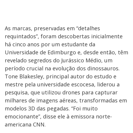
As marcas, preservadas em “detalhes
requintados”, foram descobertas inicialmente
há cinco anos por um estudante da
Universidade de Edimburgo e, desde então, têm
revelado segredos do Jurássico Médio, um
período crucial na evolução dos dinossauros.
Tone Blakesley, principal autor do estudo e
mestre pela universidade escocesa, liderou a
pesquisa, que utilizou drones para capturar
milhares de imagens aéreas, transformadas em
modelos 3D das pegadas. “Foi muito
emocionante”, disse ele à emissora norte-
americana CNN.