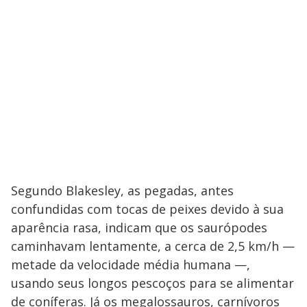
Segundo Blakesley, as pegadas, antes
confundidas com tocas de peixes devido à sua
aparência rasa, indicam que os saurópodes
caminhavam lentamente, a cerca de 2,5 km/h —
metade da velocidade média humana —,
usando seus longos pescoços para se alimentar
de coníferas. Já os megalossauros, carnívoros