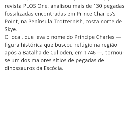
revista PLOS One, analisou mais de 130 pegadas
fossilizadas encontradas em Prince Charles’s
Point, na Península Trotternish, costa norte de
Skye.
O local, que leva o nome do Príncipe Charles —
figura histórica que buscou refúgio na região
após a Batalha de Culloden, em 1746 —, tornou-
se um dos maiores sítios de pegadas de
dinossauros da Escócia.