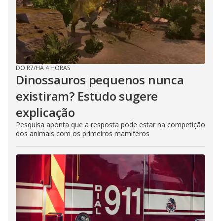
DO R7
/
HÁ 4 HORAS
Dinossauros pequenos nunca
existiram? Estudo sugere
explicação
Pesquisa aponta que a resposta pode estar na competição
dos animais com os primeiros mamíferos