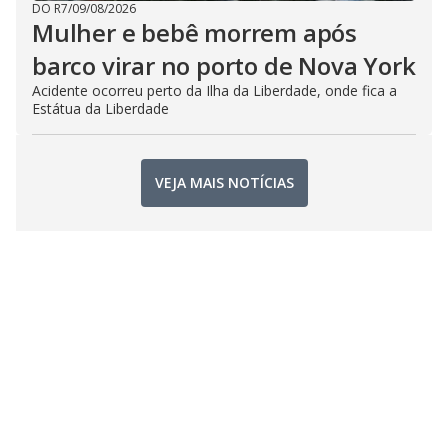
DO R7
/
09/08/2026
Mulher e bebê morrem após
barco virar no porto de Nova York
Acidente ocorreu perto da Ilha da Liberdade, onde fica a
Estátua da Liberdade
VEJA MAIS NOTÍCIAS