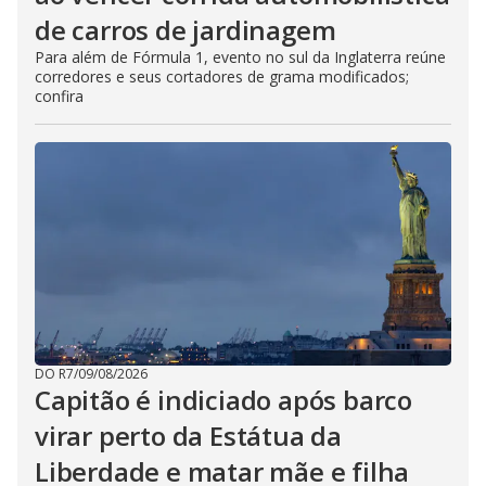
de carros de jardinagem
Para além de Fórmula 1, evento no sul da Inglaterra reúne
corredores e seus cortadores de grama modificados;
confira
DO R7
/
09/08/2026
Capitão é indiciado após barco
virar perto da Estátua da
Liberdade e matar mãe e filha