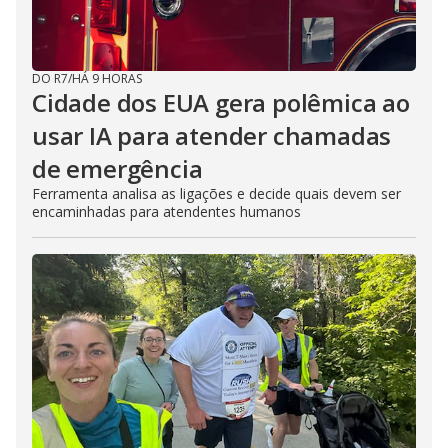
DO R7
/
HÁ 9 HORAS
Cidade dos EUA gera polêmica ao
usar IA para atender chamadas
de emergência
Ferramenta analisa as ligações e decide quais devem ser
encaminhadas para atendentes humanos