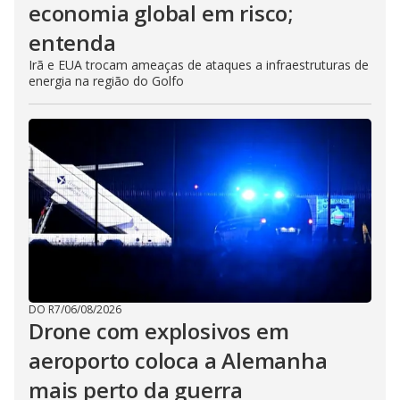
economia global em risco;
entenda
Irã e EUA trocam ameaças de ataques a infraestruturas de
energia na região do Golfo
DO R7
/
06/08/2026
Drone com explosivos em
aeroporto coloca a Alemanha
mais perto da guerra