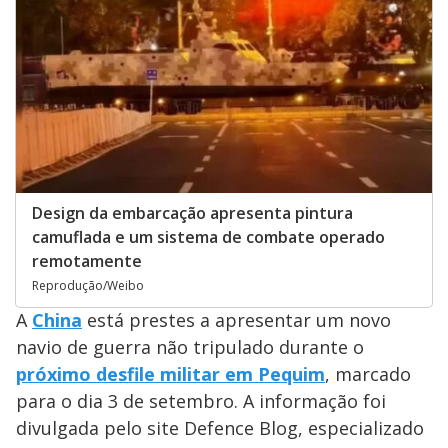
Design da embarcação apresenta pintura
camuflada e um sistema de combate operado
remotamente
Reprodução/Weibo
A
China
está prestes a apresentar um novo
navio de guerra não tripulado durante o
próximo desfile militar em Pequim
, marcado
para o dia 3 de setembro. A informação foi
divulgada pelo site Defence Blog, especializado