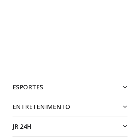
ESPORTES
ENTRETENIMENTO
JR 24H