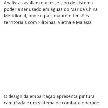
Analistas avaliam que esse tipo de sistema
poderia ser usado em águas do Mar da China
Meridional, onde o país mantém tensões
territoriais com Filipinas, Vietnã e Malásia.
O design da embarcação apresenta pintura
camuflada e um sistema de combate operado