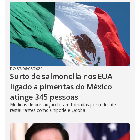
DO R7
/
06/08/2026
Surto de salmonella nos EUA
ligado a pimentas do México
atinge 345 pessoas
Medidas de precaução foram tomadas por redes de
restaurantes como Chipotle e Qdoba