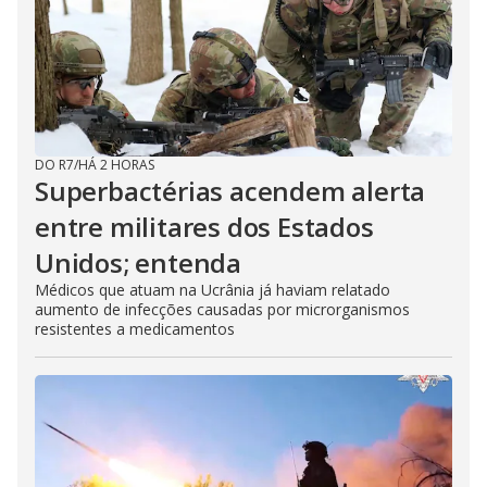
DO R7
/
HÁ 2 HORAS
Superbactérias acendem alerta
entre militares dos Estados
Unidos; entenda
Médicos que atuam na Ucrânia já haviam relatado
aumento de infecções causadas por microrganismos
resistentes a medicamentos