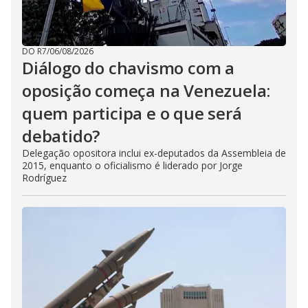
DO R7
/
06/08/2026
Diálogo do chavismo com a
oposição começa na Venezuela:
quem participa e o que será
debatido?
Delegação opositora inclui ex-deputados da Assembleia de
2015, enquanto o oficialismo é liderado por Jorge
Rodríguez