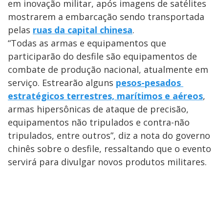
em inovação militar, após imagens de satélites
mostrarem a embarcação sendo transportada
pelas
ruas da capital chinesa
.
“Todas as armas e equipamentos que
participarão do desfile são equipamentos de
combate de produção nacional, atualmente em
serviço. Estrearão alguns
pesos-pesados ​​
estratégicos terrestres, marítimos e aéreos
,
armas hipersônicas de ataque de precisão,
equipamentos não tripulados e contra-não
tripulados, entre outros”, diz a nota do governo
chinês sobre o desfile, ressaltando que o evento
servirá para divulgar novos produtos militares.