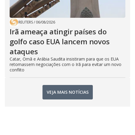
REUTERS
/
06/08/2026
Irã ameaça atingir países do
golfo caso EUA lancem novos
ataques
Catar, Omã e Arábia Saudita insistiram para que os EUA
retomassem negociações com o Irã para evitar um novo
conflito
VEJA MAIS NOTÍCIAS