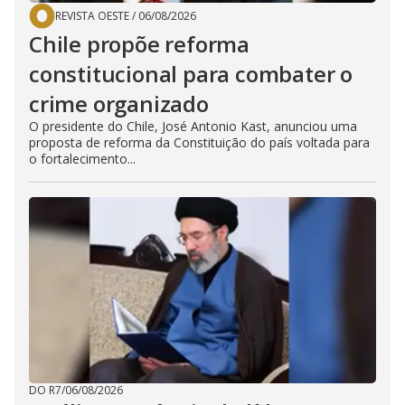
REVISTA OESTE
/
06/08/2026
Chile propõe reforma
constitucional para combater o
crime organizado
O presidente do Chile, José Antonio Kast, anunciou uma
proposta de reforma da Constituição do país voltada para
o fortalecimento...
DO R7
/
06/08/2026