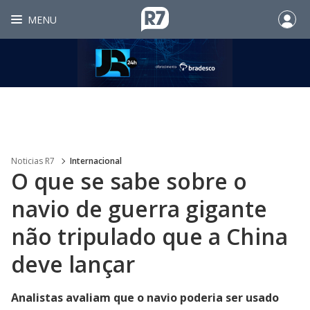
MENU
Noticias R7
Internacional
O que se sabe sobre o
navio de guerra gigante
não tripulado que a China
deve lançar
Analistas avaliam que o navio poderia ser usado