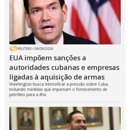
REUTERS
/
06/08/2026
EUA impõem sanções a
autoridades cubanas e empresas
ligadas à aquisição de armas
Washington busca intensificar a pressão sobre Cuba,
incluindo medidas que impactam o fornecimento de
petróleo para a ilha