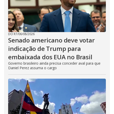
DO R7
/
06/08/2026
Senado americano deve votar
indicação de Trump para
embaixada dos EUA no Brasil
Governo brasileiro ainda precisa conceder aval para que
Daniel Perez assuma o cargo