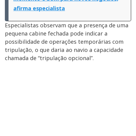
afirma especialista
Especialistas observam que a presença de uma
pequena cabine fechada pode indicar a
possibilidade de operações temporárias com
tripulação, o que daria ao navio a capacidade
chamada de “tripulação opcional”.