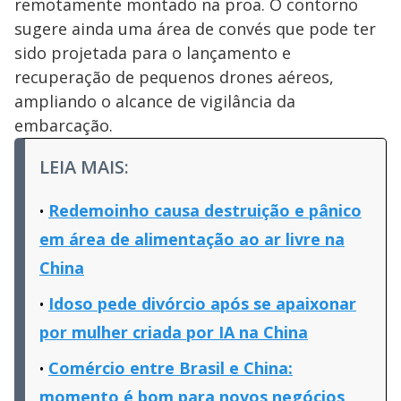
remotamente montado na proa. O contorno
sugere ainda uma área de convés que pode ter
sido projetada para o lançamento e
recuperação de pequenos drones aéreos,
ampliando o alcance de vigilância da
embarcação.
LEIA MAIS:
Redemoinho causa destruição e pânico
em área de alimentação ao ar livre na
China
Idoso pede divórcio após se apaixonar
por mulher criada por IA na China
Comércio entre Brasil e China:
momento é bom para novos negócios,