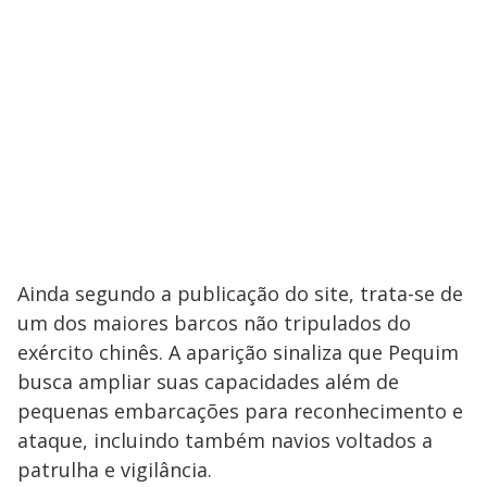
Ainda segundo a publicação do site, trata-se de
um dos maiores barcos não tripulados do
exército chinês. A aparição sinaliza que Pequim
busca ampliar suas capacidades além de
pequenas embarcações para reconhecimento e
ataque, incluindo também navios voltados a
patrulha e vigilância.