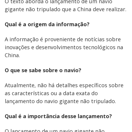
O texto aborda o lançamento de um navio
gigante não tripulado que a China deve realizar.
Qual é a origem da informação?
A informação é proveniente de notícias sobre
inovações e desenvolvimentos tecnológicos na
China.
O que se sabe sobre o navio?
Atualmente, não há detalhes específicos sobre
as características ou a data exata do
lançamento do navio gigante não tripulado.
Qual é a importância desse lançamento?
O lançamento de um navio gigante não