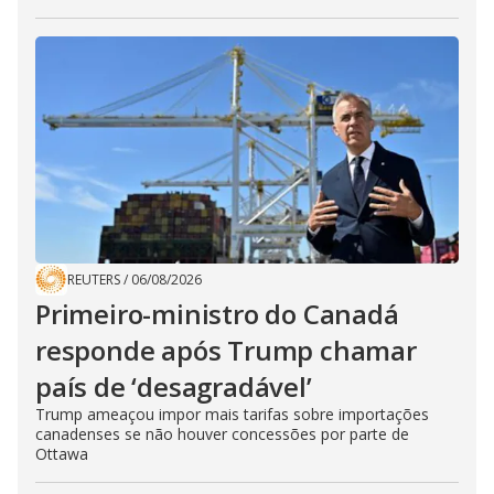
REUTERS
/
06/08/2026
Primeiro-ministro do Canadá
responde após Trump chamar
país de ‘desagradável’
Trump ameaçou impor mais tarifas sobre importações
canadenses se não houver concessões por parte de
Ottawa