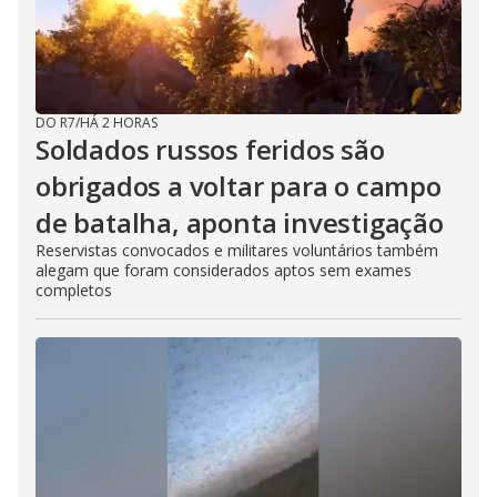
DO R7
/
HÁ 2 HORAS
Soldados russos feridos são
obrigados a voltar para o campo
de batalha, aponta investigação
Reservistas convocados e militares voluntários também
alegam que foram considerados aptos sem exames
completos