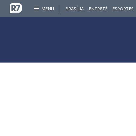
MENU
BRASÍLIA
ENTRETÊ
ESPORTES