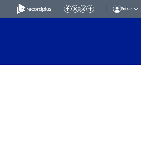
Entrar