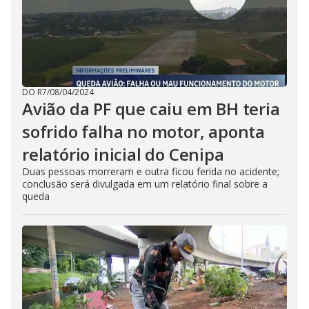
DO R7
/
08/04/2024
Avião da PF que caiu em BH teria
sofrido falha no motor, aponta
relatório inicial do Cenipa
Duas pessoas morreram e outra ficou ferida no acidente;
conclusão será divulgada em um relatório final sobre a
queda