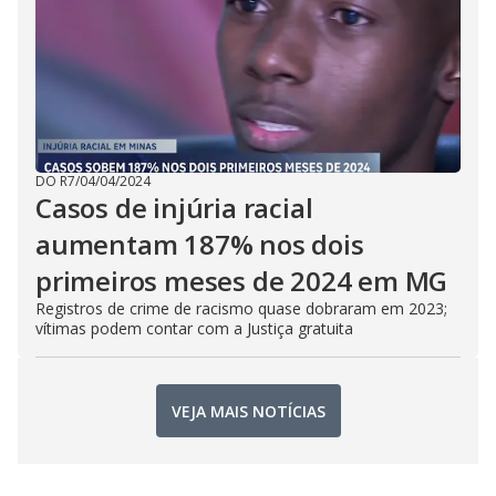
DO R7
/
04/04/2024
Casos de injúria racial
aumentam 187% nos dois
primeiros meses de 2024 em MG
Registros de crime de racismo quase dobraram em 2023;
vítimas podem contar com a Justiça gratuita
VEJA MAIS NOTÍCIAS