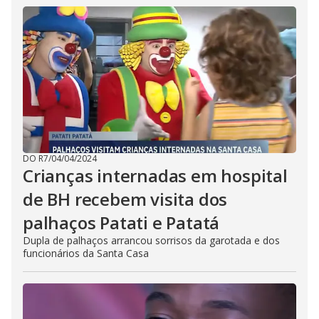
DO R7
/
04/04/2024
Crianças internadas em hospital
de BH recebem visita dos
palhaços Patati e Patatá
Dupla de palhaços arrancou sorrisos da garotada e dos
funcionários da Santa Casa