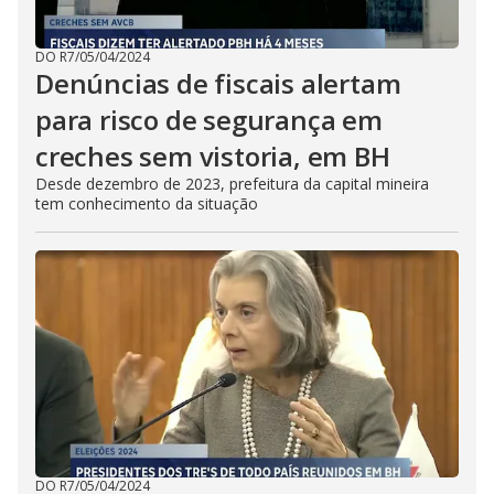
DO R7
/
05/04/2024
Denúncias de fiscais alertam
para risco de segurança em
creches sem vistoria, em BH
Desde dezembro de 2023, prefeitura da capital mineira
tem conhecimento da situação
DO R7
/
05/04/2024