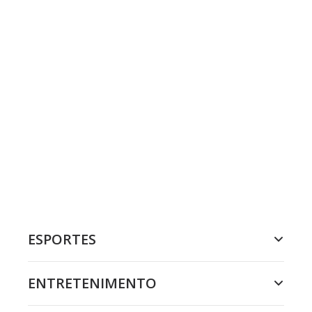
ESPORTES
ENTRETENIMENTO