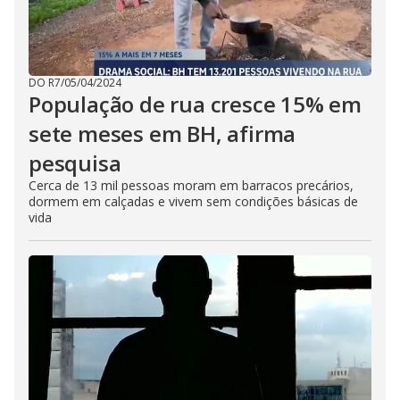
DO R7
/
05/04/2024
População de rua cresce 15% em
sete meses em BH, afirma
pesquisa
Cerca de 13 mil pessoas moram em barracos precários,
dormem em calçadas e vivem sem condições básicas de
vida