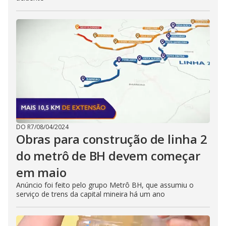
DO R7
/
08/04/2024
Obras para construção de linha 2
do metrô de BH devem começar
em maio
Anúncio foi feito pelo grupo Metrô BH, que assumiu o
serviço de trens da capital mineira há um ano