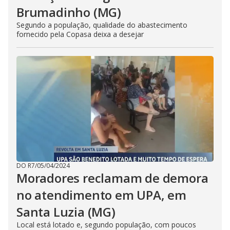
Brumadinho (MG)
Segundo a população, qualidade do abastecimento
fornecido pela Copasa deixa a desejar
DO R7
/
05/04/2024
Moradores reclamam de demora
no atendimento em UPA, em
Santa Luzia (MG)
Local está lotado e, segundo população, com poucos