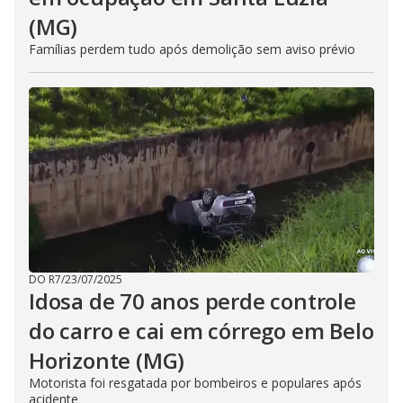
(MG)
Famílias perdem tudo após demolição sem aviso prévio
DO R7
/
23/07/2025
Idosa de 70 anos perde controle
do carro e cai em córrego em Belo
Horizonte (MG)
Motorista foi resgatada por bombeiros e populares após
acidente