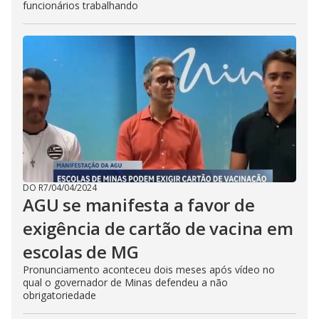
funcionários trabalhando
DO R7
/
04/04/2024
AGU se manifesta a favor de
exigência de cartão de vacina em
escolas de MG
Pronunciamento aconteceu dois meses após vídeo no
qual o governador de Minas defendeu a não
obrigatoriedade