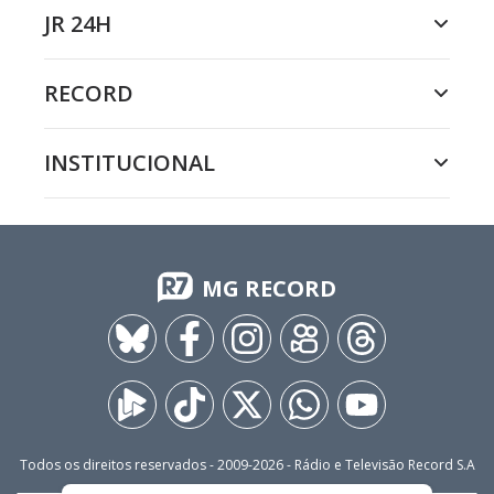
JR 24H
RECORD
INSTITUCIONAL
MG RECORD
Todos os direitos reservados - 2009-
2026
- Rádio e Televisão Record S.A