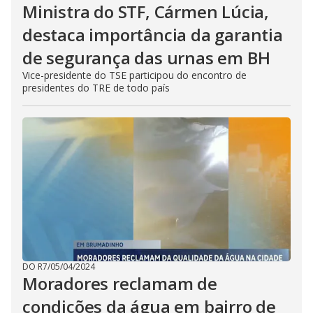
Ministra do STF, Cármen Lúcia,
destaca importância da garantia
de segurança das urnas em BH
Vice-presidente do TSE participou do encontro de
presidentes do TRE de todo país
DO R7
/
05/04/2024
Moradores reclamam de
condições da água em bairro de