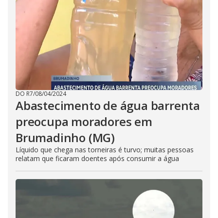
DO R7
/
08/04/2024
Abastecimento de água barrenta
preocupa moradores em
Brumadinho (MG)
Líquido que chega nas torneiras é turvo; muitas pessoas
relatam que ficaram doentes após consumir a água