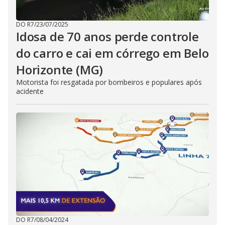
DO R7
/
23/07/2025
Idosa de 70 anos perde controle
do carro e cai em córrego em Belo
Horizonte (MG)
Motorista foi resgatada por bombeiros e populares após
acidente
DO R7
/
08/04/2024