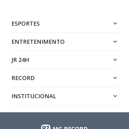
ESPORTES
ENTRETENIMENTO
JR 24H
RECORD
INSTITUCIONAL
MG RECORD