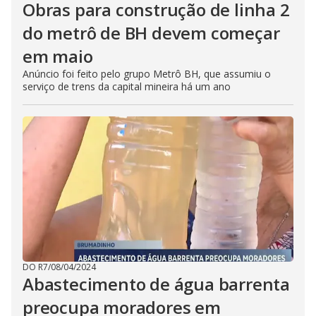
Obras para construção de linha 2
do metrô de BH devem começar
em maio
Anúncio foi feito pelo grupo Metrô BH, que assumiu o
serviço de trens da capital mineira há um ano
DO R7
/
08/04/2024
Abastecimento de água barrenta
preocupa moradores em