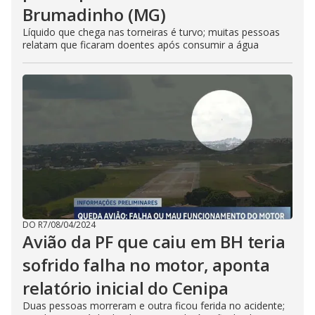
Brumadinho (MG)
Líquido que chega nas torneiras é turvo; muitas pessoas
relatam que ficaram doentes após consumir a água
DO R7
/
08/04/2024
Avião da PF que caiu em BH teria
sofrido falha no motor, aponta
relatório inicial do Cenipa
Duas pessoas morreram e outra ficou ferida no acidente;