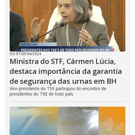
DO R7
/
05/04/2024
Ministra do STF, Cármen Lúcia,
destaca importância da garantia
de segurança das urnas em BH
Vice-presidente do TSE participou do encontro de
presidentes do TRE de todo país