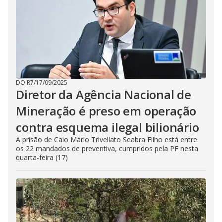
DO R7
/
17/09/2025
Diretor da Agência Nacional de
Mineração é preso em operação
contra esquema ilegal bilionário
A prisão de Caio Mário Trivellato Seabra Filho está entre
os 22 mandados de preventiva, cumpridos pela PF nesta
quarta-feira (17)