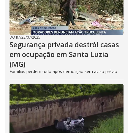
DO R7
/
23/07/2025
Segurança privada destrói casas
em ocupação em Santa Luzia
(MG)
Famílias perdem tudo após demolição sem aviso prévio