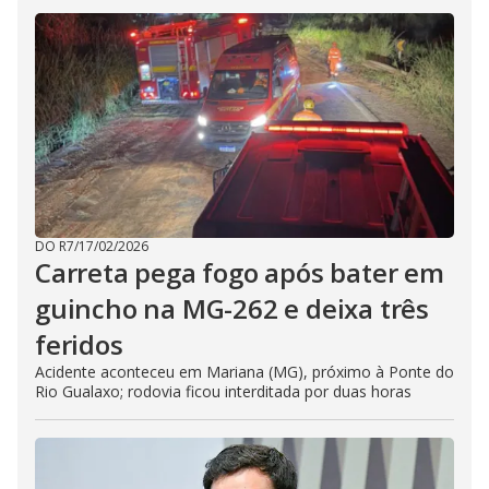
DO R7
/
17/02/2026
Carreta pega fogo após bater em
guincho na MG-262 e deixa três
feridos
Acidente aconteceu em Mariana (MG), próximo à Ponte do
Rio Gualaxo; rodovia ficou interditada por duas horas