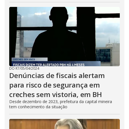
DO R7
/
05/04/2024
Denúncias de fiscais alertam
para risco de segurança em
creches sem vistoria, em BH
Desde dezembro de 2023, prefeitura da capital mineira
tem conhecimento da situação