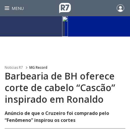
MENU
Noticias R7
MG Record
Barbearia de BH oferece
corte de cabelo “Cascão”
inspirado em Ronaldo
Anúncio de que o Cruzeiro foi comprado pelo
“Fenômeno” inspirou os cortes