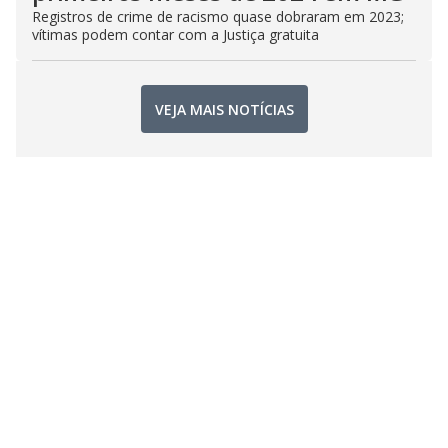
Registros de crime de racismo quase dobraram em 2023;
vítimas podem contar com a Justiça gratuita
VEJA MAIS NOTÍCIAS