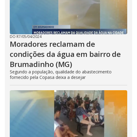
DO R7
/
05/04/2024
Moradores reclamam de
condições da água em bairro de
Brumadinho (MG)
Segundo a população, qualidade do abastecimento
fornecido pela Copasa deixa a desejar