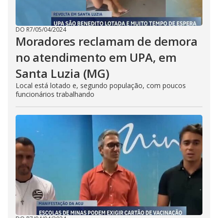
DO R7
/
05/04/2024
Moradores reclamam de demora
no atendimento em UPA, em
Santa Luzia (MG)
Local está lotado e, segundo população, com poucos
funcionários trabalhando