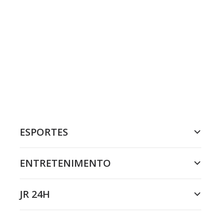
ESPORTES
ENTRETENIMENTO
JR 24H