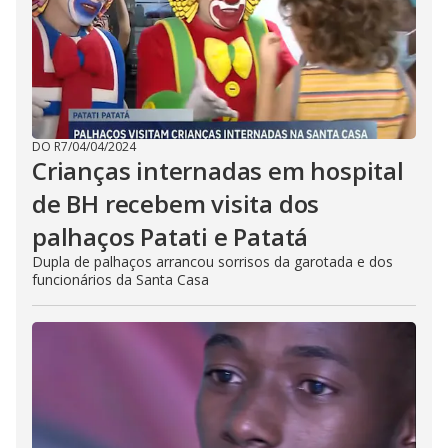
DO R7
/
04/04/2024
Crianças internadas em hospital
de BH recebem visita dos
palhaços Patati e Patatá
Dupla de palhaços arrancou sorrisos da garotada e dos
funcionários da Santa Casa