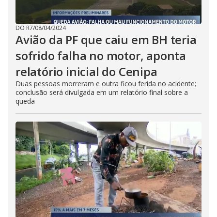
DO R7
/
08/04/2024
Avião da PF que caiu em BH teria
sofrido falha no motor, aponta
relatório inicial do Cenipa
Duas pessoas morreram e outra ficou ferida no acidente;
conclusão será divulgada em um relatório final sobre a
queda