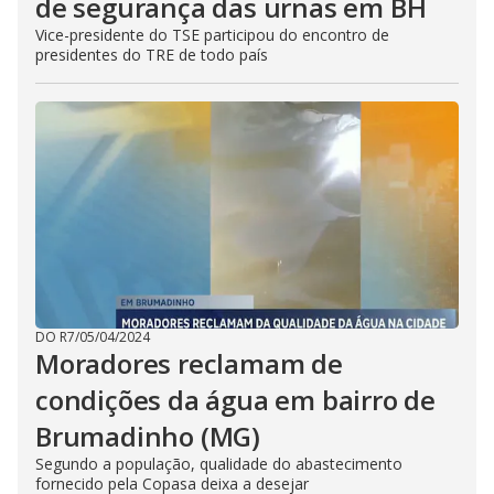
de segurança das urnas em BH
Vice-presidente do TSE participou do encontro de
presidentes do TRE de todo país
DO R7
/
05/04/2024
Moradores reclamam de
condições da água em bairro de
Brumadinho (MG)
Segundo a população, qualidade do abastecimento
fornecido pela Copasa deixa a desejar