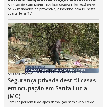
A prisão de Caio Mário Trivellato Seabra Filho está entre
os 22 mandados de preventiva, cumpridos pela PF nesta
quarta-feira (17)
DO R7
/
23/07/2025
Segurança privada destrói casas
em ocupação em Santa Luzia
(MG)
Famílias perdem tudo após demolição sem aviso prévio