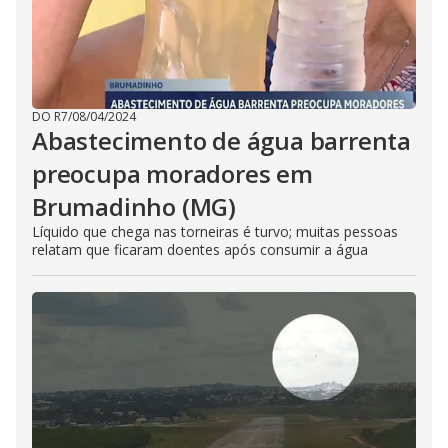
DO R7
/
08/04/2024
Abastecimento de água barrenta
preocupa moradores em
Brumadinho (MG)
Líquido que chega nas torneiras é turvo; muitas pessoas
relatam que ficaram doentes após consumir a água