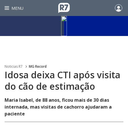
MENU
Noticias R7
MG Record
Idosa deixa CTI após visita
do cão de estimação
Maria Isabel, de 88 anos, ficou mais de 30 dias
internada, mas visitas de cachorro ajudaram a
paciente