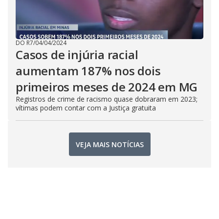
DO R7
/
04/04/2024
Casos de injúria racial
aumentam 187% nos dois
primeiros meses de 2024 em MG
Registros de crime de racismo quase dobraram em 2023;
vítimas podem contar com a Justiça gratuita
VEJA MAIS NOTÍCIAS