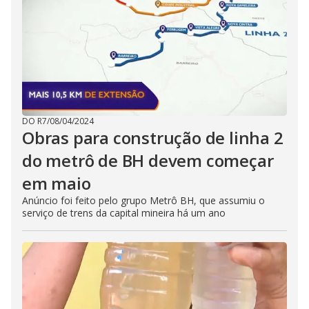
DO R7
/
08/04/2024
Obras para construção de linha 2
do metrô de BH devem começar
em maio
Anúncio foi feito pelo grupo Metrô BH, que assumiu o
serviço de trens da capital mineira há um ano