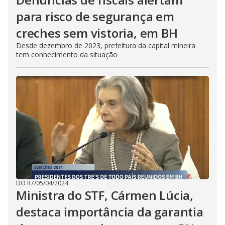
para risco de segurança em
creches sem vistoria, em BH
Desde dezembro de 2023, prefeitura da capital mineira
tem conhecimento da situação
DO R7
/
05/04/2024
Ministra do STF, Cármen Lúcia,
destaca importância da garantia