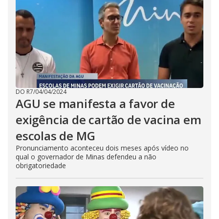
DO R7
/
04/04/2024
AGU se manifesta a favor de
exigência de cartão de vacina em
escolas de MG
Pronunciamento aconteceu dois meses após vídeo no
qual o governador de Minas defendeu a não
obrigatoriedade