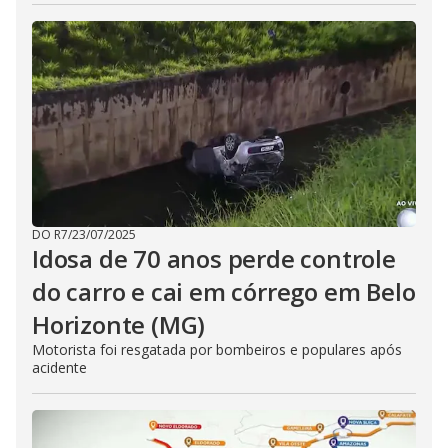
DO R7
/
23/07/2025
Idosa de 70 anos perde controle
do carro e cai em córrego em Belo
Horizonte (MG)
Motorista foi resgatada por bombeiros e populares após
acidente