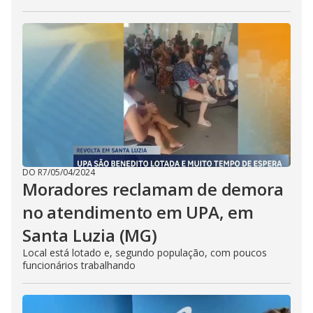
DO R7
/
05/04/2024
Moradores reclamam de demora
no atendimento em UPA, em
Santa Luzia (MG)
Local está lotado e, segundo população, com poucos
funcionários trabalhando