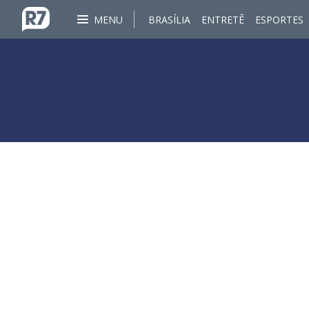
MENU
BRASÍLIA
ENTRETÊ
ESPORTES