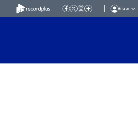
Entrar