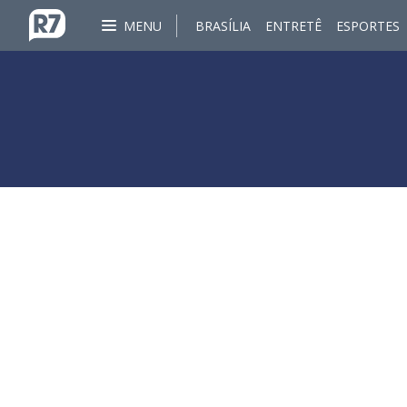
MENU
BRASÍLIA
ENTRETÊ
ESPORTES