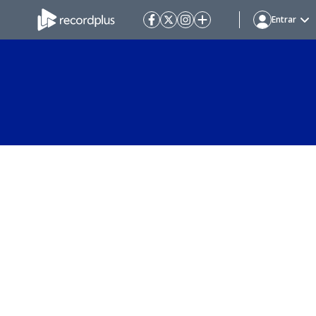
Entrar