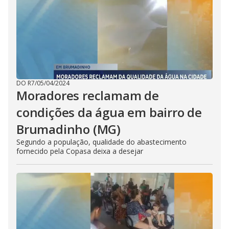
DO R7
/
05/04/2024
Moradores reclamam de
condições da água em bairro de
Brumadinho (MG)
Segundo a população, qualidade do abastecimento
fornecido pela Copasa deixa a desejar