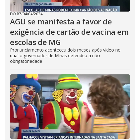
DO R7
/
04/04/2024
AGU se manifesta a favor de
exigência de cartão de vacina em
escolas de MG
Pronunciamento aconteceu dois meses após vídeo no
qual o governador de Minas defendeu a não
obrigatoriedade