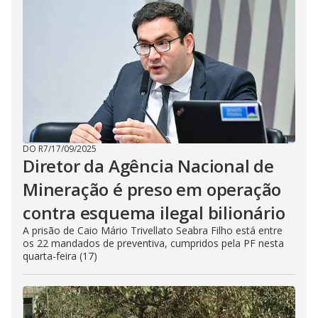
DO R7
/
17/09/2025
Diretor da Agência Nacional de
Mineração é preso em operação
contra esquema ilegal bilionário
A prisão de Caio Mário Trivellato Seabra Filho está entre
os 22 mandados de preventiva, cumpridos pela PF nesta
quarta-feira (17)