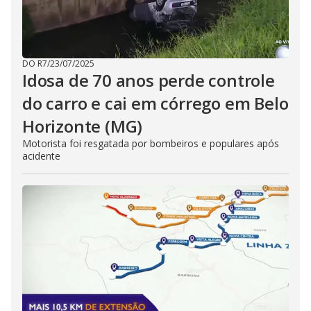
DO R7
/
23/07/2025
Idosa de 70 anos perde controle
do carro e cai em córrego em Belo
Horizonte (MG)
Motorista foi resgatada por bombeiros e populares após
acidente