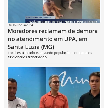
DO R7
/
05/04/2024
Moradores reclamam de demora
no atendimento em UPA, em
Santa Luzia (MG)
Local está lotado e, segundo população, com poucos
funcionários trabalhando