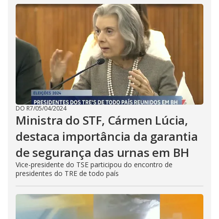
DO R7
/
05/04/2024
Ministra do STF, Cármen Lúcia,
destaca importância da garantia
de segurança das urnas em BH
Vice-presidente do TSE participou do encontro de
presidentes do TRE de todo país