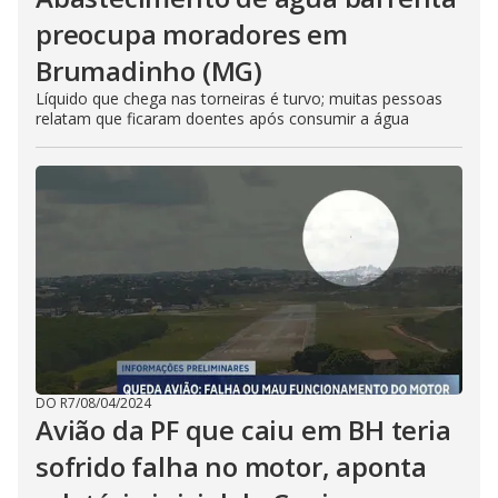
preocupa moradores em
Brumadinho (MG)
Líquido que chega nas torneiras é turvo; muitas pessoas
relatam que ficaram doentes após consumir a água
DO R7
/
08/04/2024
Avião da PF que caiu em BH teria
sofrido falha no motor, aponta