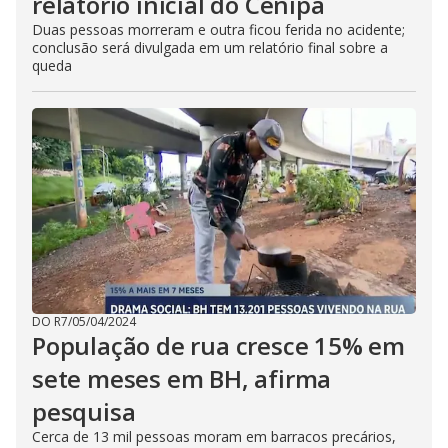
relatório inicial do Cenipa
Duas pessoas morreram e outra ficou ferida no acidente;
conclusão será divulgada em um relatório final sobre a
queda
DO R7
/
05/04/2024
População de rua cresce 15% em
sete meses em BH, afirma
pesquisa
Cerca de 13 mil pessoas moram em barracos precários,