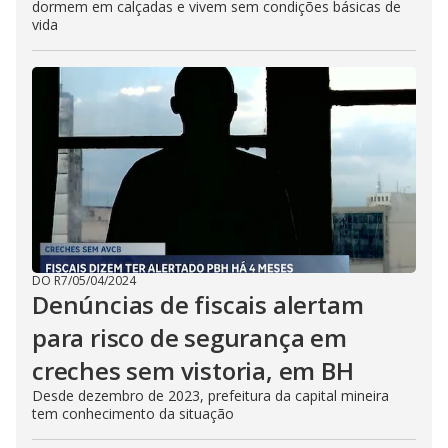
dormem em calçadas e vivem sem condições básicas de
vida
DO R7
/
05/04/2024
Denúncias de fiscais alertam
para risco de segurança em
creches sem vistoria, em BH
Desde dezembro de 2023, prefeitura da capital mineira
tem conhecimento da situação