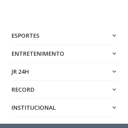
ESPORTES
ENTRETENIMENTO
JR 24H
RECORD
INSTITUCIONAL