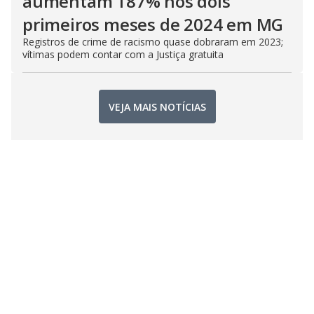
aumentam 187% nos dois
primeiros meses de 2024 em MG
Registros de crime de racismo quase dobraram em 2023;
vítimas podem contar com a Justiça gratuita
VEJA MAIS NOTÍCIAS