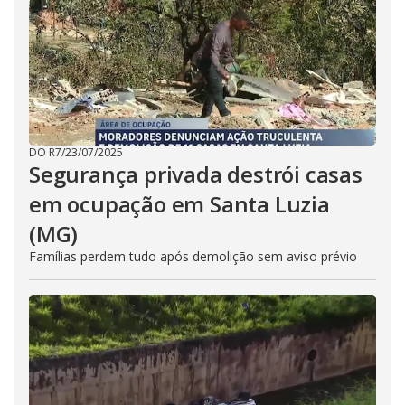
DO R7
/
23/07/2025
Segurança privada destrói casas
em ocupação em Santa Luzia
(MG)
Famílias perdem tudo após demolição sem aviso prévio