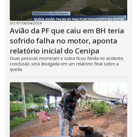
DO R7
/
08/04/2024
Avião da PF que caiu em BH teria
sofrido falha no motor, aponta
relatório inicial do Cenipa
Duas pessoas morreram e outra ficou ferida no acidente;
conclusão será divulgada em um relatório final sobre a
queda