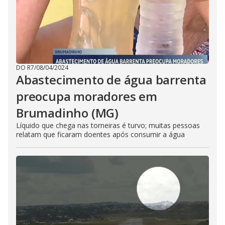
DO R7
/
08/04/2024
Abastecimento de água barrenta
preocupa moradores em
Brumadinho (MG)
Líquido que chega nas torneiras é turvo; muitas pessoas
relatam que ficaram doentes após consumir a água