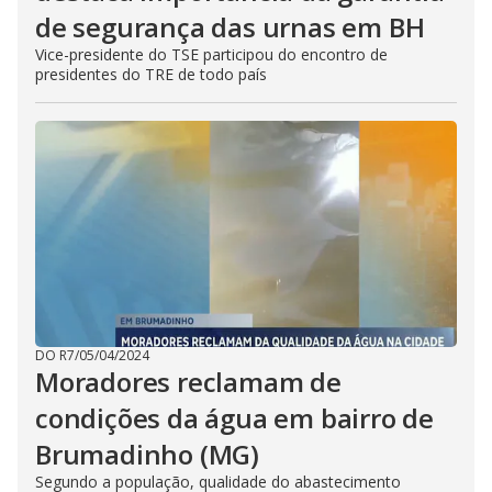
de segurança das urnas em BH
Vice-presidente do TSE participou do encontro de
presidentes do TRE de todo país
DO R7
/
05/04/2024
Moradores reclamam de
condições da água em bairro de
Brumadinho (MG)
Segundo a população, qualidade do abastecimento