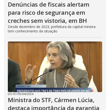
Denúncias de fiscais alertam
para risco de segurança em
creches sem vistoria, em BH
Desde dezembro de 2023, prefeitura da capital mineira
tem conhecimento da situação
DO R7
/
05/04/2024
Ministra do STF, Cármen Lúcia,
destaca importância da garantia