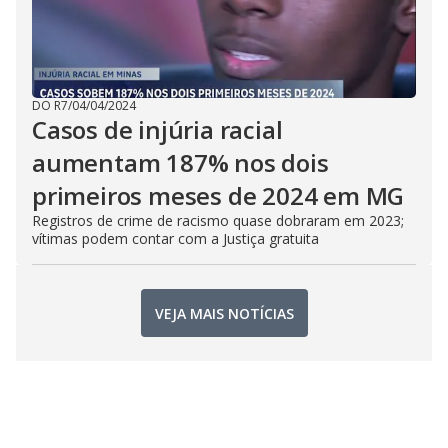
DO R7
/
04/04/2024
Casos de injúria racial
aumentam 187% nos dois
primeiros meses de 2024 em MG
Registros de crime de racismo quase dobraram em 2023;
vítimas podem contar com a Justiça gratuita
VEJA MAIS NOTÍCIAS