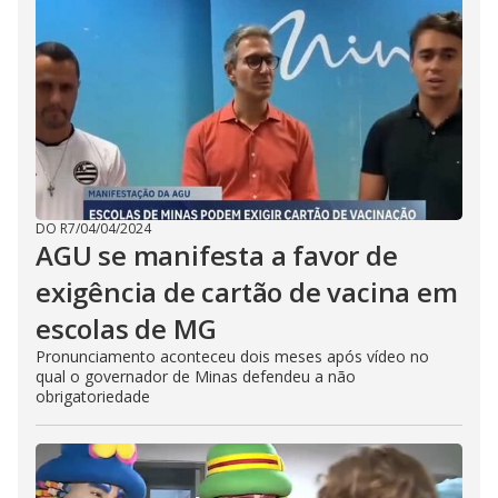
DO R7
/
04/04/2024
AGU se manifesta a favor de
exigência de cartão de vacina em
escolas de MG
Pronunciamento aconteceu dois meses após vídeo no
qual o governador de Minas defendeu a não
obrigatoriedade