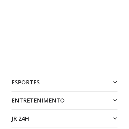
ESPORTES
ENTRETENIMENTO
JR 24H