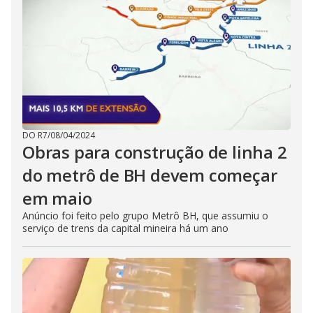
DO R7
/
08/04/2024
Obras para construção de linha 2
do metrô de BH devem começar
em maio
Anúncio foi feito pelo grupo Metrô BH, que assumiu o
serviço de trens da capital mineira há um ano