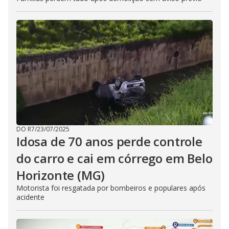
DO R7
/
23/07/2025
Idosa de 70 anos perde controle
do carro e cai em córrego em Belo
Horizonte (MG)
Motorista foi resgatada por bombeiros e populares após
acidente