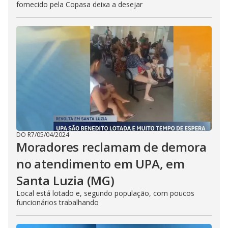
fornecido pela Copasa deixa a desejar
DO R7
/
05/04/2024
Moradores reclamam de demora
no atendimento em UPA, em
Santa Luzia (MG)
Local está lotado e, segundo população, com poucos
funcionários trabalhando