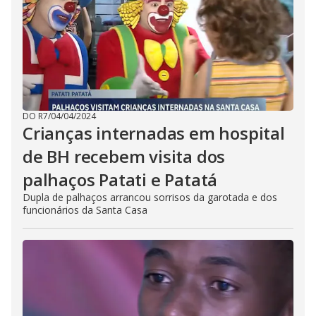
DO R7
/
04/04/2024
Crianças internadas em hospital
de BH recebem visita dos
palhaços Patati e Patatá
Dupla de palhaços arrancou sorrisos da garotada e dos
funcionários da Santa Casa