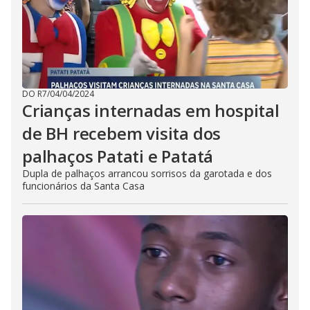
DO R7
/
04/04/2024
Crianças internadas em hospital
de BH recebem visita dos
palhaços Patati e Patatá
Dupla de palhaços arrancou sorrisos da garotada e dos
funcionários da Santa Casa