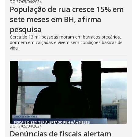
DO R7
/
05/04/2024
População de rua cresce 15% em
sete meses em BH, afirma
pesquisa
Cerca de 13 mil pessoas moram em barracos precários,
dormem em calçadas e vivem sem condições básicas de
vida
DO R7
/
05/04/2024
Denúncias de fiscais alertam