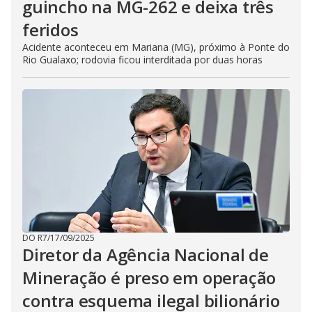
guincho na MG-262 e deixa três
feridos
Acidente aconteceu em Mariana (MG), próximo à Ponte do
Rio Gualaxo; rodovia ficou interditada por duas horas
DO R7
/
17/09/2025
Diretor da Agência Nacional de
Mineração é preso em operação
contra esquema ilegal bilionário