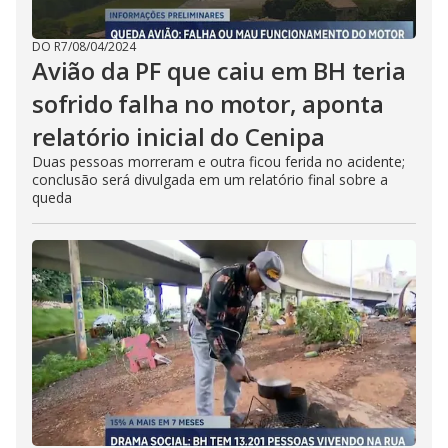
DO R7
/
08/04/2024
Avião da PF que caiu em BH teria
sofrido falha no motor, aponta
relatório inicial do Cenipa
Duas pessoas morreram e outra ficou ferida no acidente;
conclusão será divulgada em um relatório final sobre a
queda