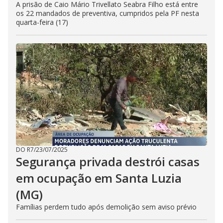
A prisão de Caio Mário Trivellato Seabra Filho está entre
os 22 mandados de preventiva, cumpridos pela PF nesta
quarta-feira (17)
DO R7
/
23/07/2025
Segurança privada destrói casas
em ocupação em Santa Luzia
(MG)
Famílias perdem tudo após demolição sem aviso prévio