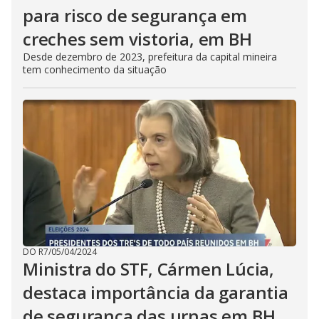
para risco de segurança em
creches sem vistoria, em BH
Desde dezembro de 2023, prefeitura da capital mineira
tem conhecimento da situação
DO R7
/
05/04/2024
Ministra do STF, Cármen Lúcia,
destaca importância da garantia
de segurança das urnas em BH