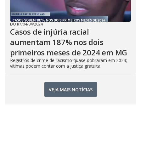
DO R7
/
04/04/2024
Casos de injúria racial
aumentam 187% nos dois
primeiros meses de 2024 em MG
Registros de crime de racismo quase dobraram em 2023;
vítimas podem contar com a Justiça gratuita
VEJA MAIS NOTÍCIAS