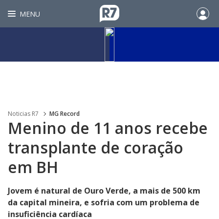
MENU
Noticias R7
MG Record
Menino de 11 anos recebe
transplante de coração
em BH
Jovem é natural de Ouro Verde, a mais de 500 km
da capital mineira, e sofria com um problema de
insuficiência cardíaca