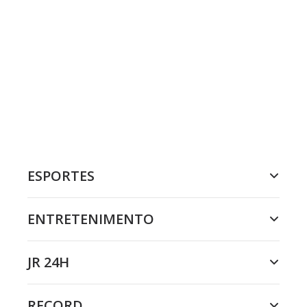
ESPORTES
ENTRETENIMENTO
JR 24H
RECORD