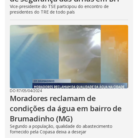
Vice-presidente do TSE participou do encontro de
presidentes do TRE de todo país
DO R7
/
05/04/2024
Moradores reclamam de
condições da água em bairro de
Brumadinho (MG)
Segundo a população, qualidade do abastecimento
fornecido pela Copasa deixa a desejar