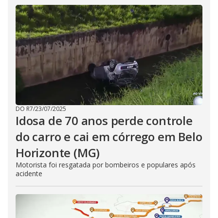
DO R7
/
23/07/2025
Idosa de 70 anos perde controle
do carro e cai em córrego em Belo
Horizonte (MG)
Motorista foi resgatada por bombeiros e populares após
acidente