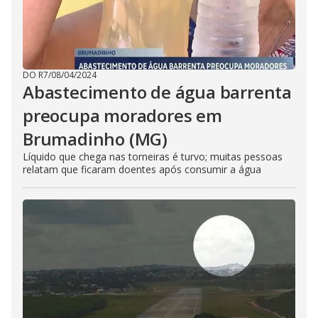
DO R7
/
08/04/2024
Abastecimento de água barrenta
preocupa moradores em
Brumadinho (MG)
Líquido que chega nas torneiras é turvo; muitas pessoas
relatam que ficaram doentes após consumir a água