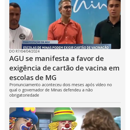
DO R7
/
04/04/2024
AGU se manifesta a favor de
exigência de cartão de vacina em
escolas de MG
Pronunciamento aconteceu dois meses após vídeo no
qual o governador de Minas defendeu a não
obrigatoriedade