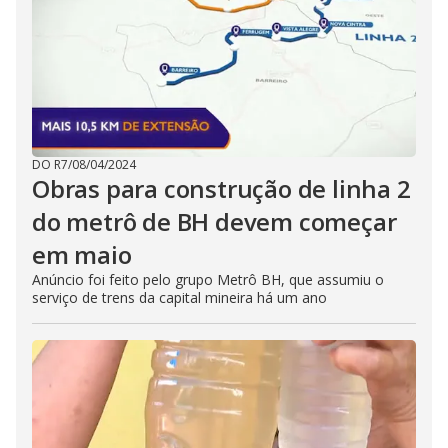
DO R7
/
08/04/2024
Obras para construção de linha 2
do metrô de BH devem começar
em maio
Anúncio foi feito pelo grupo Metrô BH, que assumiu o
serviço de trens da capital mineira há um ano