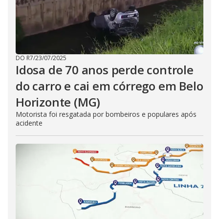
DO R7
/
23/07/2025
Idosa de 70 anos perde controle
do carro e cai em córrego em Belo
Horizonte (MG)
Motorista foi resgatada por bombeiros e populares após
acidente