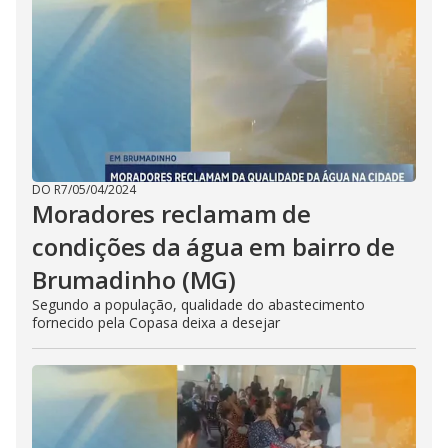
DO R7
/
05/04/2024
Moradores reclamam de
condições da água em bairro de
Brumadinho (MG)
Segundo a população, qualidade do abastecimento
fornecido pela Copasa deixa a desejar