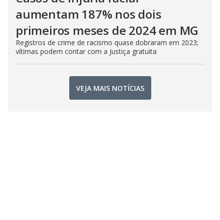
aumentam 187% nos dois
primeiros meses de 2024 em MG
Registros de crime de racismo quase dobraram em 2023;
vítimas podem contar com a Justiça gratuita
VEJA MAIS NOTÍCIAS