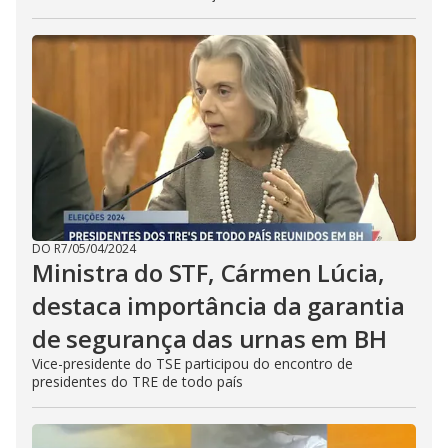
DO R7
/
05/04/2024
Ministra do STF, Cármen Lúcia,
destaca importância da garantia
de segurança das urnas em BH
Vice-presidente do TSE participou do encontro de
presidentes do TRE de todo país