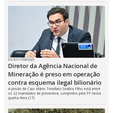
DO R7
/
17/09/2025
Diretor da Agência Nacional de
Mineração é preso em operação
contra esquema ilegal bilionário
A prisão de Caio Mário Trivellato Seabra Filho está entre
os 22 mandados de preventiva, cumpridos pela PF nesta
quarta-feira (17)