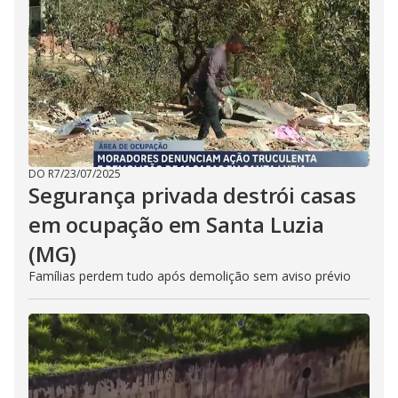
DO R7
/
23/07/2025
Segurança privada destrói casas
em ocupação em Santa Luzia
(MG)
Famílias perdem tudo após demolição sem aviso prévio