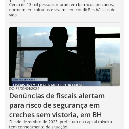
Cerca de 13 mil pessoas moram em barracos precários,
dormem em calçadas e vivem sem condições básicas de
vida
DO R7
/
05/04/2024
Denúncias de fiscais alertam
para risco de segurança em
creches sem vistoria, em BH
Desde dezembro de 2023, prefeitura da capital mineira
tem conhecimento da situação