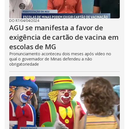
DO R7
/
04/04/2024
AGU se manifesta a favor de
exigência de cartão de vacina em
escolas de MG
Pronunciamento aconteceu dois meses após vídeo no
qual o governador de Minas defendeu a não
obrigatoriedade