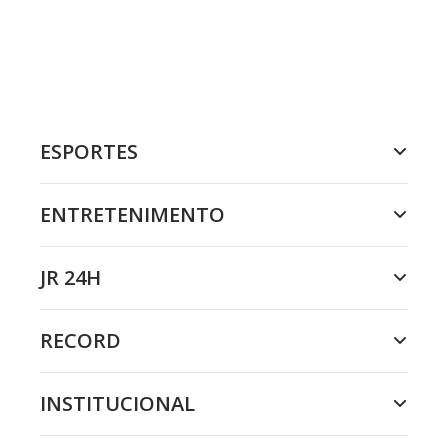
ESPORTES
ENTRETENIMENTO
JR 24H
RECORD
INSTITUCIONAL