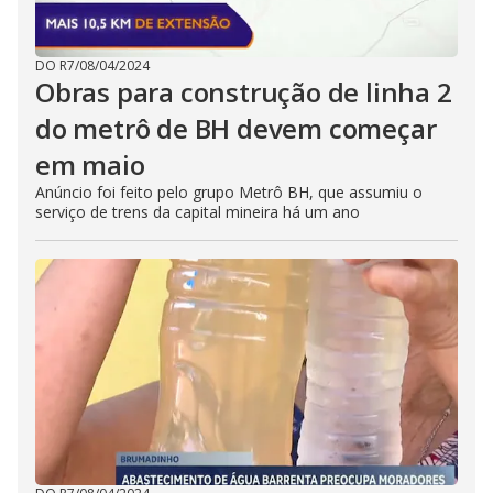
DO R7
/
08/04/2024
Obras para construção de linha 2
do metrô de BH devem começar
em maio
Anúncio foi feito pelo grupo Metrô BH, que assumiu o
serviço de trens da capital mineira há um ano