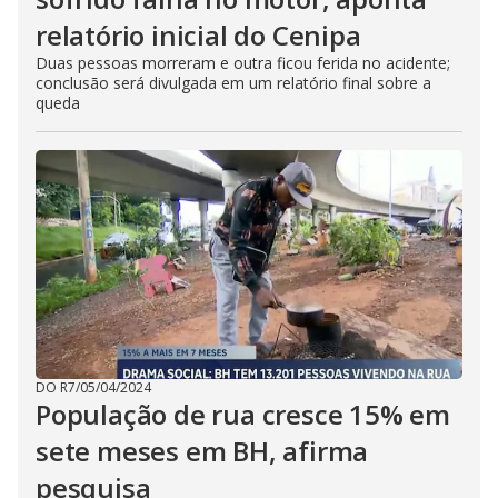
relatório inicial do Cenipa
Duas pessoas morreram e outra ficou ferida no acidente;
conclusão será divulgada em um relatório final sobre a
queda
DO R7
/
05/04/2024
População de rua cresce 15% em
sete meses em BH, afirma
pesquisa