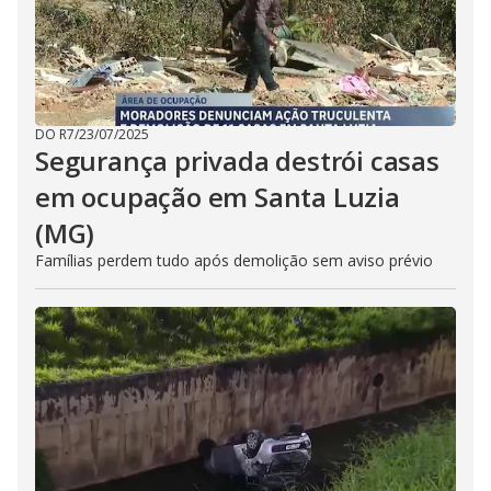
DO R7
/
23/07/2025
Segurança privada destrói casas
em ocupação em Santa Luzia
(MG)
Famílias perdem tudo após demolição sem aviso prévio