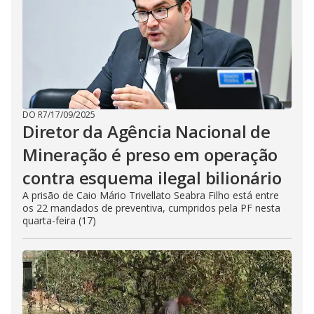
DO R7
/
17/09/2025
Diretor da Agência Nacional de
Mineração é preso em operação
contra esquema ilegal bilionário
A prisão de Caio Mário Trivellato Seabra Filho está entre
os 22 mandados de preventiva, cumpridos pela PF nesta
quarta-feira (17)