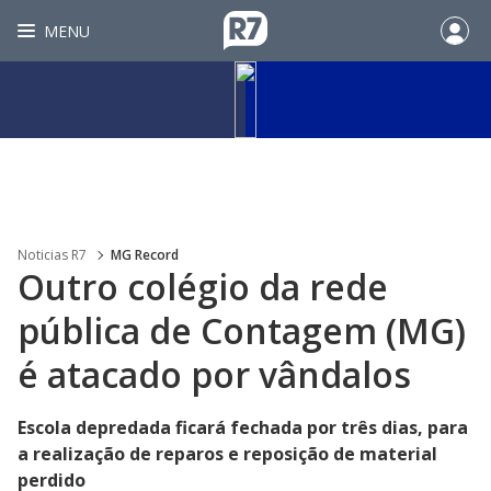
MENU
Noticias R7
MG Record
Outro colégio da rede
pública de Contagem (MG)
é atacado por vândalos
Escola depredada ficará fechada por três dias, para
a realização de reparos e reposição de material
perdido