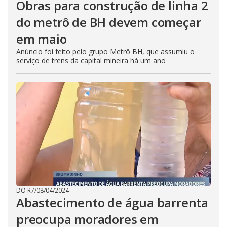
Obras para construção de linha 2
do metrô de BH devem começar
em maio
Anúncio foi feito pelo grupo Metrô BH, que assumiu o
serviço de trens da capital mineira há um ano
DO R7
/
08/04/2024
Abastecimento de água barrenta
preocupa moradores em