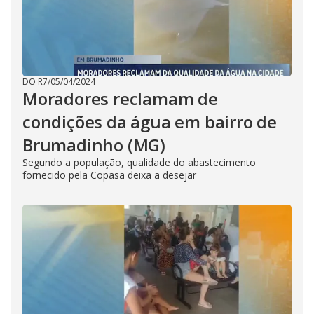
DO R7
/
05/04/2024
Moradores reclamam de
condições da água em bairro de
Brumadinho (MG)
Segundo a população, qualidade do abastecimento
fornecido pela Copasa deixa a desejar