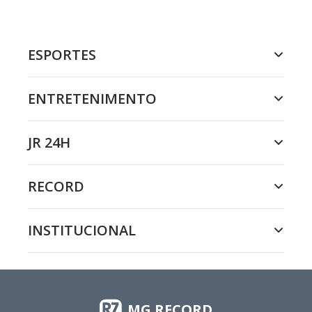
ESPORTES
ENTRETENIMENTO
JR 24H
RECORD
INSTITUCIONAL
MG RECORD