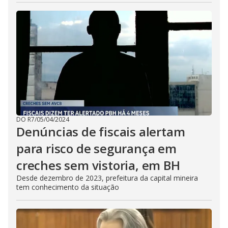
DO R7
/
05/04/2024
Denúncias de fiscais alertam
para risco de segurança em
creches sem vistoria, em BH
Desde dezembro de 2023, prefeitura da capital mineira
tem conhecimento da situação