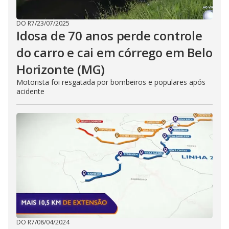
DO R7
/
23/07/2025
Idosa de 70 anos perde controle
do carro e cai em córrego em Belo
Horizonte (MG)
Motorista foi resgatada por bombeiros e populares após
acidente
DO R7
/
08/04/2024