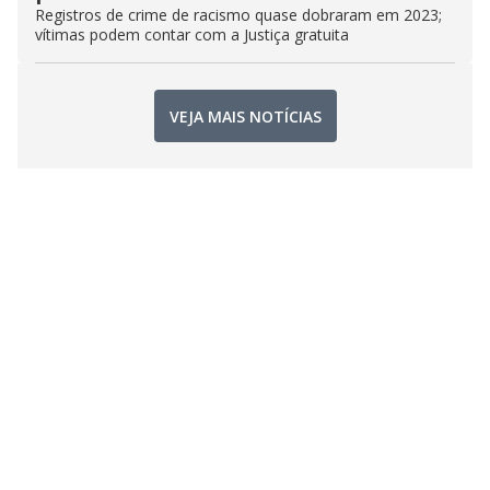
Registros de crime de racismo quase dobraram em 2023;
vítimas podem contar com a Justiça gratuita
VEJA MAIS NOTÍCIAS