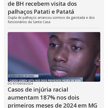
de BH recebem visita dos
palhaços Patati e Patatá
Dupla de palhaços arrancou sorrisos da garotada e dos
funcionários da Santa Casa
DO R7
/
04/04/2024
Casos de injúria racial
aumentam 187% nos dois
primeiros meses de 2024 em MG