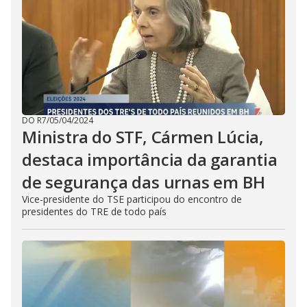
DO R7
/
05/04/2024
Ministra do STF, Cármen Lúcia,
destaca importância da garantia
de segurança das urnas em BH
Vice-presidente do TSE participou do encontro de
presidentes do TRE de todo país