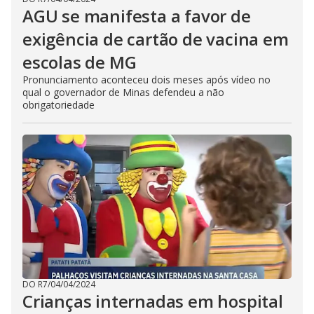
AGU se manifesta a favor de
exigência de cartão de vacina em
escolas de MG
Pronunciamento aconteceu dois meses após vídeo no
qual o governador de Minas defendeu a não
obrigatoriedade
DO R7
/
04/04/2024
Crianças internadas em hospital