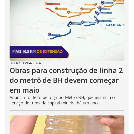
DO R7
/
08/04/2024
Obras para construção de linha 2
do metrô de BH devem começar
em maio
Anúncio foi feito pelo grupo Metrô BH, que assumiu o
serviço de trens da capital mineira há um ano