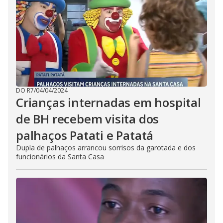
DO R7
/
04/04/2024
Crianças internadas em hospital
de BH recebem visita dos
palhaços Patati e Patatá
Dupla de palhaços arrancou sorrisos da garotada e dos
funcionários da Santa Casa