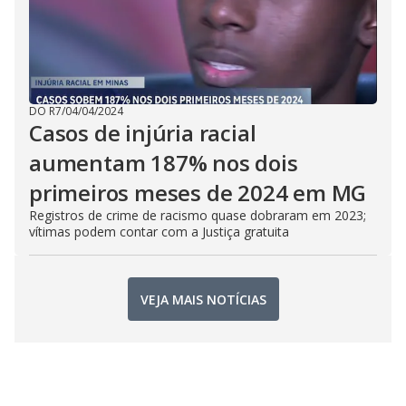
DO R7
/
04/04/2024
Casos de injúria racial
aumentam 187% nos dois
primeiros meses de 2024 em MG
Registros de crime de racismo quase dobraram em 2023;
vítimas podem contar com a Justiça gratuita
VEJA MAIS NOTÍCIAS