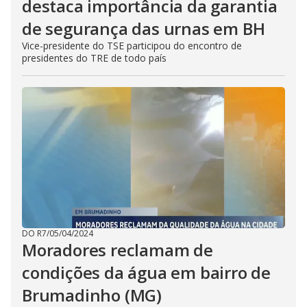
destaca importância da garantia
de segurança das urnas em BH
Vice-presidente do TSE participou do encontro de
presidentes do TRE de todo país
DO R7
/
05/04/2024
Moradores reclamam de
condições da água em bairro de
Brumadinho (MG)