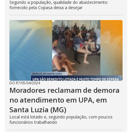
Segundo a população, qualidade do abastecimento
fornecido pela Copasa deixa a desejar
DO R7
/
05/04/2024
Moradores reclamam de demora
no atendimento em UPA, em
Santa Luzia (MG)
Local está lotado e, segundo população, com poucos
funcionários trabalhando