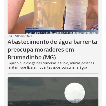
DO R7
/
08/04/2024
Abastecimento de água barrenta
preocupa moradores em
Brumadinho (MG)
Líquido que chega nas torneiras é turvo; muitas pessoas
relatam que ficaram doentes após consumir a água