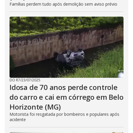
Famílias perdem tudo após demolição sem aviso prévio
DO R7
/
23/07/2025
Idosa de 70 anos perde controle
do carro e cai em córrego em Belo
Horizonte (MG)
Motorista foi resgatada por bombeiros e populares após
acidente