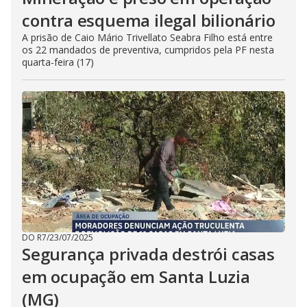
contra esquema ilegal bilionário
A prisão de Caio Mário Trivellato Seabra Filho está entre
os 22 mandados de preventiva, cumpridos pela PF nesta
quarta-feira (17)
DO R7
/
23/07/2025
Segurança privada destrói casas
em ocupação em Santa Luzia
(MG)