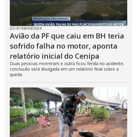
DO R7
/
08/04/2024
Avião da PF que caiu em BH teria
sofrido falha no motor, aponta
relatório inicial do Cenipa
Duas pessoas morreram e outra ficou ferida no acidente;
conclusão será divulgada em um relatório final sobre a
queda