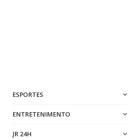
ESPORTES
ENTRETENIMENTO
JR 24H