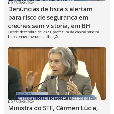
DO R7
/
05/04/2024
Denúncias de fiscais alertam
para risco de segurança em
creches sem vistoria, em BH
Desde dezembro de 2023, prefeitura da capital mineira
tem conhecimento da situação
DO R7
/
05/04/2024
Ministra do STF, Cármen Lúcia,