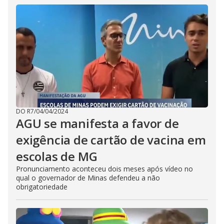
DO R7
/
04/04/2024
AGU se manifesta a favor de
exigência de cartão de vacina em
escolas de MG
Pronunciamento aconteceu dois meses após vídeo no
qual o governador de Minas defendeu a não
obrigatoriedade