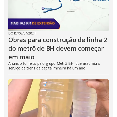
DO R7
/
08/04/2024
Obras para construção de linha 2
do metrô de BH devem começar
em maio
Anúncio foi feito pelo grupo Metrô BH, que assumiu o
serviço de trens da capital mineira há um ano