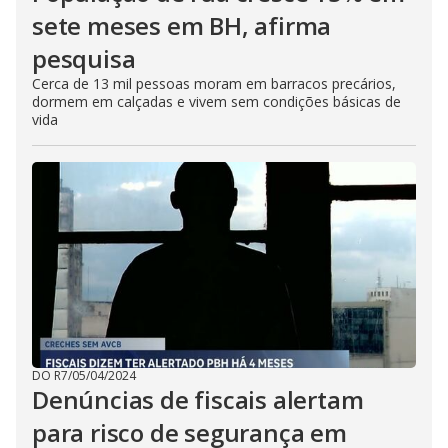
sete meses em BH, afirma
pesquisa
Cerca de 13 mil pessoas moram em barracos precários,
dormem em calçadas e vivem sem condições básicas de
vida
DO R7
/
05/04/2024
Denúncias de fiscais alertam
para risco de segurança em