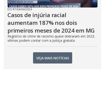
DO R7
/
04/04/2024
Casos de injúria racial
aumentam 187% nos dois
primeiros meses de 2024 em MG
Registros de crime de racismo quase dobraram em 2023;
vítimas podem contar com a Justiça gratuita
VEJA MAIS NOTÍCIAS