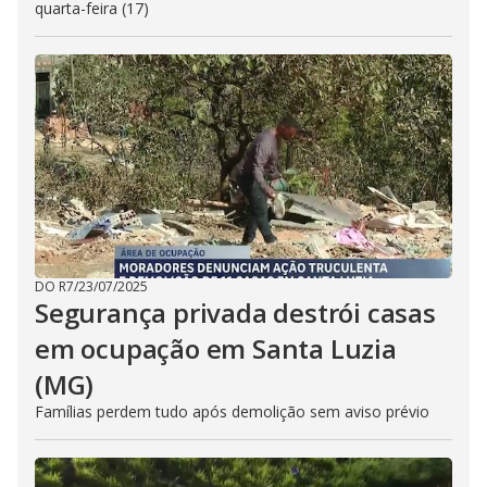
quarta-feira (17)
DO R7
/
23/07/2025
Segurança privada destrói casas
em ocupação em Santa Luzia
(MG)
Famílias perdem tudo após demolição sem aviso prévio