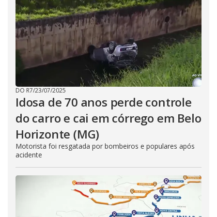
DO R7
/
23/07/2025
Idosa de 70 anos perde controle
do carro e cai em córrego em Belo
Horizonte (MG)
Motorista foi resgatada por bombeiros e populares após
acidente