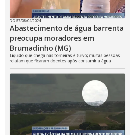
DO R7
/
08/04/2024
Abastecimento de água barrenta
preocupa moradores em
Brumadinho (MG)
Líquido que chega nas torneiras é turvo; muitas pessoas
relatam que ficaram doentes após consumir a água