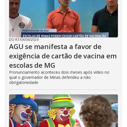
DO R7
/
04/04/2024
AGU se manifesta a favor de
exigência de cartão de vacina em
escolas de MG
Pronunciamento aconteceu dois meses após vídeo no
qual o governador de Minas defendeu a não
obrigatoriedade