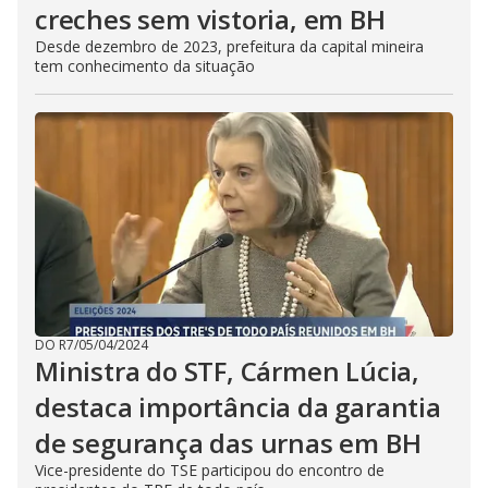
creches sem vistoria, em BH
Desde dezembro de 2023, prefeitura da capital mineira
tem conhecimento da situação
DO R7
/
05/04/2024
Ministra do STF, Cármen Lúcia,
destaca importância da garantia
de segurança das urnas em BH
Vice-presidente do TSE participou do encontro de