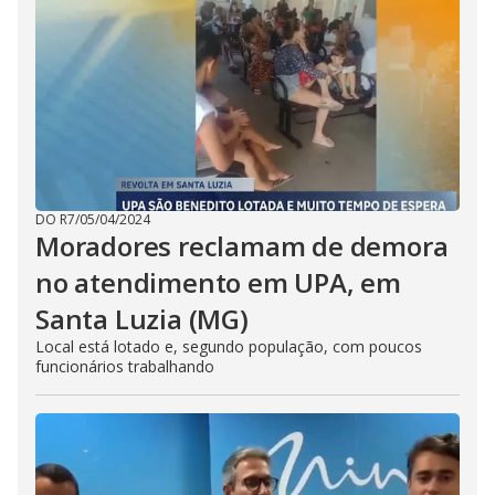
DO R7
/
05/04/2024
Moradores reclamam de demora
no atendimento em UPA, em
Santa Luzia (MG)
Local está lotado e, segundo população, com poucos
funcionários trabalhando