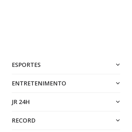
ESPORTES
ENTRETENIMENTO
JR 24H
RECORD