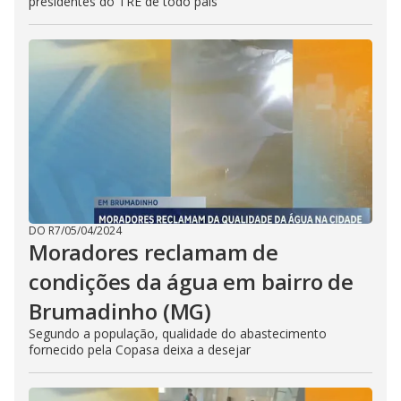
presidentes do TRE de todo país
DO R7
/
05/04/2024
Moradores reclamam de
condições da água em bairro de
Brumadinho (MG)
Segundo a população, qualidade do abastecimento
fornecido pela Copasa deixa a desejar