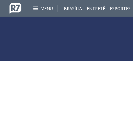
MENU
BRASÍLIA
ENTRETÊ
ESPORTES