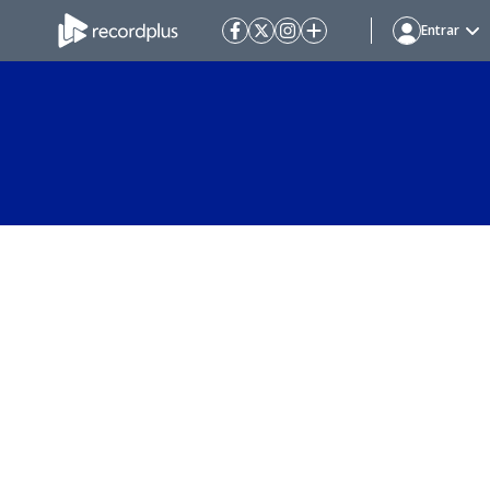
Entrar